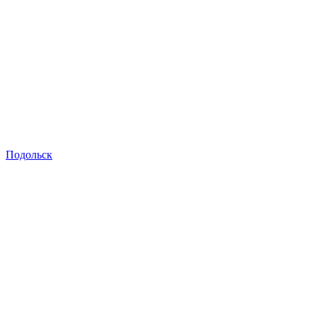
Подольск