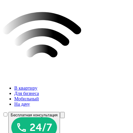
В квартиру
Для бизнеса
Мобильный
На дачу
Бесплатная консультация