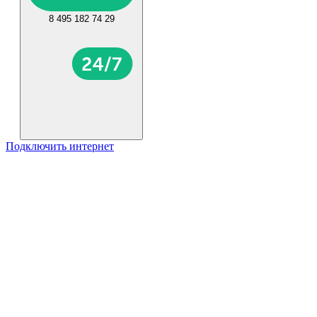
8 495 182 74 29
Подключить интернет