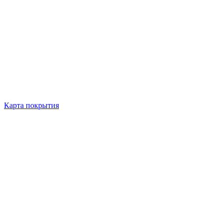
Карта покрытия