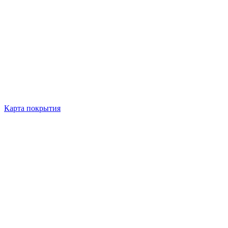
Карта покрытия