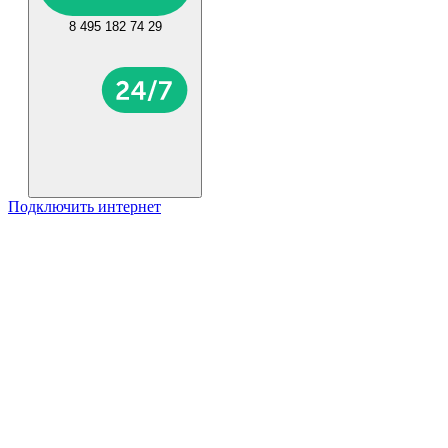
8 495 182 74 29
Подключить интернет