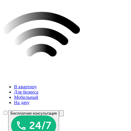
В квартиру
Для бизнеса
Мобильный
На дачу
Бесплатная консультация