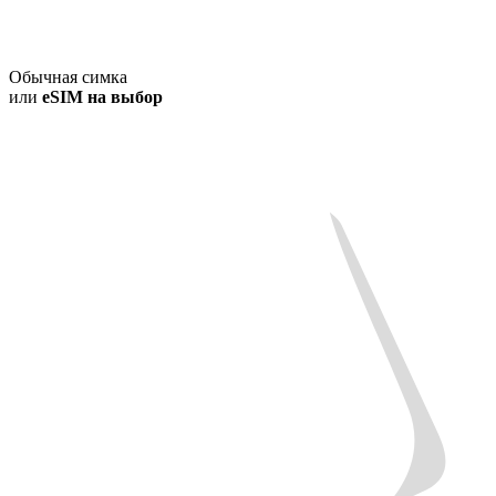
Обычная симка
или
eSIM на выбор