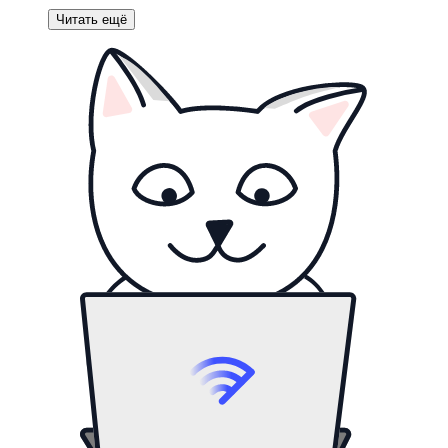
Читать ещё