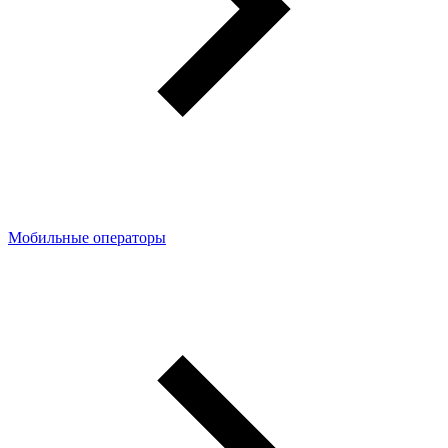
Мобильные операторы