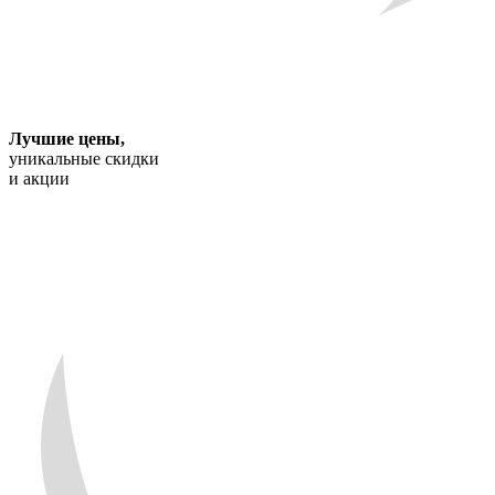
Лучшие цены
,
уникальные скидки
и акции