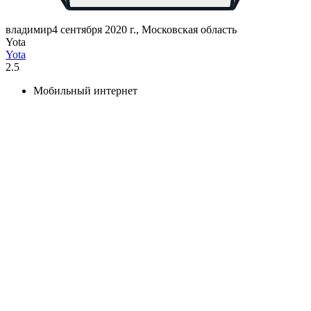
владимир
4 сентября 2020 г., Московская область
Yota
Yota
2.5
Мобильный интернет