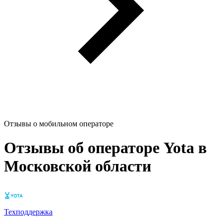
Отзывы о мобильном операторе
Отзывы об операторе Yota в
Московской области
Техподдержка