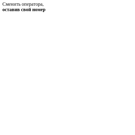
Сменить оператора
,
оставив свой номер