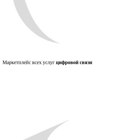
Маркетплейс всех услуг
цифровой связи