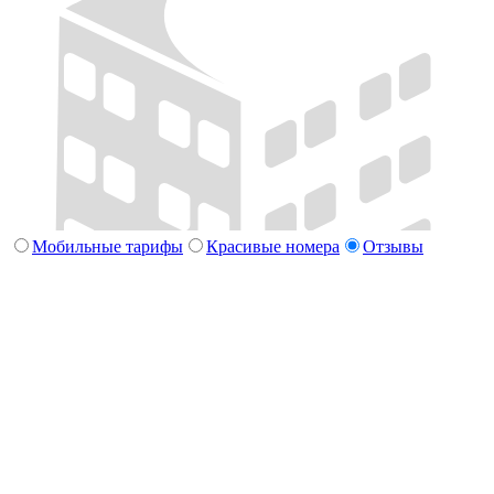
Мобильные тарифы
Красивые номера
Отзывы