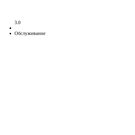
3.0
Обслуживание