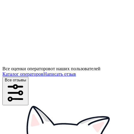
Все оценки операторов
от наших пользователей
Каталог операторов
Написать отзыв
Все отзывы