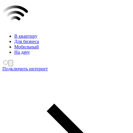
В квартиру
Для бизнеса
Мобильный
На дачу
Подключить интернет