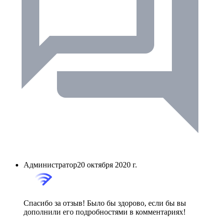
Администратор
20 октября 2020 г.
Спасибо за отзыв! Было бы здорово, если бы вы
дополнили его подробностями в комментариях!