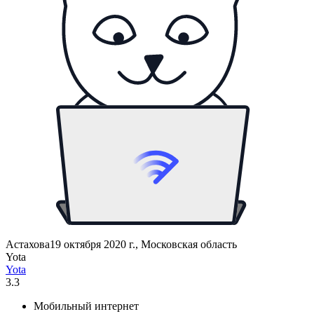
Астахова
19 октября 2020 г., Московская область
Yota
Yota
3.3
Мобильный интернет