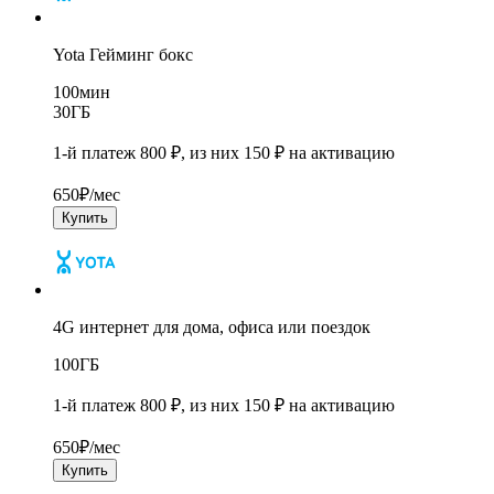
Yota Гейминг бокс
100
мин
30
ГБ
1-й платеж 800 ₽, из них 150 ₽ на активацию
650
₽/мес
Купить
4G интернет для дома, офиса или поездок
100
ГБ
1-й платеж 800 ₽, из них 150 ₽ на активацию
650
₽/мес
Купить