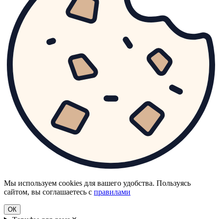
Мы используем cookies для вашего удобства. Пользуясь
сайтом, вы соглашаетесь с
правилами
ОК