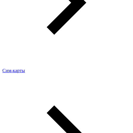
Сим-карты