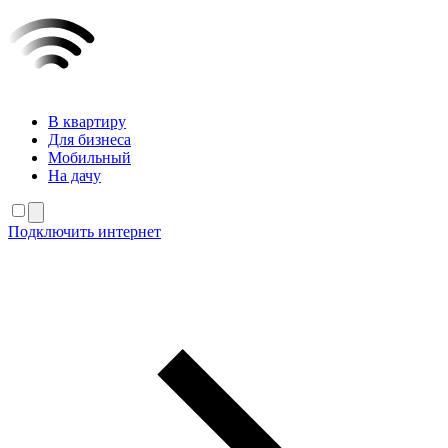
В квартиру
Для бизнеса
Мобильный
На дачу
Подключить интернет