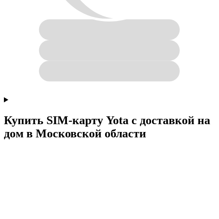
Купить SIM-карту Yota с доставкой на
дом в Московской области