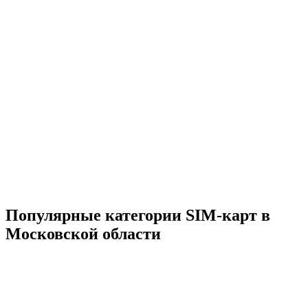
Популярные категории SIM-карт в
Московской области