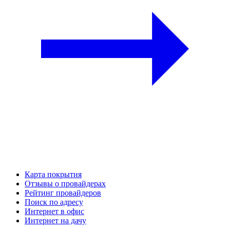
Карта покрытия
Отзывы о провайдерах
Рейтинг провайдеров
Поиск по адресу
Интернет в офис
Интернет на дачу