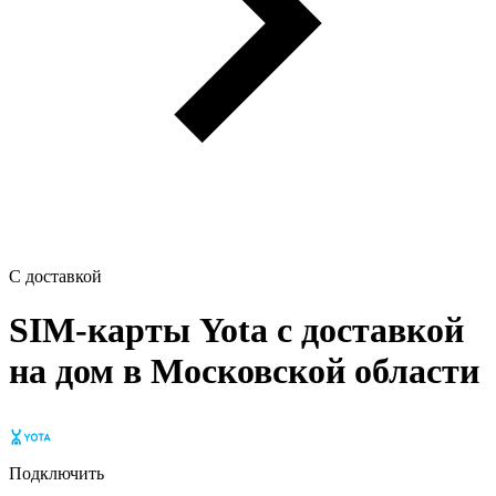
С доставкой
SIM-карты Yota с доставкой
на дом в Московской области
Подключить