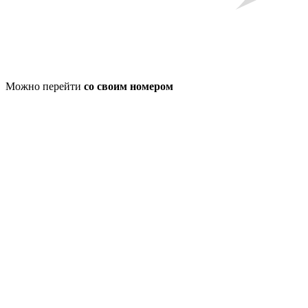
Можно перейти
со своим номером