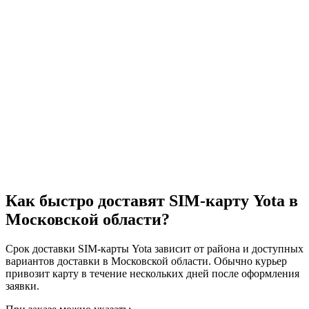
Как быстро доставят SIM-карту Yota в
Московской области?
Срок доставки SIM-карты Yota зависит от района и доступных
вариантов доставки в Московской области. Обычно курьер
привозит карту в течение нескольких дней после оформления
заявки.