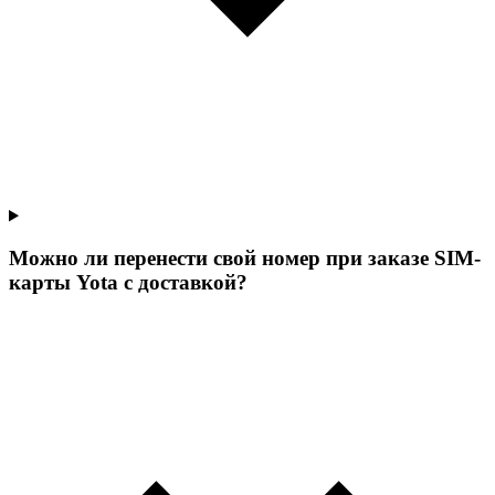
Можно ли перенести свой номер при заказе SIM-
карты Yota с доставкой?