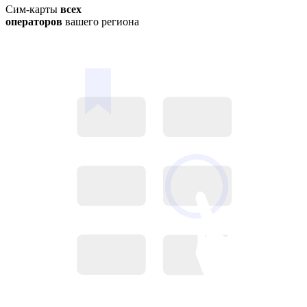
Сим-карты
всех
операторов
вашего региона