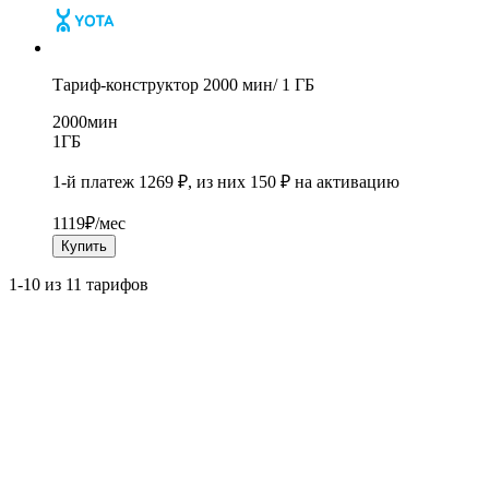
Тариф-конструктор 2000 мин/ 1 ГБ
2000
мин
1
ГБ
1-й платеж 1269 ₽, из них 150 ₽ на активацию
1119
₽/мес
Купить
1-10 из 11 тарифов