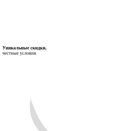
Уникальные скидки
,
честные условия