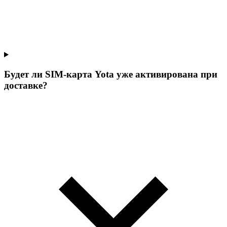
Будет ли SIM-карта Yota уже активирована при
доставке?