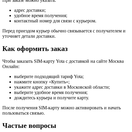
При заказе можно указать:
адрес доставки;
удобное время получения;
контактный номер для связи с курьером.
Перед приездом курьер обычно связывается с получателем и
уточняет детали доставки.
Как оформить заказ
Чтобы заказать SIM-карту Yota с доставкой на сайте Москва
Онлайн:
выберите подходящий тариф Yota;
нажмите кнопку «Купить»;
укажите адрес доставки в Московской области;
выберите удобное время получения;
дождитесь курьера и получите карту.
После получения SIM-карту можно активировать и начать
пользоваться связью.
Частые вопросы