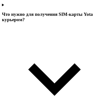
Что нужно для получения SIM-карты Yota
курьером?