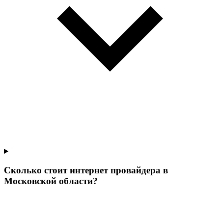
Сколько стоит интернет провайдера в
Московской области?