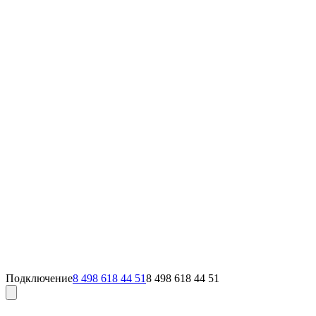
Подключение
8 498 618 44 51
8 498 618 44 51