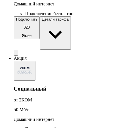
Домашний интернет
Подключение бесплатно
Подключить
Детали тарифа
320
₽/мес
Акция
Социальный
от 2КОМ
50
Мб/c
Домашний интернет