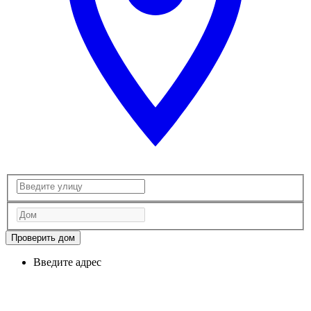
Проверить дом
Введите адрес