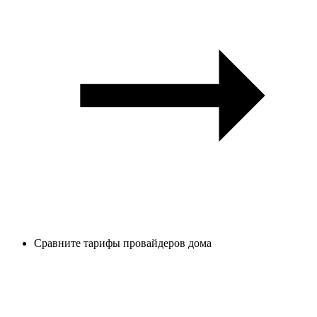
Сравните тарифы провайдеров дома