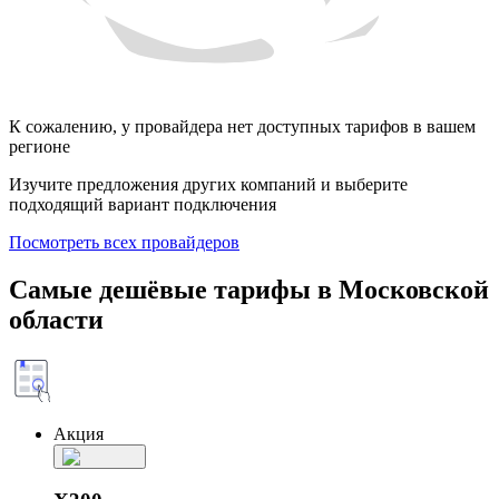
К сожалению, у провайдера нет доступных тарифов в вашем
регионе
Изучите предложения других компаний и выберите
подходящий вариант подключения
Посмотреть всех провайдеров
Самые дешёвые тарифы в Московской
области
Акция