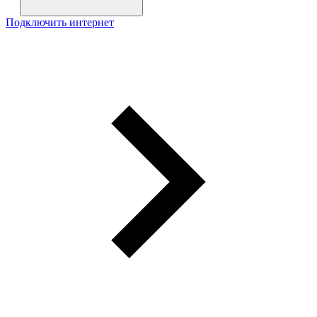
Подключить интернет