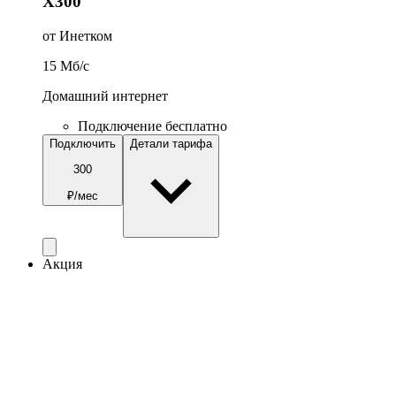
Х300
от Инетком
15
Мб/c
Домашний интернет
Подключение бесплатно
Подключить
Детали тарифа
300
₽/мес
Акция