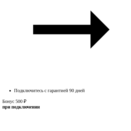
Подключитесь с гарантией 90 дней
Бонус 500 ₽
при подключении