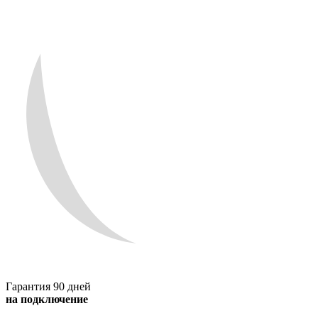
Гарантия 90 дней
на подключение