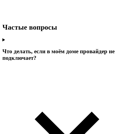
Частые вопросы
Что делать, если в моём доме провайдер не
подключает?