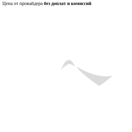
Цена от провайдера
без доплат и комиссий