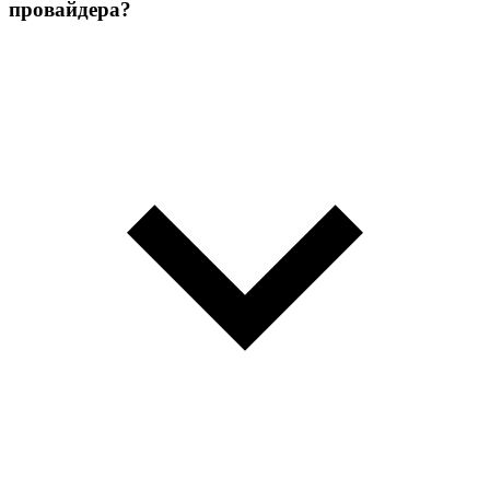
провайдера?