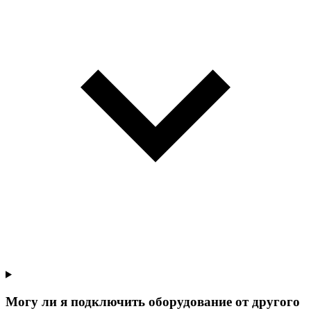
Могу ли я подключить оборудование от другого