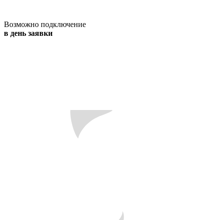
Возможно подключение
в день заявки