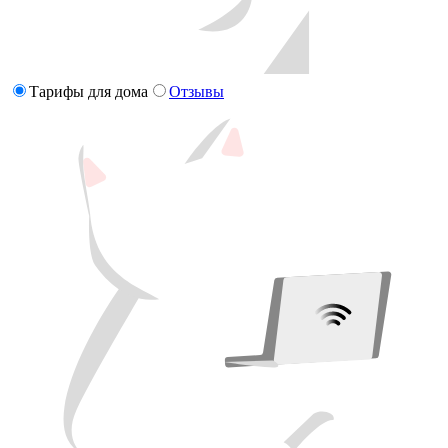
Тарифы для дома
Отзывы