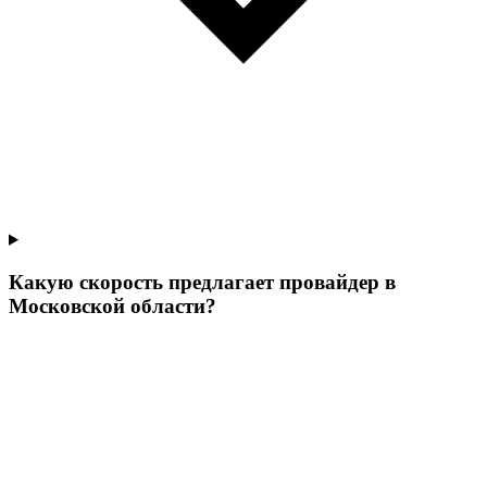
Какую скорость предлагает провайдер в
Московской области?