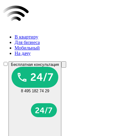
В квартиру
Для бизнеса
Мобильный
На дачу
Бесплатная консультация
8 495 182 74 29