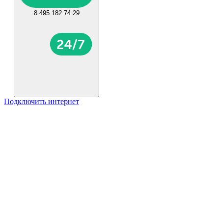
8 495 182 74 29
Подключить интернет