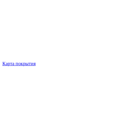
Карта покрытия