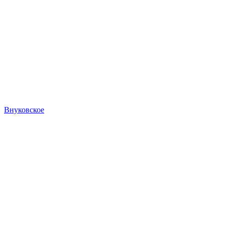
Внуковское