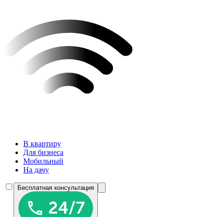
В квартиру
Для бизнеса
Мобильный
На дачу
Бесплатная консультация