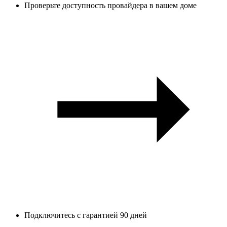
Проверьте доступность провайдера в вашем доме
Подключитесь с гарантией 90 дней