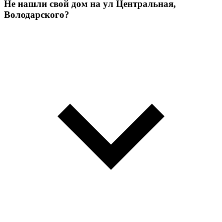
Не нашли свой дом на ул Центральная,
Володарского?