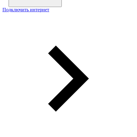
Подключить интернет