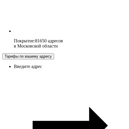
Покрытие
:
81650 адресов
в
Московской области
Тарифы по вашему адресу
Введите адрес