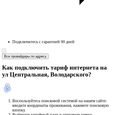
Подключитесь с гарантией 90 дней
Все провайдеры по адресу
Как подключить тариф интернета на
ул Центральная, Володарского?
Воспользуйтесь поисковой системой на нашем сайте:
введите координаты проживания, нажмите поисковую
кнопку.
Выберите тарифный план и отправьте заявку.