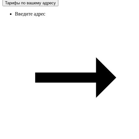
Тарифы по вашему адресу
Введите адрес