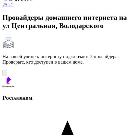
25 к1
Провайдеры домашнего интернета на
ул Центральная, Володарского
На вашей улице к интернету подключают 2 провайдера.
Проверьте, кто доступен в вашем доме.
Ростелеком