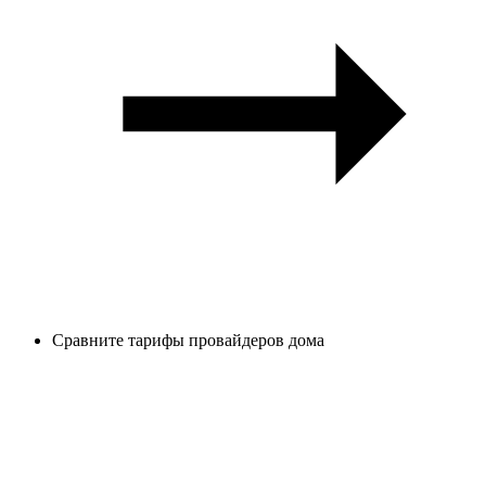
Сравните тарифы провайдеров дома