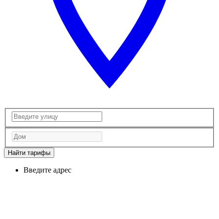
Найти тарифы
Введите адрес