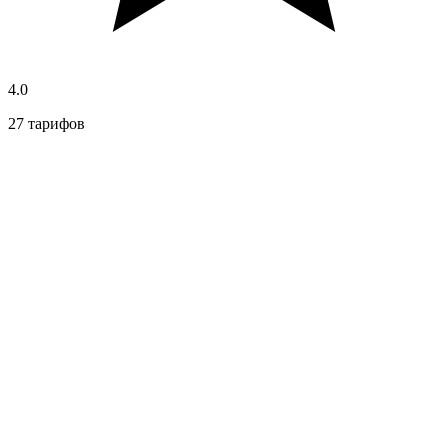
4.0
27 тарифов