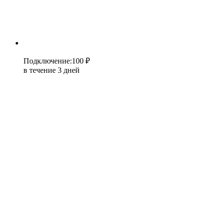
Подключение
:
100 ₽
в течение 3 дней