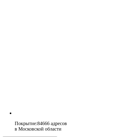
Покрытие
:
84666 адресов
в
Московской области