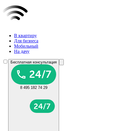
В квартиру
Для бизнеса
Мобильный
На дачу
Бесплатная консультация
8 495 182 74 29