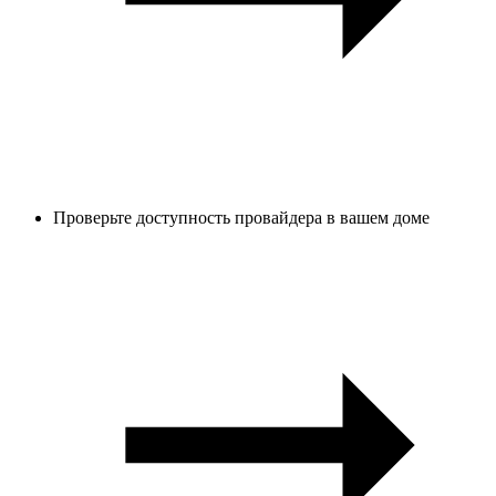
Проверьте доступность провайдера в вашем доме