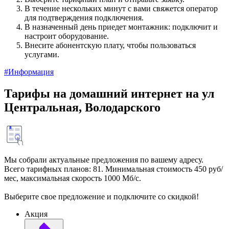
В течение нескольких минут с вами свяжется оператор
для подтверждения подключения.
В назначенный день приедет монтажник: подключит и
настроит оборудование.
Внесите абонентскую плату, чтобы пользоваться
услугами.
#Информация
Тарифы на домашний интернет на ул
Центральная, Володарского
Мы собрали актуальные предложения по вашему адресу.
Всего тарифных планов: 81. Минимальная стоимость 450 руб/
мес, максимальная скорость 1000 Мб/с.
Выберите свое предложение и подключите со скидкой!
Акция