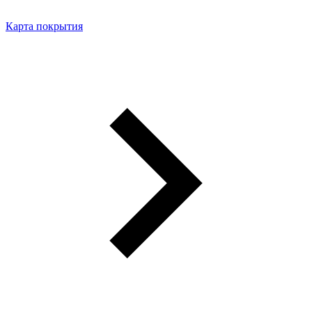
Карта покрытия