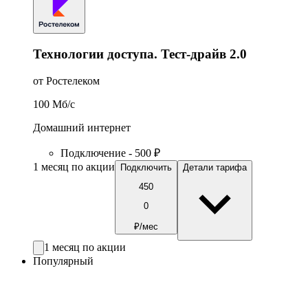
Технологии доступа. Тест-драйв 2.0
от Ростелеком
100
Мб/c
Домашний интернет
Подключение - 500 ₽
1 месяц по акции
Подключить
Детали тарифа
450
0
₽/мес
1 месяц по акции
Популярный