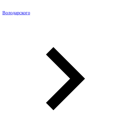
Володарского