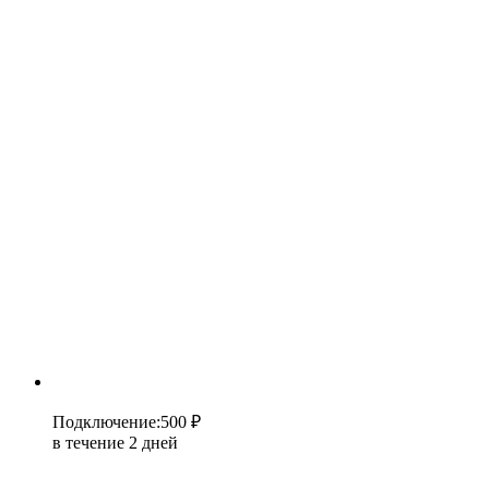
Подключение
:
500 ₽
в течение 2 дней