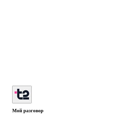
Мой разговор