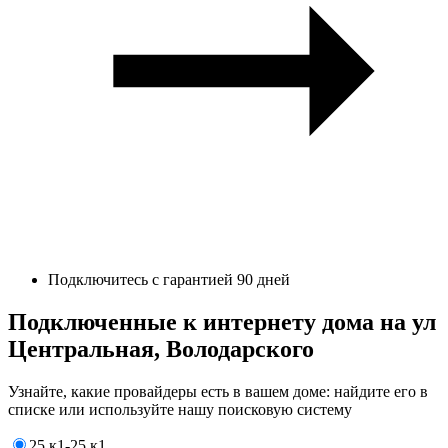
Подключитесь с гарантией 90 дней
Подключенные к интернету дома на ул
Центральная, Володарского
Узнайте, какие провайдеры есть в вашем доме: найдите его в
списке или используйте нашу поисковую систему
25 к1-25 к1