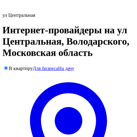
ул Центральная
Интернет-провайдеры на ул
Центральная, Володарского,
Московская область
В квартиру
Для бизнеса
На дачу