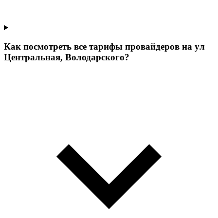
Как посмотреть все тарифы провайдеров на ул
Центральная, Володарского?