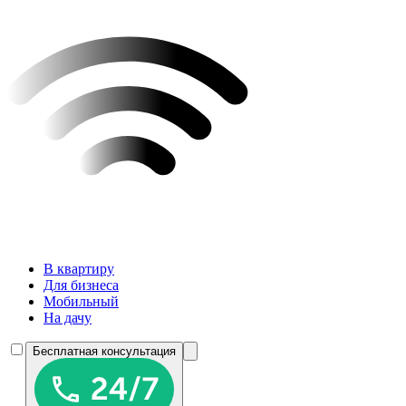
В квартиру
Для бизнеса
Мобильный
На дачу
Бесплатная консультация