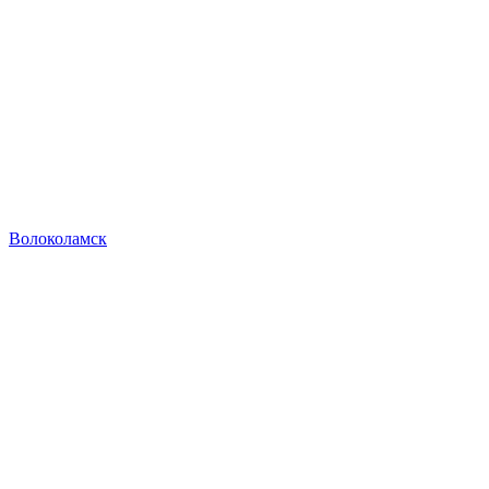
Волоколамск