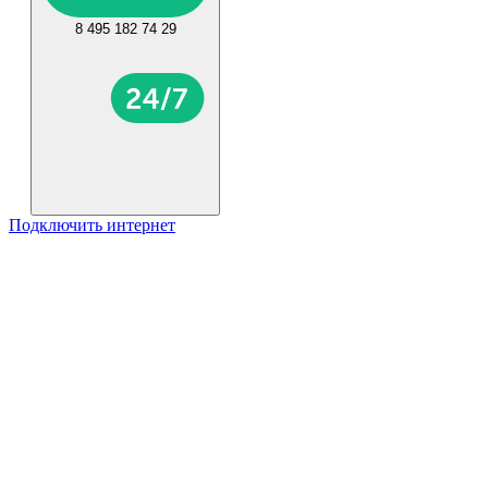
8 495 182 74 29
Подключить интернет