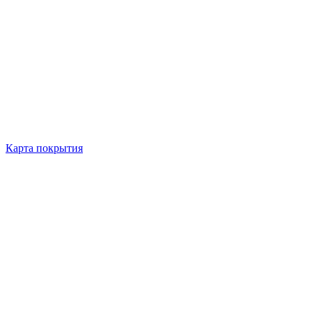
Карта покрытия