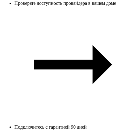
Проверьте доступность провайдера в вашем доме
Подключитесь с гарантией 90 дней