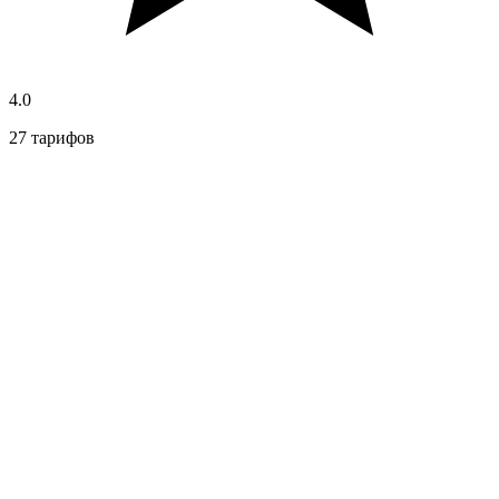
4.0
27 тарифов