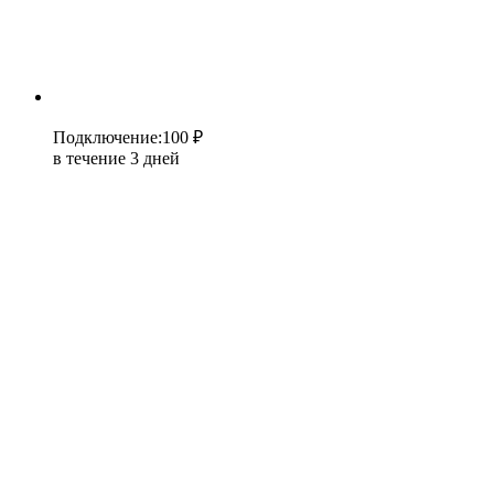
Подключение
:
100 ₽
в течение 3 дней