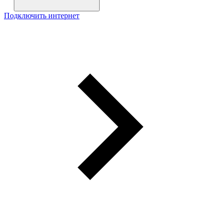
Подключить интернет