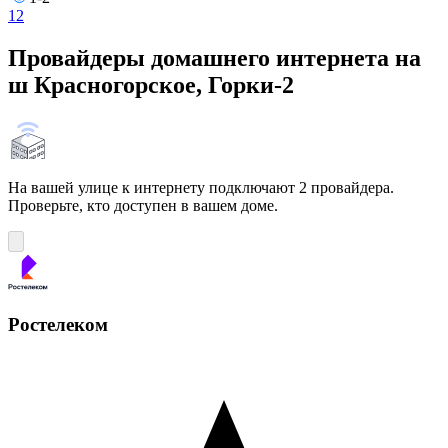
1
2
Провайдеры домашнего интернета на
ш Красногорское, Горки-2
На вашей улице к интернету подключают 2 провайдера.
Проверьте, кто доступен в вашем доме.
Ростелеком