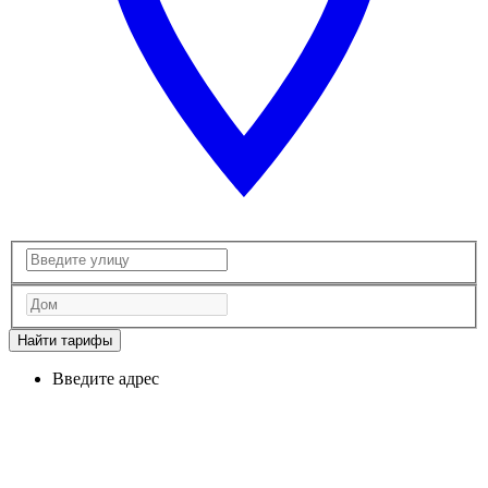
Найти тарифы
Введите адрес