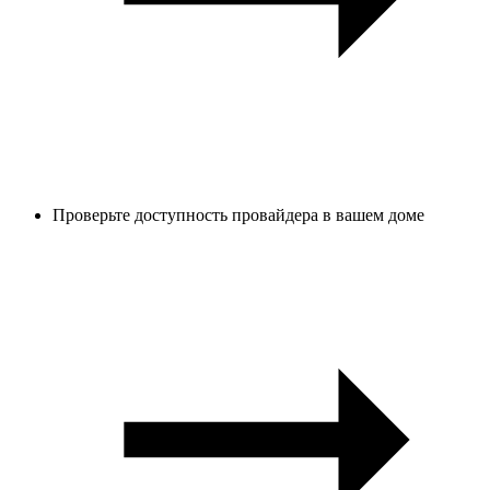
Проверьте доступность провайдера в вашем доме