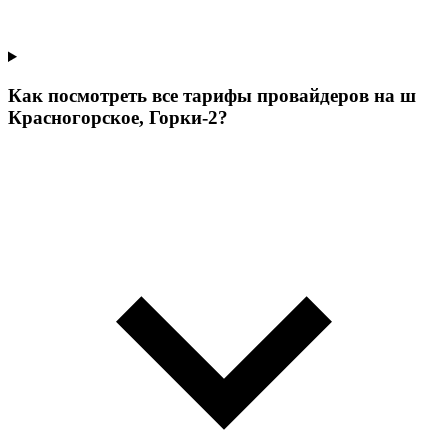
Как посмотреть все тарифы провайдеров на ш
Красногорское, Горки-2?