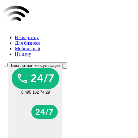
В квартиру
Для бизнеса
Мобильный
На дачу
Бесплатная консультация
8 495 182 74 29