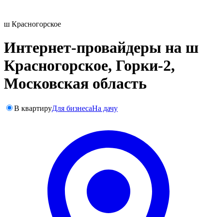
ш Красногорское
Интернет-провайдеры на ш
Красногорское, Горки-2,
Московская область
В квартиру
Для бизнеса
На дачу