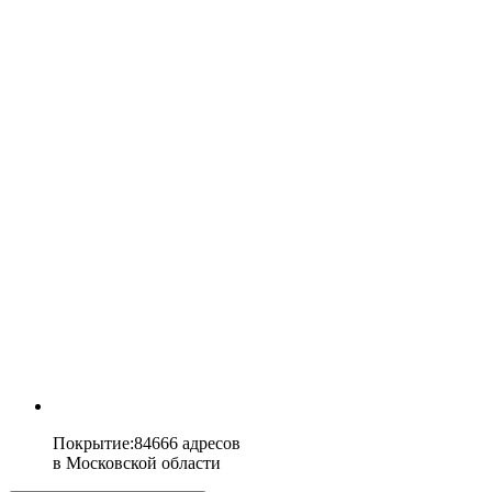
Покрытие
:
84666 адресов
в
Московской области