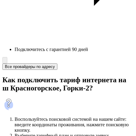
Подключитесь с гарантией 90 дней
Все провайдеры по адресу
Как подключить тариф интернета на
ш Красногорское, Горки-2?
Воспользуйтесь поисковой системой на нашем сайте:
введите координаты проживания, нажмите поисковую
кнопку.
Выберите тарифный план и отправьте заявку.