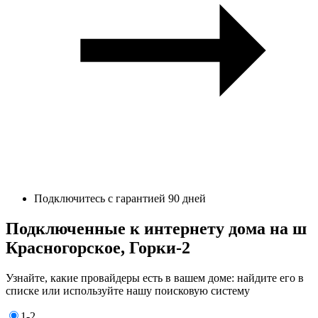
Подключитесь с гарантией 90 дней
Подключенные к интернету дома на ш
Красногорское, Горки-2
Узнайте, какие провайдеры есть в вашем доме: найдите его в
списке или используйте нашу поисковую систему
1-2