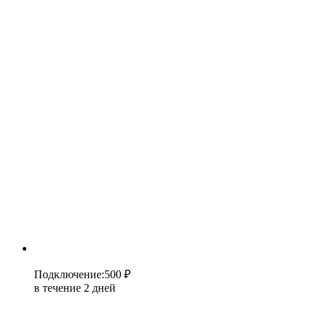
Подключение
:
500 ₽
в течение 2 дней