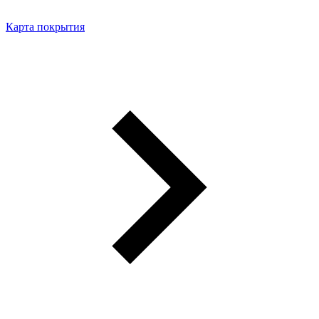
Карта покрытия