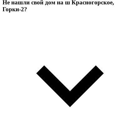
Не нашли свой дом на ш Красногорское,
Горки-2?