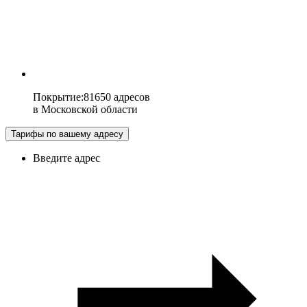
Покрытие
:
81650 адресов
в
Московской области
Тарифы по вашему адресу
Введите адрес