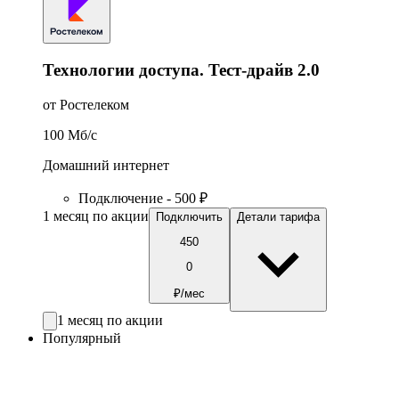
Технологии доступа. Тест-драйв 2.0
от Ростелеком
100
Мб/c
Домашний интернет
Подключение - 500 ₽
1 месяц по акции
Подключить
Детали тарифа
450
0
₽/мес
1 месяц по акции
Популярный