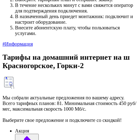
В течение нескольких минут с вами свяжется оператор
для подтверждения подключения.
В назначенный день приедет монтажник: подключит и
настроит оборудование.
Внесите абонентскую плату, чтобы пользоваться
услугами.
#Информация
Тарифы на домашний интернет на ш
Красногорское, Горки-2
Мы собрали актуальные предложения по вашему адресу.
Всего тарифных планов: 81. Минимальная стоимость 450 руб/
мес, максимальная скорость 1000 Мб/с.
Выберите свое предложение и подключите со скидкой!
Акция