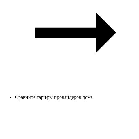
Сравните тарифы провайдеров дома