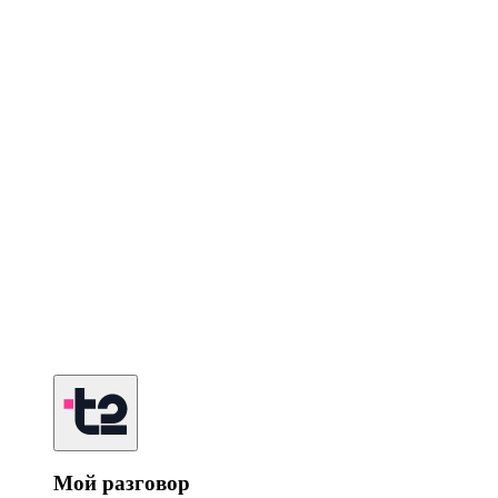
Мой разговор