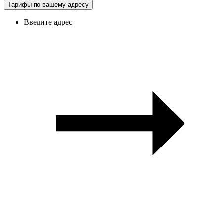
Тарифы по вашему адресу
Введите адрес