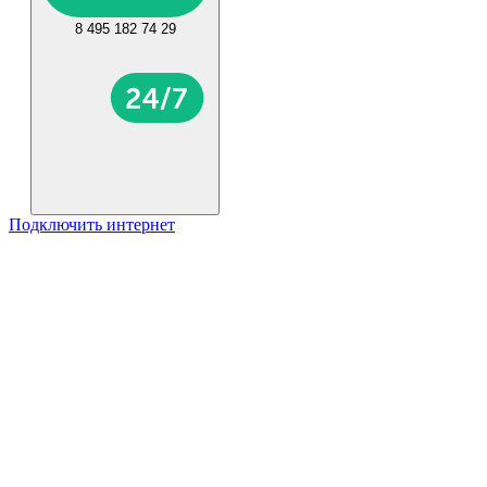
8 495 182 74 29
Подключить интернет