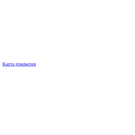
Карта покрытия