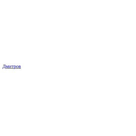
Дмитров