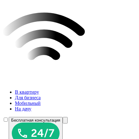
В квартиру
Для бизнеса
Мобильный
На дачу
Бесплатная консультация