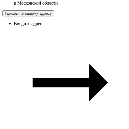
в
Московской области
Тарифы по вашему адресу
Введите адрес