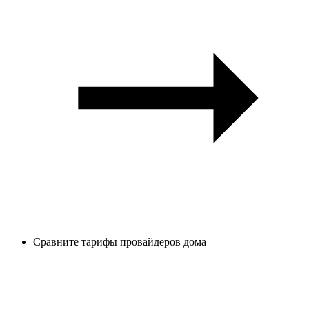
Сравните тарифы провайдеров дома