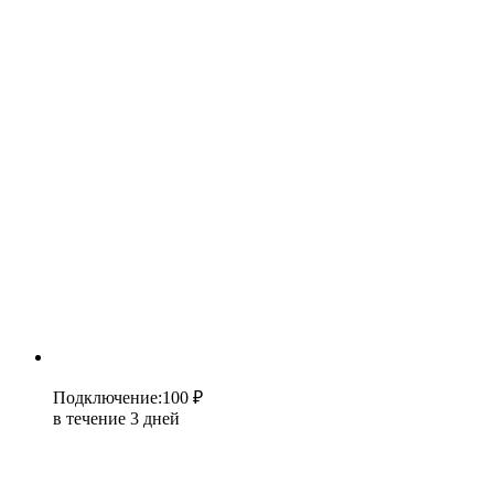
Подключение
:
100 ₽
в течение 3 дней