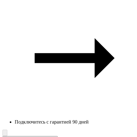
Подключитесь с гарантией 90 дней