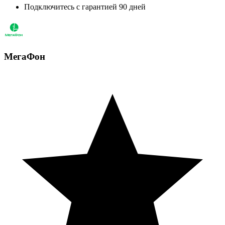
Подключитесь с гарантией 90 дней
МегаФон