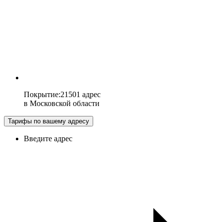
Покрытие
:
21501 адрес
в
Московской области
Тарифы по вашему адресу
Введите адрес