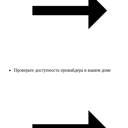
Проверьте доступность провайдера в вашем доме