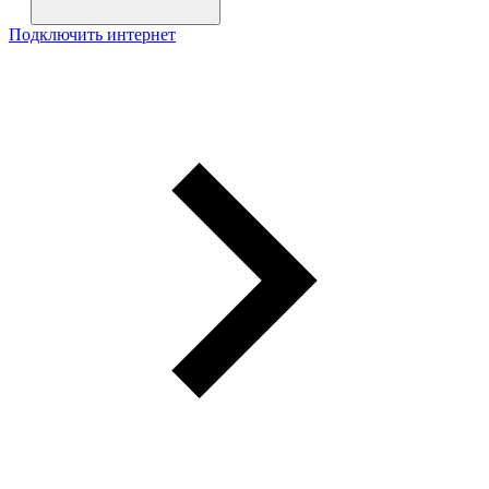
Подключить интернет