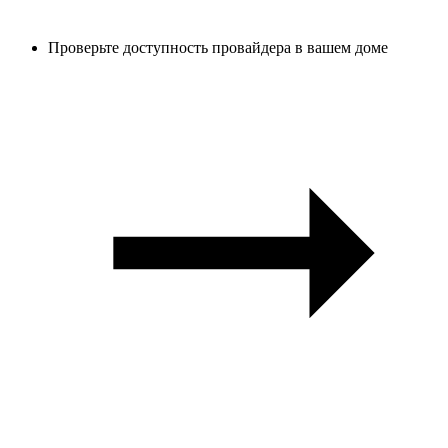
Проверьте доступность провайдера в вашем доме