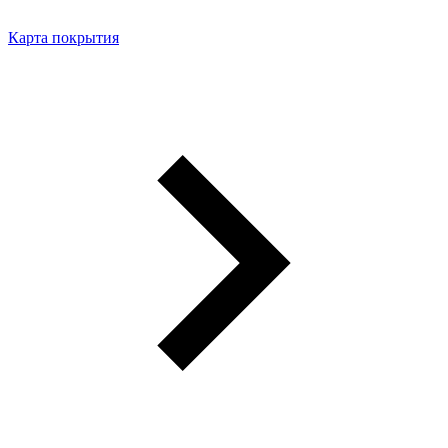
Карта покрытия