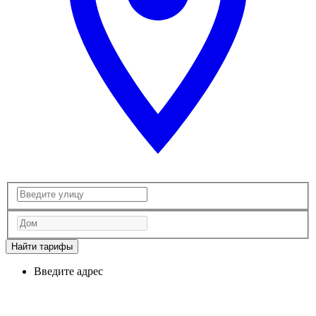
Найти тарифы
Введите адрес