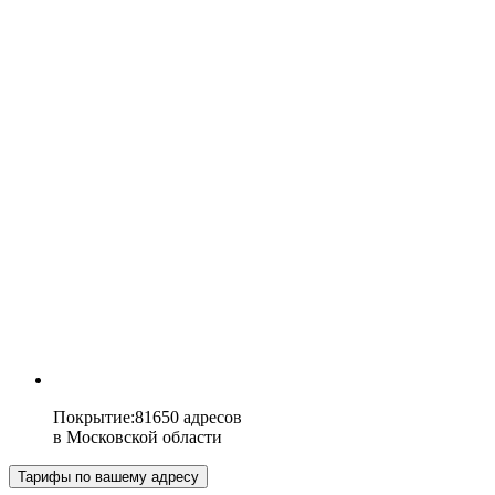
Покрытие
:
81650 адресов
в
Московской области
Тарифы по вашему адресу