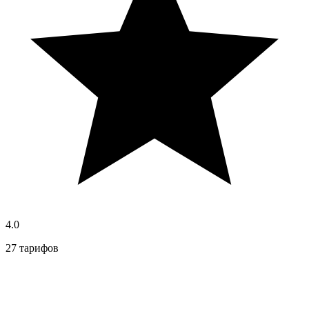
4.0
27 тарифов