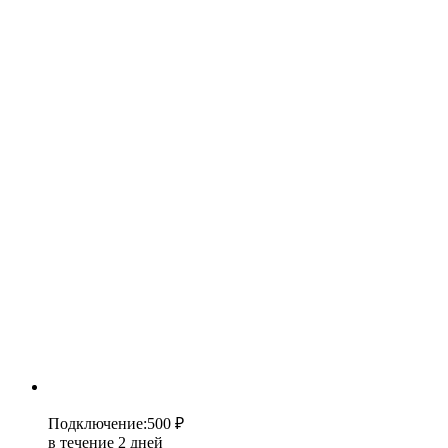
Подключение
:
500 ₽
в течение 2 дней