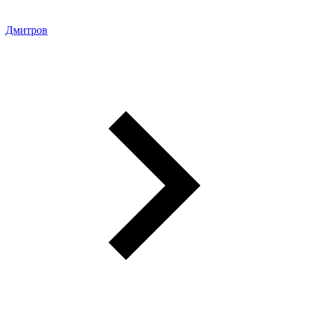
Дмитров