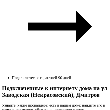
Подключитесь с гарантией 90 дней
Подключенные к интернету дома на ул
Заводская (Некрасовский), Дмитров
Узнайте, какие провайдеры есть в вашем доме: найдите его в
списке или используйте нашу поисковую систему