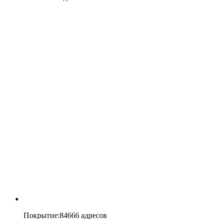
Покрытие
:
84666 адресов