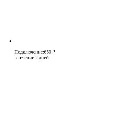
Подключение
:
650 ₽
в течение 2 дней