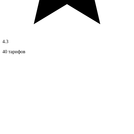
4.3
40 тарифов