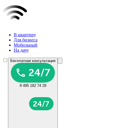
В квартиру
Для бизнеса
Мобильный
На дачу
Бесплатная консультация
8 495 182 74 29