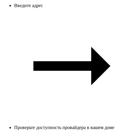
Введите адрес
Проверьте доступность провайдера в вашем доме