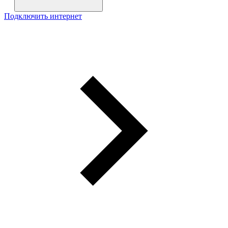
Подключить интернет