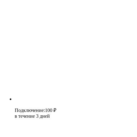
Подключение
:
100 ₽
в течение 3 дней