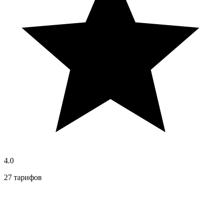
4.0
27 тарифов