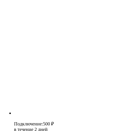
Подключение
:
500 ₽
в течение 2 дней