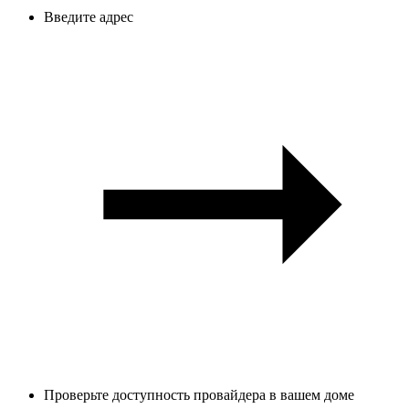
Введите адрес
Проверьте доступность провайдера в вашем доме