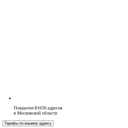
Покрытие
:
81650 адресов
в
Московской области
Тарифы по вашему адресу