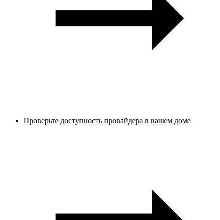
Проверьте доступность провайдера в вашем доме