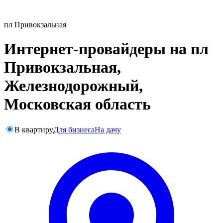
пл Привокзальная
Интернет-провайдеры на пл
Привокзальная,
Железнодорожный,
Московская область
В квартиру
Для бизнеса
На дачу