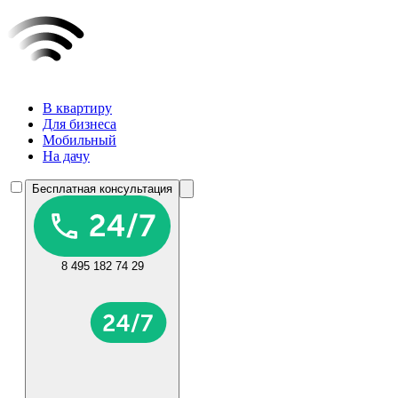
В квартиру
Для бизнеса
Мобильный
На дачу
Бесплатная консультация
8 495 182 74 29