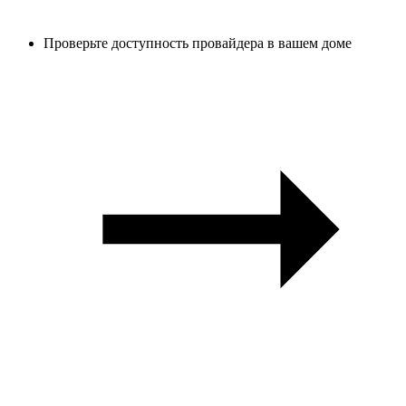
Проверьте доступность провайдера в вашем доме