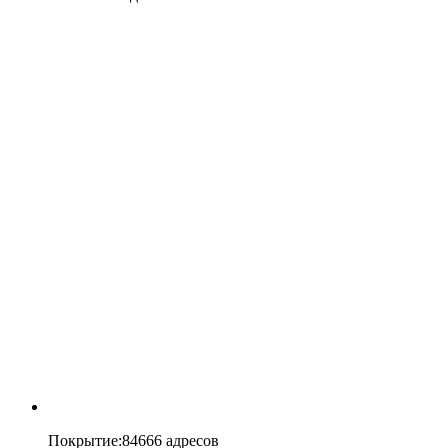
Покрытие
:
84666 адресов