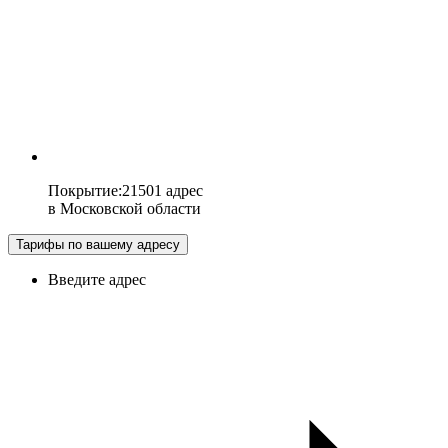
Покрытие
:
21501 адрес
в
Московской области
Тарифы по вашему адресу
Введите адрес