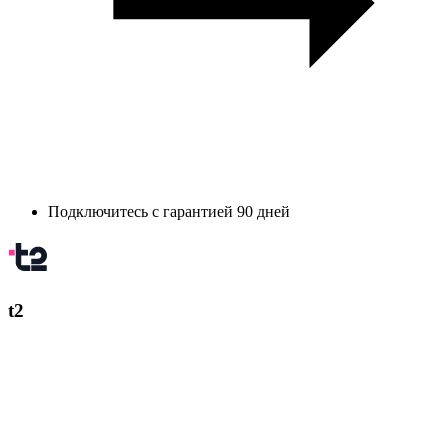
Подключитесь с гарантией 90 дней
t2