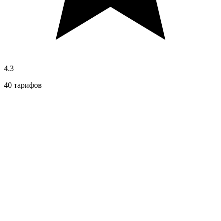
4.3
40 тарифов