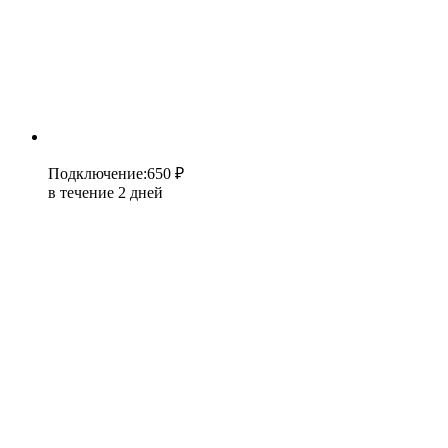
Подключение
:
650 ₽
в течение 2 дней