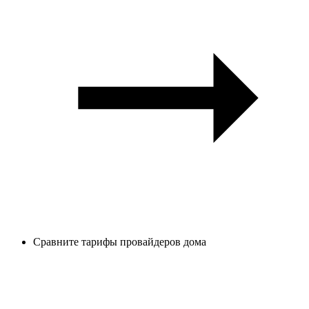
Сравните тарифы провайдеров дома