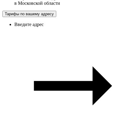
в
Московской области
Тарифы по вашему адресу
Введите адрес