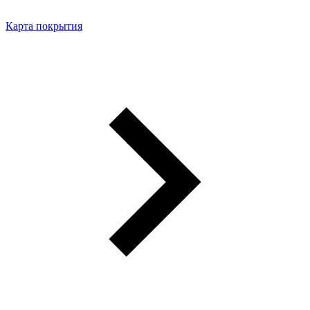
Карта покрытия