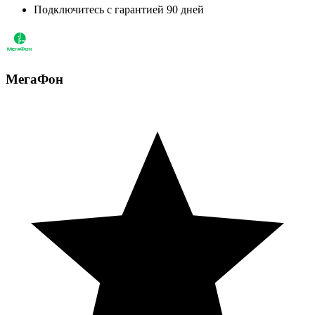
Подключитесь с гарантией 90 дней
МегаФон