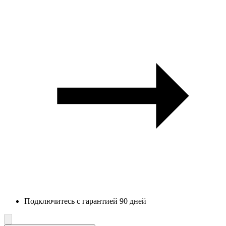
Подключитесь с гарантией 90 дней