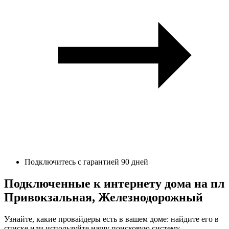
Подключитесь с гарантией 90 дней
Подключенные к интернету дома на пл
Привокзальная, Железнодорожный
Узнайте, какие провайдеры есть в вашем доме: найдите его в
списке или используйте нашу поисковую систему