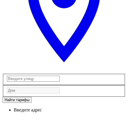
Найти тарифы
Введите адрес