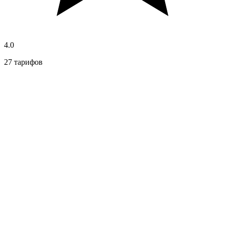
4.0
27 тарифов