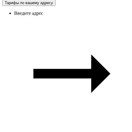
Тарифы по вашему адресу
Введите адрес