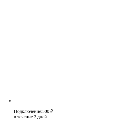
Подключение
:
500 ₽
в течение 2 дней