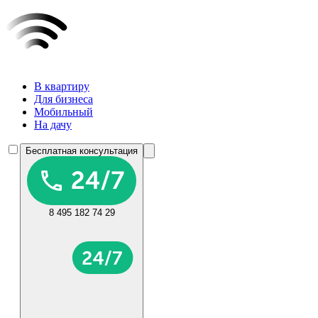
В квартиру
Для бизнеса
Мобильный
На дачу
Бесплатная консультация
8 495 182 74 29