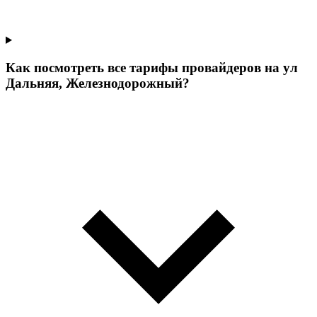
Как посмотреть все тарифы провайдеров на ул
Дальняя, Железнодорожный?