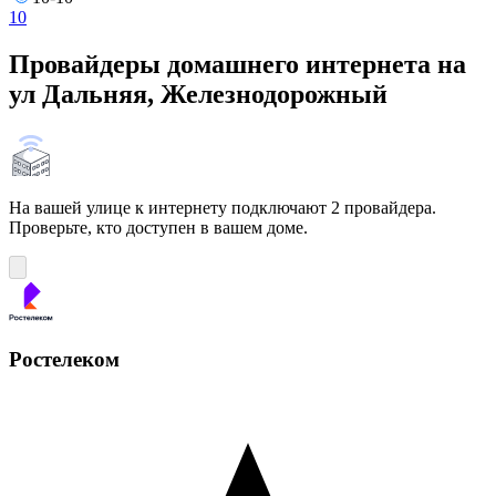
10
Провайдеры домашнего интернета на
ул Дальняя, Железнодорожный
На вашей улице к интернету подключают 2 провайдера.
Проверьте, кто доступен в вашем доме.
Ростелеком