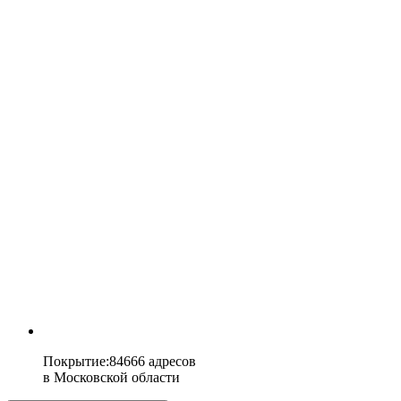
Покрытие
:
84666 адресов
в
Московской области