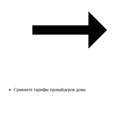
Сравните тарифы провайдеров дома