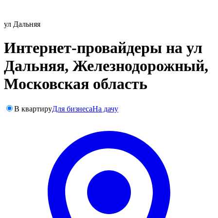
ул Дальняя
Интернет-провайдеры на ул
Дальняя, Железнодорожный,
Московская область
В квартиру
Для бизнеса
На дачу