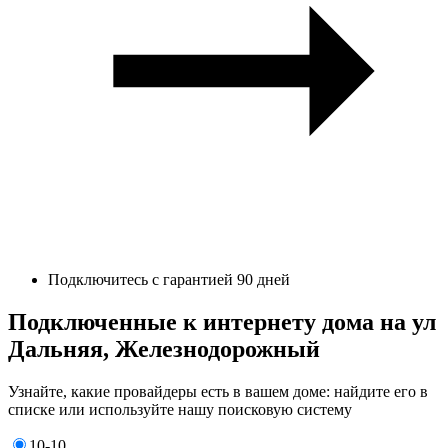
Подключитесь с гарантией 90 дней
Подключенные к интернету дома на ул
Дальняя, Железнодорожный
Узнайте, какие провайдеры есть в вашем доме: найдите его в
списке или используйте нашу поисковую систему
10-10