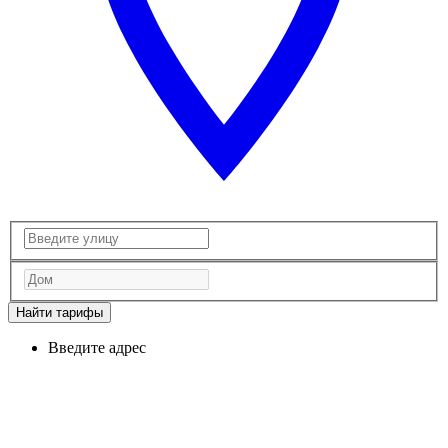
Найти тарифы
Введите адрес