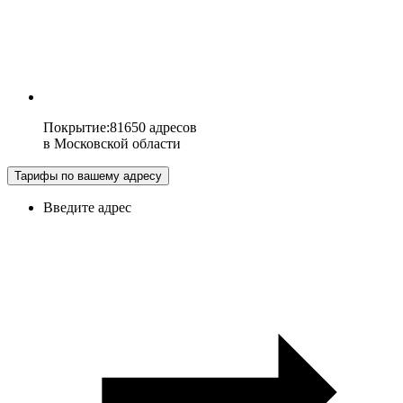
Покрытие
:
81650 адресов
в
Московской области
Тарифы по вашему адресу
Введите адрес