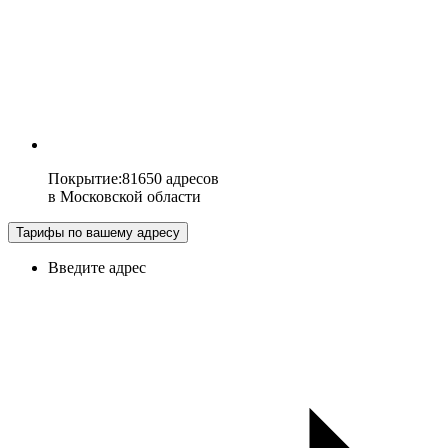
Покрытие
:
81650 адресов
в
Московской области
Тарифы по вашему адресу
Введите адрес