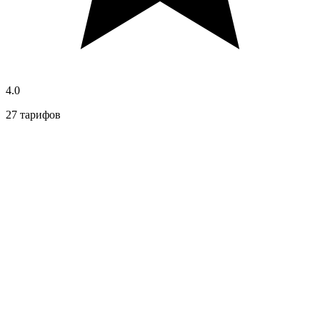
4.0
27 тарифов