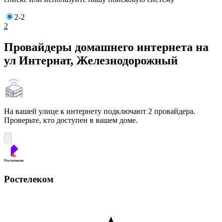
2-2
2
Провайдеры домашнего интернета на
ул Интернат, Железнодорожный
На вашей улице к интернету подключают 2 провайдера.
Проверьте, кто доступен в вашем доме.
Ростелеком