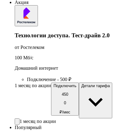
Акция
Технологии доступа. Тест-драйв 2.0
от Ростелеком
100
Мб/c
Домашний интернет
Подключение - 500 ₽
1 месяц по акции
Подключить
Детали тарифа
450
0
₽/мес
1 месяц по акции
Популярный