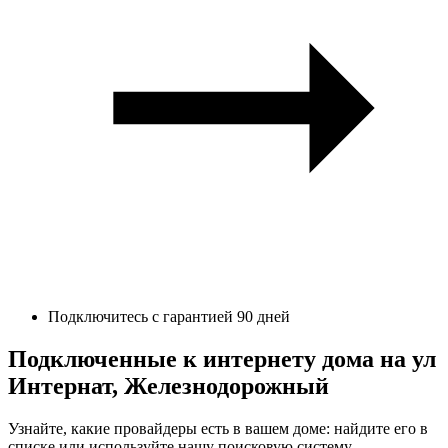
Подключитесь с гарантией 90 дней
Подключенные к интернету дома на ул
Интернат, Железнодорожный
Узнайте, какие провайдеры есть в вашем доме: найдите его в
списке или используйте нашу поисковую систему