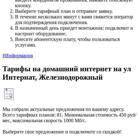
кнопку.
Выберите тарифный план и отправьте заявку.
В течение нескольких минут с вами свяжется оператор
для подтверждения подключения.
В назначенный день приедет монтажник: подключит и
настроит оборудование.
Внесите абонентскую плату, чтобы пользоваться
услугами.
#Информация
Тарифы на домашний интернет на ул
Интернат, Железнодорожный
Мы собрали актуальные предложения по вашему адресу.
Всего тарифных планов: 81. Минимальная стоимость 450 руб/
мес, максимальная скорость 1000 Мб/с.
Выберите свое предложение и подключите со скидкой!