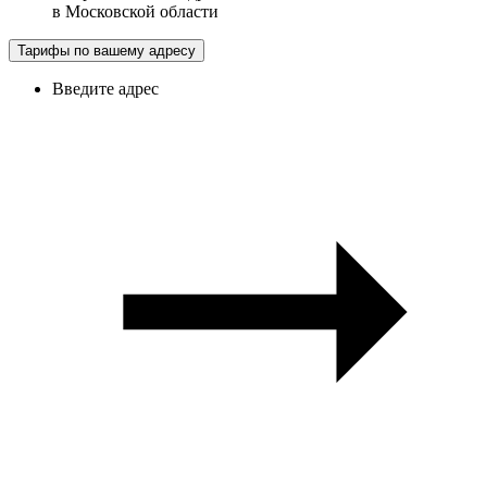
в
Московской области
Тарифы по вашему адресу
Введите адрес