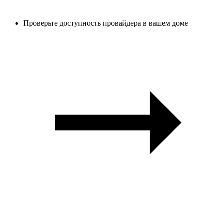
Проверьте доступность провайдера в вашем доме