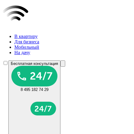
В квартиру
Для бизнеса
Мобильный
На дачу
Бесплатная консультация
8 495 182 74 29