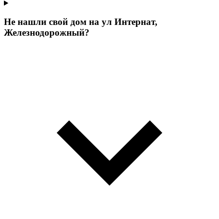
Не нашли свой дом на ул Интернат,
Железнодорожный?