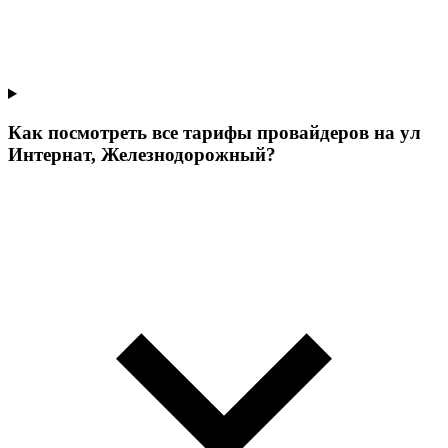
Как посмотреть все тарифы провайдеров на ул
Интернат, Железнодорожный?