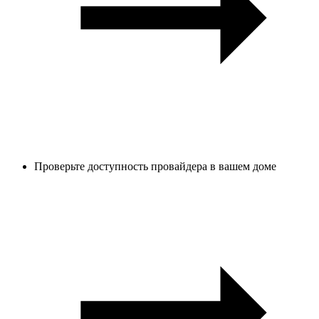
Проверьте доступность провайдера в вашем доме