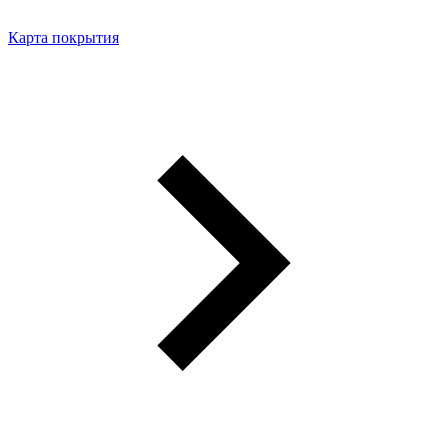
Карта покрытия