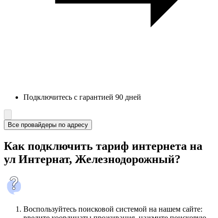
Подключитесь с гарантией 90 дней
Все провайдеры по адресу
Как подключить тариф интернета на
ул Интернат, Железнодорожный?
Воспользуйтесь поисковой системой на нашем сайте:
введите координаты проживания, нажмите поисковую