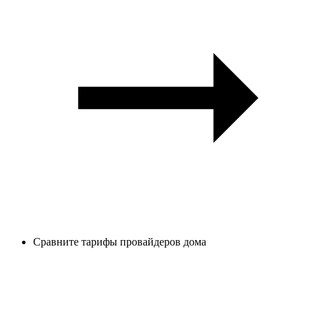
Сравните тарифы провайдеров дома