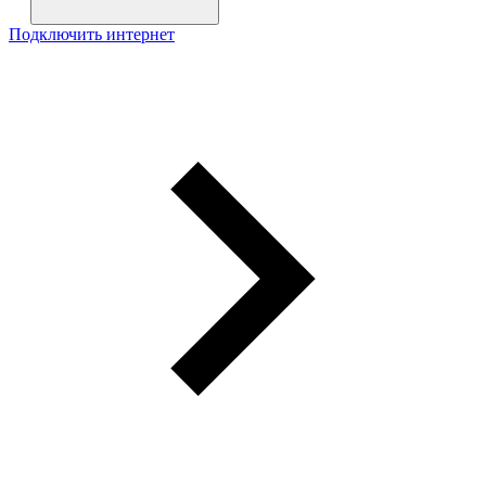
Подключить интернет