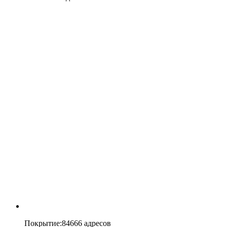
Покрытие
:
84666 адресов