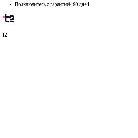
Подключитесь с гарантией 90 дней
t2