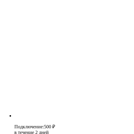
Подключение
:
500 ₽
в течение 2 дней