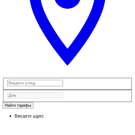
Найти тарифы
Введите адрес