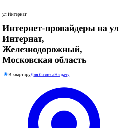
ул Интернат
Интернет-провайдеры на ул
Интернат,
Железнодорожный,
Московская область
В квартиру
Для бизнеса
На дачу