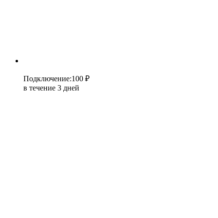
Подключение
:
100 ₽
в течение 3 дней