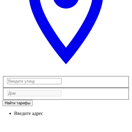
Найти тарифы
Введите адрес