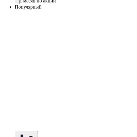
1 месяц по акции
Популярный