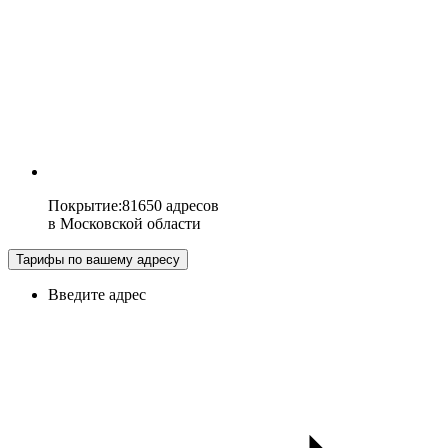
Покрытие
:
81650 адресов
в
Московской области
Тарифы по вашему адресу
Введите адрес