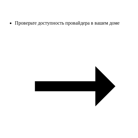
Проверьте доступность провайдера в вашем доме