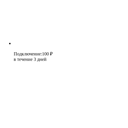
Подключение
:
100 ₽
в течение 3 дней