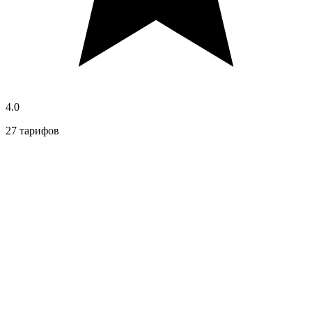
4.0
27 тарифов