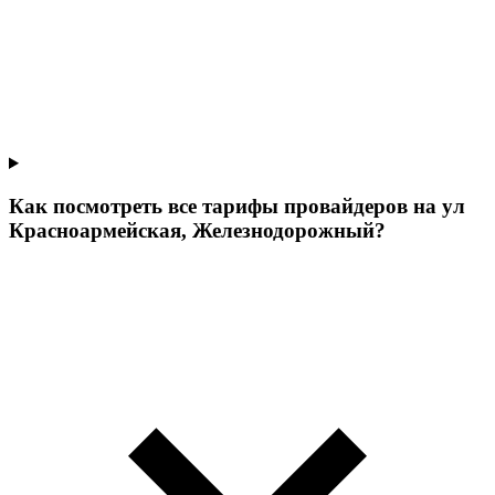
Как посмотреть все тарифы провайдеров на ул
Красноармейская, Железнодорожный?