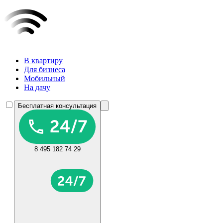
В квартиру
Для бизнеса
Мобильный
На дачу
Бесплатная консультация
8 495 182 74 29