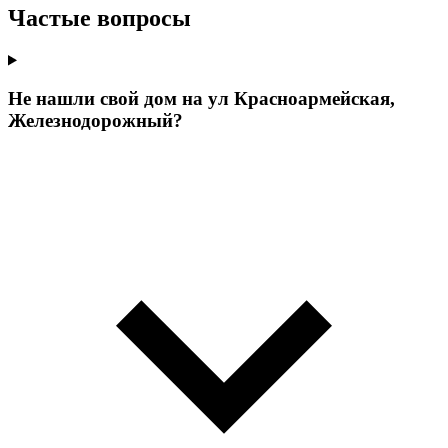
Частые вопросы
Не нашли свой дом на ул Красноармейская,
Железнодорожный?