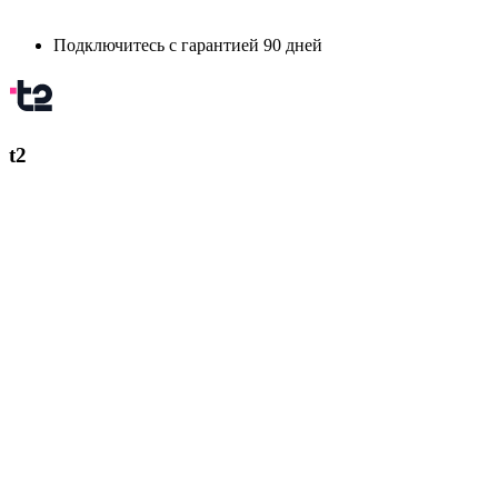
Подключитесь с гарантией 90 дней
t2