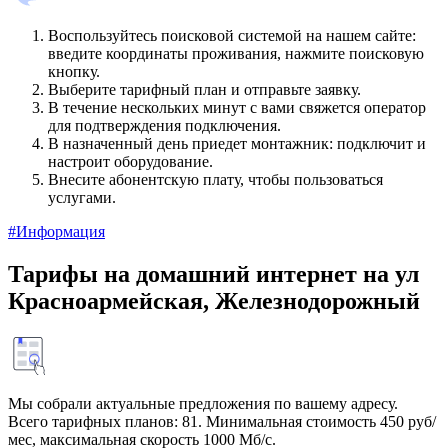
Воспользуйтесь поисковой системой на нашем сайте:
введите координаты проживания, нажмите поисковую
кнопку.
Выберите тарифный план и отправьте заявку.
В течение нескольких минут с вами свяжется оператор
для подтверждения подключения.
В назначенный день приедет монтажник: подключит и
настроит оборудование.
Внесите абонентскую плату, чтобы пользоваться
услугами.
#Информация
Тарифы на домашний интернет на ул
Красноармейская, Железнодорожный
Мы собрали актуальные предложения по вашему адресу.
Всего тарифных планов: 81. Минимальная стоимость 450 руб/
мес, максимальная скорость 1000 Мб/с.