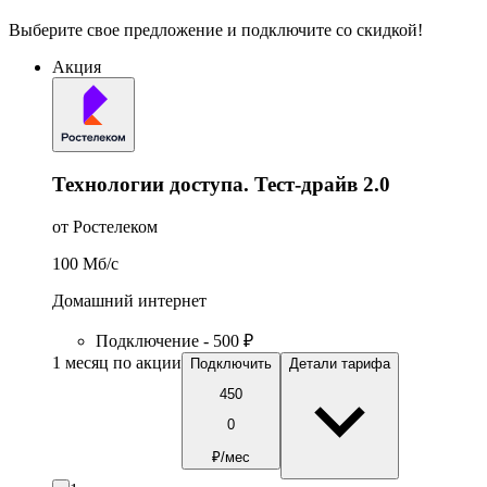
Выберите свое предложение и подключите со скидкой!
Акция
Технологии доступа. Тест-драйв 2.0
от Ростелеком
100
Мб/c
Домашний интернет
Подключение - 500 ₽
1 месяц по акции
Подключить
Детали тарифа
450
0
₽/мес