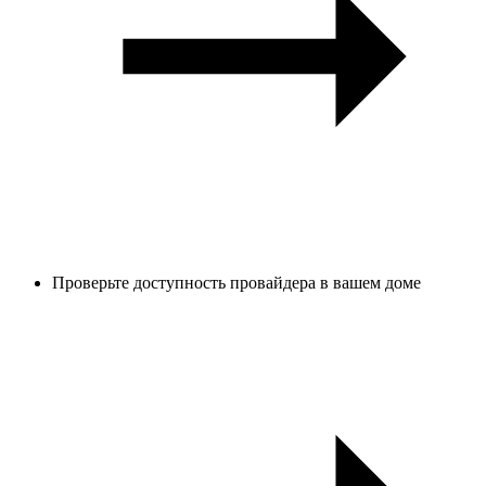
Проверьте доступность провайдера в вашем доме