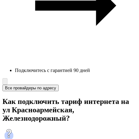
Подключитесь с гарантией 90 дней
Все провайдеры по адресу
Как подключить тариф интернета на
ул Красноармейская,
Железнодорожный?