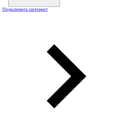
Подключить интернет