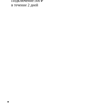
Подключение
:
500 ₽
в течение 2 дней