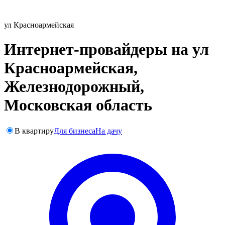
ул Красноармейская
Интернет-провайдеры на ул
Красноармейская,
Железнодорожный,
Московская область
В квартиру
Для бизнеса
На дачу