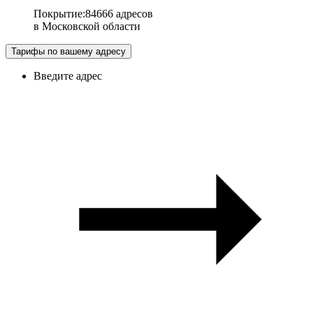
Покрытие
:
84666 адресов
в
Московской области
Тарифы по вашему адресу
Введите адрес