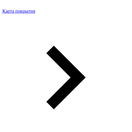
Карта покрытия