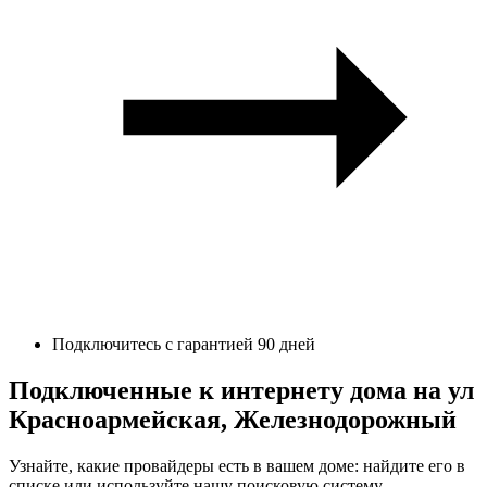
Подключитесь с гарантией 90 дней
Подключенные к интернету дома на ул
Красноармейская, Железнодорожный
Узнайте, какие провайдеры есть в вашем доме: найдите его в
списке или используйте нашу поисковую систему