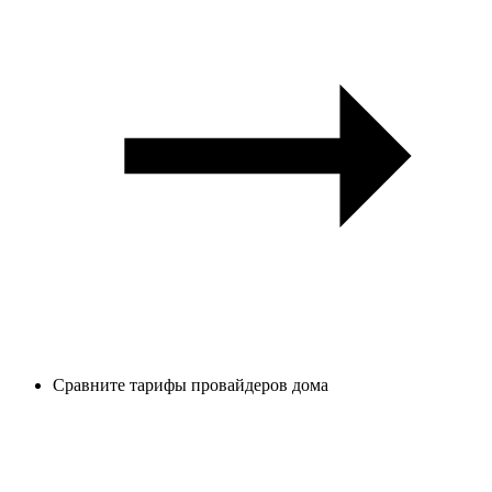
Сравните тарифы провайдеров дома