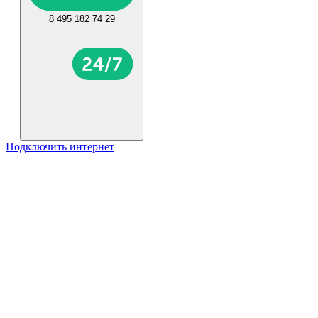
8 495 182 74 29
Подключить интернет