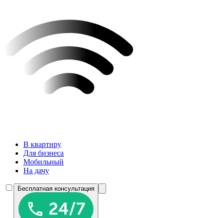
В квартиру
Для бизнеса
Мобильный
На дачу
Бесплатная консультация