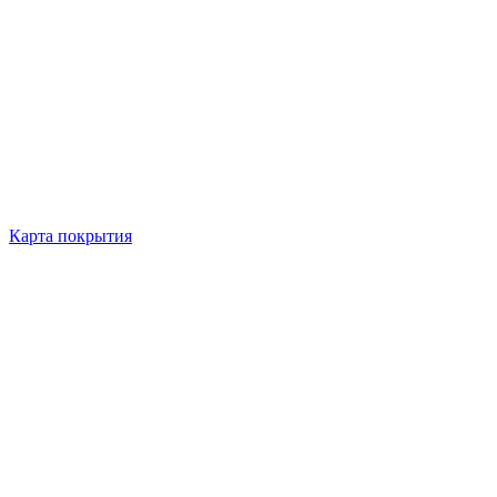
Карта покрытия