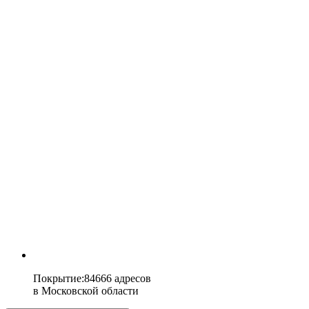
Покрытие
:
84666 адресов
в
Московской области