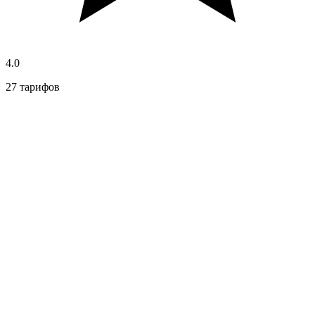
4.0
27 тарифов