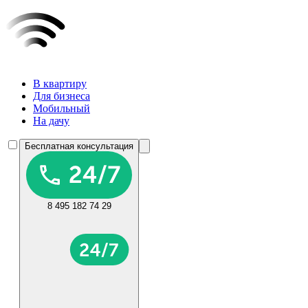
В квартиру
Для бизнеса
Мобильный
На дачу
Бесплатная консультация
8 495 182 74 29