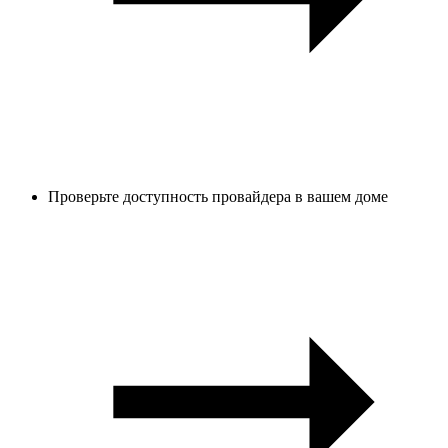
Проверьте доступность провайдера в вашем доме