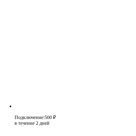
Подключение
:
500 ₽
в течение 2 дней