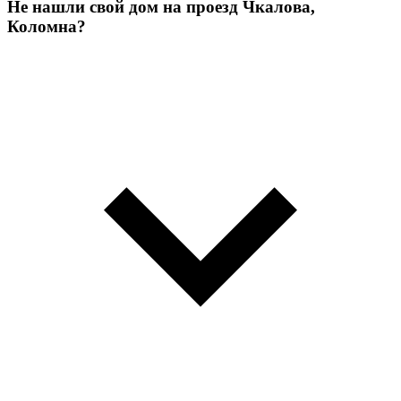
Не нашли свой дом на проезд Чкалова,
Коломна?