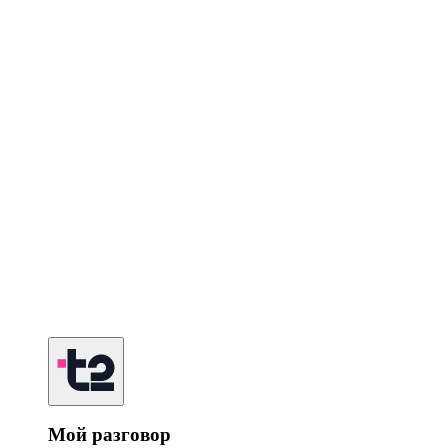
Мой разговор