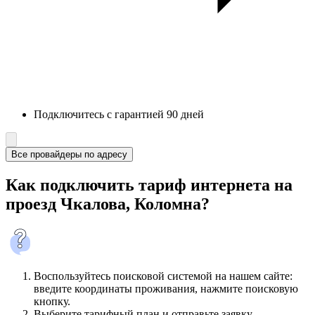
Подключитесь с гарантией 90 дней
Все провайдеры по адресу
Как подключить тариф интернета на
проезд Чкалова, Коломна?
Воспользуйтесь поисковой системой на нашем сайте:
введите координаты проживания, нажмите поисковую
кнопку.
Выберите тарифный план и отправьте заявку.