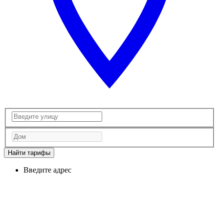
Найти тарифы
Введите адрес