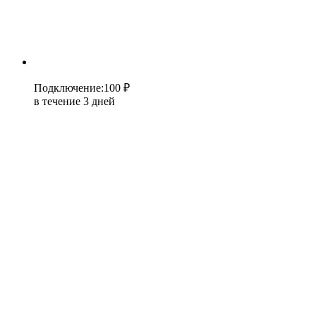
Подключение
:
100 ₽
в течение 3 дней