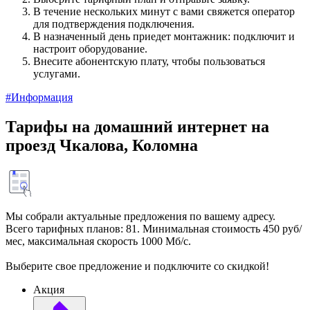
В течение нескольких минут с вами свяжется оператор
для подтверждения подключения.
В назначенный день приедет монтажник: подключит и
настроит оборудование.
Внесите абонентскую плату, чтобы пользоваться
услугами.
#Информация
Тарифы на домашний интернет на
проезд Чкалова, Коломна
Мы собрали актуальные предложения по вашему адресу.
Всего тарифных планов: 81. Минимальная стоимость 450 руб/
мес, максимальная скорость 1000 Мб/с.
Выберите свое предложение и подключите со скидкой!
Акция