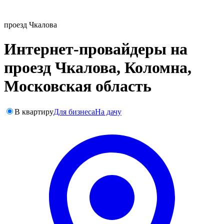
проезд Чкалова
Интернет-провайдеры на
проезд Чкалова, Коломна,
Московская область
В квартиру
Для бизнеса
На дачу