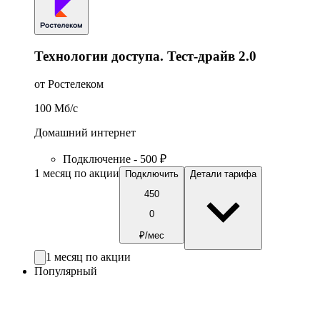
Технологии доступа. Тест-драйв 2.0
от Ростелеком
100
Мб/c
Домашний интернет
Подключение - 500 ₽
1 месяц по акции
Подключить
Детали тарифа
450
0
₽/мес
1 месяц по акции
Популярный