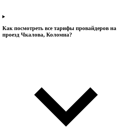
Как посмотреть все тарифы провайдеров на
проезд Чкалова, Коломна?