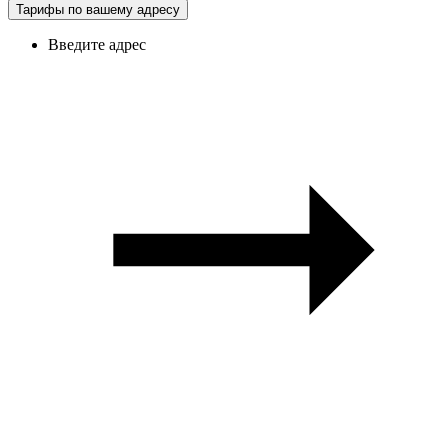
Тарифы по вашему адресу
Введите адрес