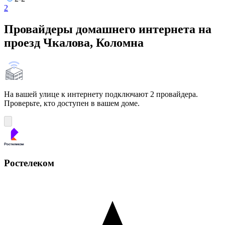
2
Провайдеры домашнего интернета на
проезд Чкалова, Коломна
На вашей улице к интернету подключают 2 провайдера.
Проверьте, кто доступен в вашем доме.
Ростелеком