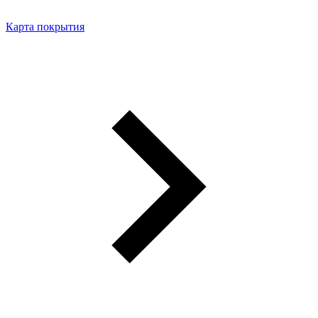
Карта покрытия