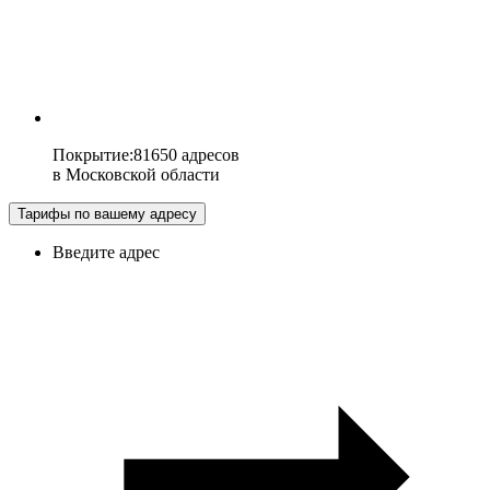
Покрытие
:
81650 адресов
в
Московской области
Тарифы по вашему адресу
Введите адрес