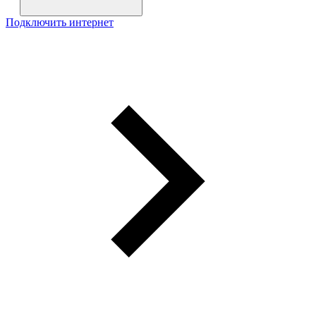
Подключить интернет