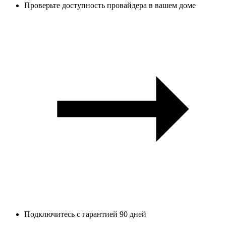
Проверьте доступность провайдера в вашем доме
Подключитесь с гарантией 90 дней