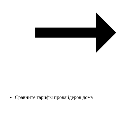
Сравните тарифы провайдеров дома