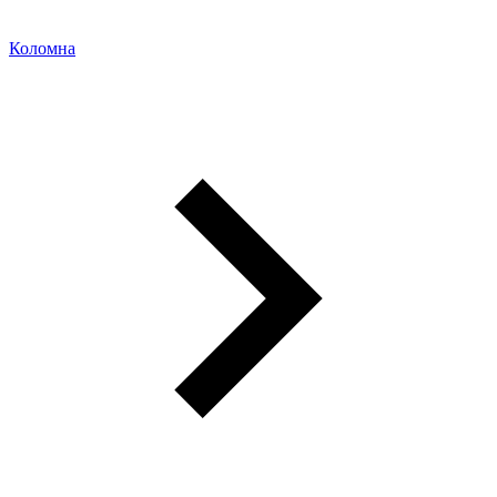
Коломна