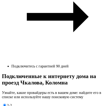
Подключитесь с гарантией 90 дней
Подключенные к интернету дома на
проезд Чкалова, Коломна
Узнайте, какие провайдеры есть в вашем доме: найдите его в
списке или используйте нашу поисковую систему
2-2