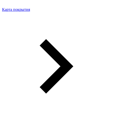
Карта покрытия