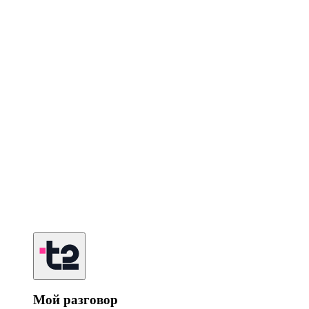
Мой разговор