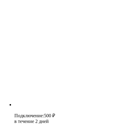
Подключение
:
500 ₽
в течение 2 дней