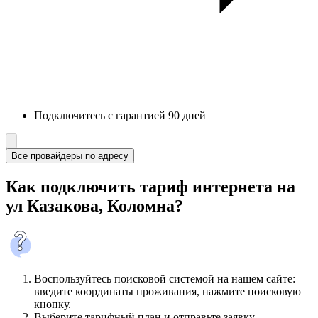
Подключитесь с гарантией 90 дней
Все провайдеры по адресу
Как подключить тариф интернета на
ул Казакова, Коломна?
Воспользуйтесь поисковой системой на нашем сайте:
введите координаты проживания, нажмите поисковую
кнопку.
Выберите тарифный план и отправьте заявку.