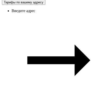
Тарифы по вашему адресу
Введите адрес