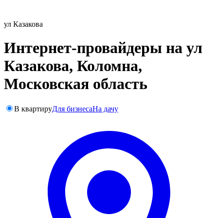
ул Казакова
Интернет-провайдеры на ул
Казакова, Коломна,
Московская область
В квартиру
Для бизнеса
На дачу