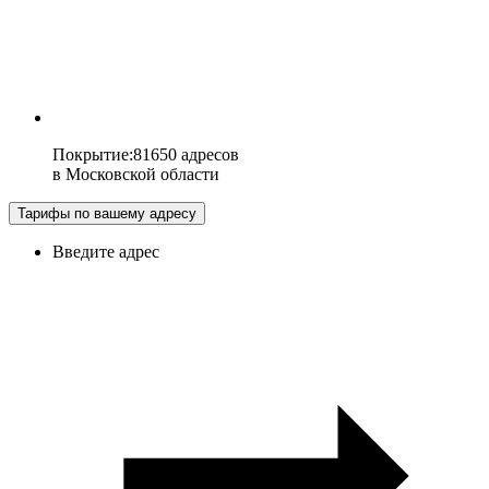
Покрытие
:
81650 адресов
в
Московской области
Тарифы по вашему адресу
Введите адрес