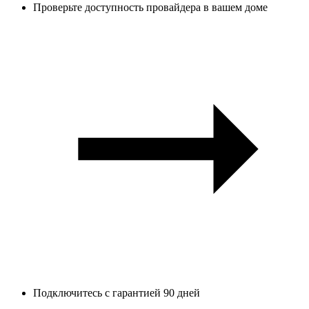
Проверьте доступность провайдера в вашем доме
Подключитесь с гарантией 90 дней