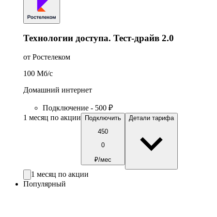
Технологии доступа. Тест-драйв 2.0
от Ростелеком
100
Мб/c
Домашний интернет
Подключение - 500 ₽
1 месяц по акции
Подключить
Детали тарифа
450
0
₽/мес
1 месяц по акции
Популярный