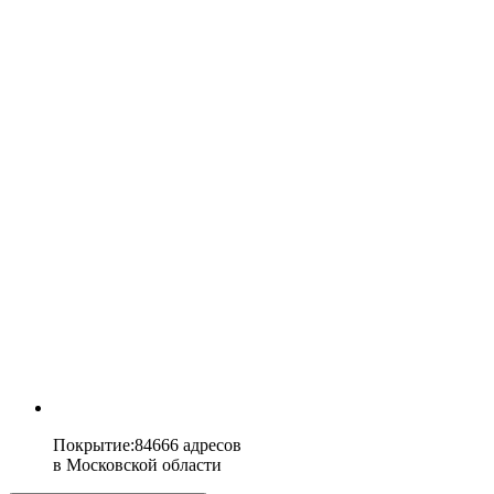
Покрытие
:
84666 адресов
в
Московской области