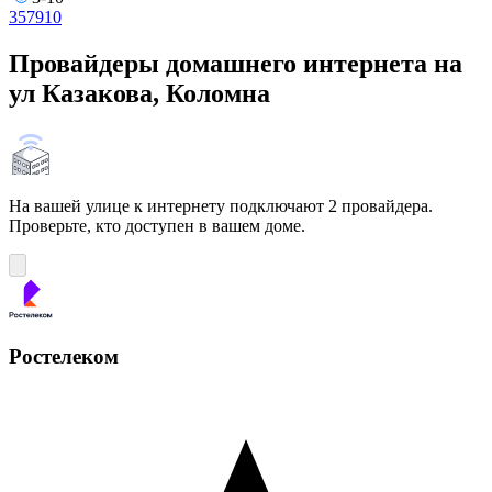
3
5
7
9
10
Провайдеры домашнего интернета на
ул Казакова, Коломна
На вашей улице к интернету подключают 2 провайдера.
Проверьте, кто доступен в вашем доме.
Ростелеком