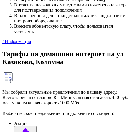
В течение нескольких минут с вами свяжется оператор
для подтверждения подключения.
В назначенный день приедет монтажник: подключит и
настроит оборудование.
Внесите абонентскую плату, чтобы пользоваться
услугами.
#Информация
Тарифы на домашний интернет на ул
Казакова, Коломна
Мы собрали актуальные предложения по вашему адресу.
Всего тарифных планов: 81. Минимальная стоимость 450 руб/
мес, максимальная скорость 1000 Мб/с.
Выберите свое предложение и подключите со скидкой!
Акция