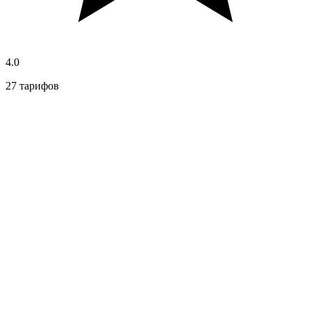
4.0
27 тарифов