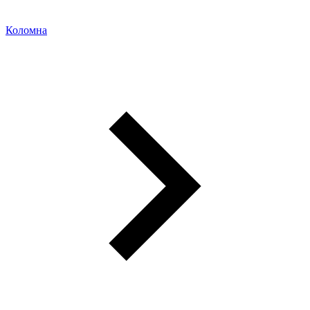
Коломна