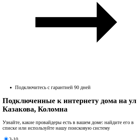
Подключитесь с гарантией 90 дней
Подключенные к интернету дома на ул
Казакова, Коломна
Узнайте, какие провайдеры есть в вашем доме: найдите его в
списке или используйте нашу поисковую систему
3-10