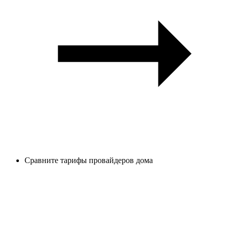
Сравните тарифы провайдеров дома