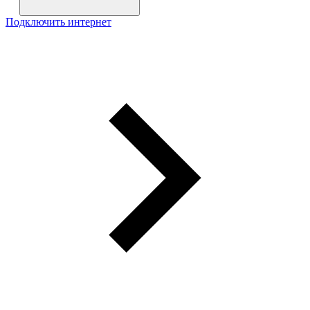
Подключить интернет