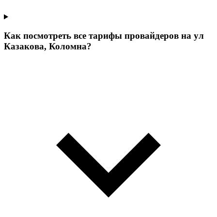
Как посмотреть все тарифы провайдеров на ул
Казакова, Коломна?