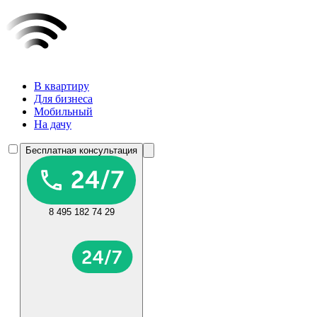
В квартиру
Для бизнеса
Мобильный
На дачу
Бесплатная консультация
8 495 182 74 29