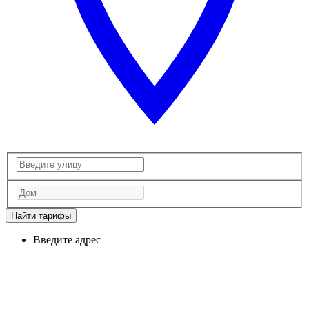
Найти тарифы
Введите адрес