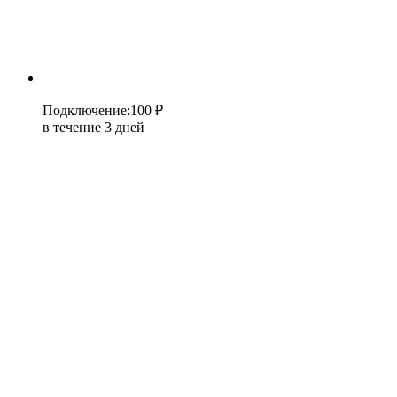
Подключение
:
100 ₽
в течение 3 дней