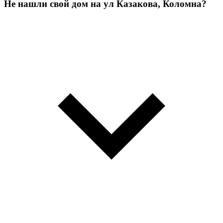
Не нашли свой дом на ул Казакова, Коломна?