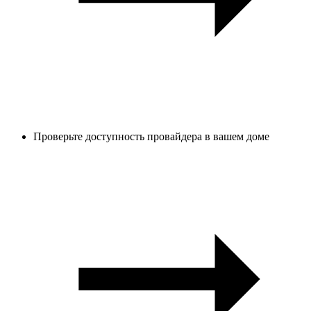
Проверьте доступность провайдера в вашем доме