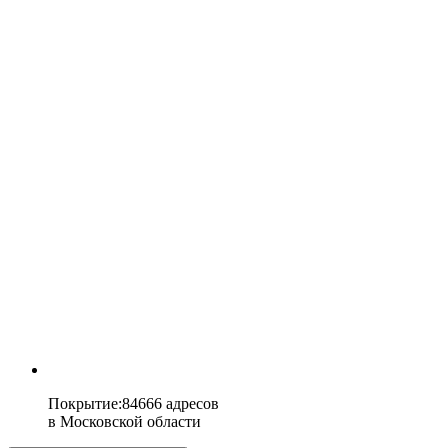
Покрытие
:
84666 адресов
в
Московской области