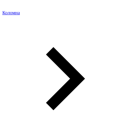
Коломна