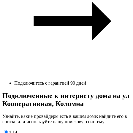
Подключитесь с гарантией 90 дней
Подключенные к интернету дома на ул
Кооперативная, Коломна
Узнайте, какие провайдеры есть в вашем доме: найдите его в
списке или используйте нашу поисковую систему
4-14