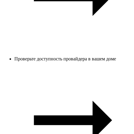
Проверьте доступность провайдера в вашем доме