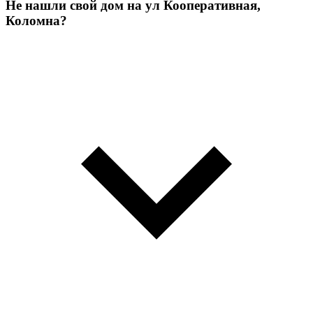
Не нашли свой дом на ул Кооперативная,
Коломна?