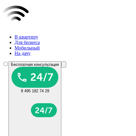
В квартиру
Для бизнеса
Мобильный
На дачу
Бесплатная консультация
8 495 182 74 29