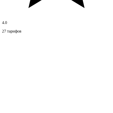
4.0
27 тарифов