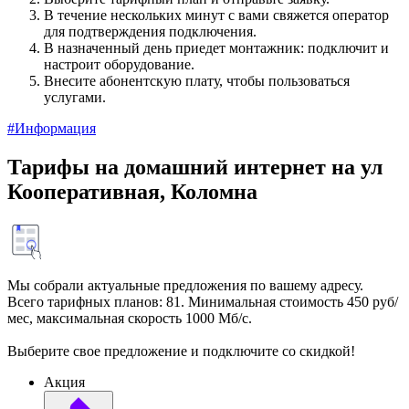
В течение нескольких минут с вами свяжется оператор
для подтверждения подключения.
В назначенный день приедет монтажник: подключит и
настроит оборудование.
Внесите абонентскую плату, чтобы пользоваться
услугами.
#Информация
Тарифы на домашний интернет на ул
Кооперативная, Коломна
Мы собрали актуальные предложения по вашему адресу.
Всего тарифных планов: 81. Минимальная стоимость 450 руб/
мес, максимальная скорость 1000 Мб/с.
Выберите свое предложение и подключите со скидкой!
Акция