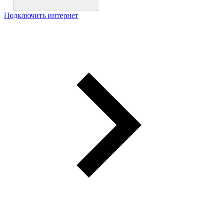
Подключить интернет