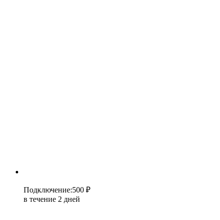
Подключение
:
500 ₽
в течение 2 дней