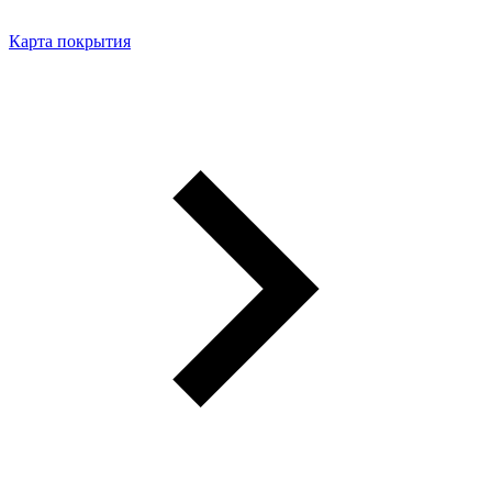
Карта покрытия