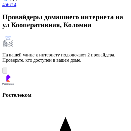
4
5
6
7
14
Провайдеры домашнего интернета на
ул Кооперативная, Коломна
На вашей улице к интернету подключают 2 провайдера.
Проверьте, кто доступен в вашем доме.
Ростелеком