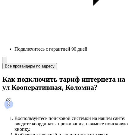
Подключитесь с гарантией 90 дней
Все провайдеры по адресу
Как подключить тариф интернета на
ул Кооперативная, Коломна?
Воспользуйтесь поисковой системой на нашем сайте:
введите координаты проживания, нажмите поисковую
кнопку.
Выберите тарифный план и отправьте заявку.