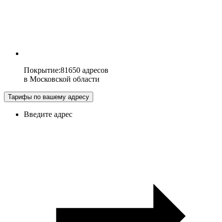
Покрытие
:
81650 адресов
в
Московской области
Тарифы по вашему адресу
Введите адрес