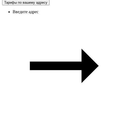
Тарифы по вашему адресу
Введите адрес