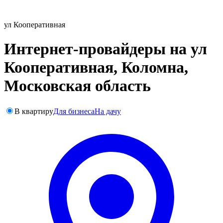
ул Кооперативная
Интернет-провайдеры на ул
Кооперативная, Коломна,
Московская область
В квартиру
Для бизнеса
На дачу