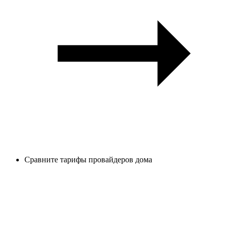
Сравните тарифы провайдеров дома