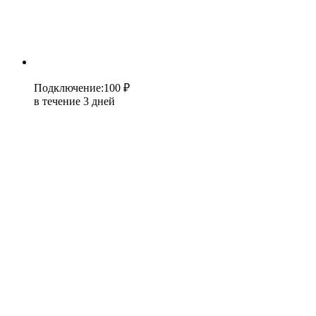
Подключение
:
100 ₽
в течение 3 дней