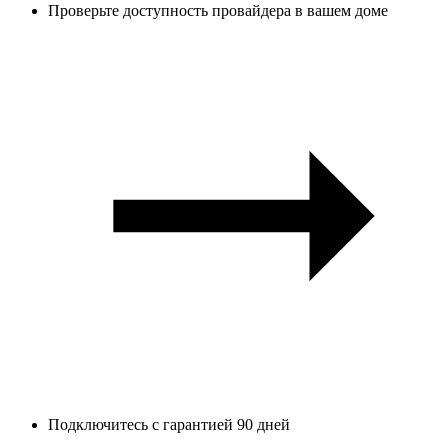
Проверьте доступность провайдера в вашем доме
Подключитесь с гарантией 90 дней