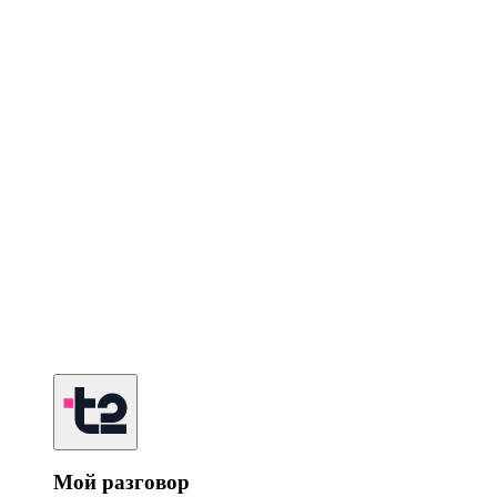
Мой разговор