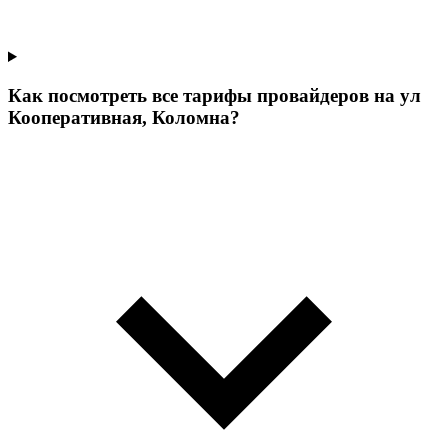
Как посмотреть все тарифы провайдеров на ул
Кооперативная, Коломна?