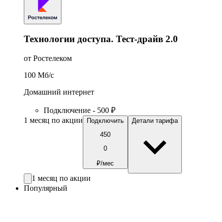
Технологии доступа. Тест-драйв 2.0
от Ростелеком
100
Мб/c
Домашний интернет
Подключение - 500 ₽
1 месяц по акции
Подключить
Детали тарифа
450
0
₽/мес
1 месяц по акции
Популярный