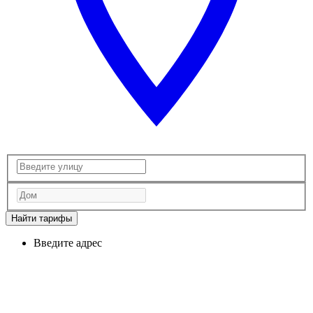
Найти тарифы
Введите адрес