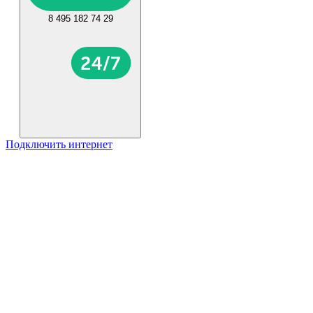
8 495 182 74 29
Подключить интернет