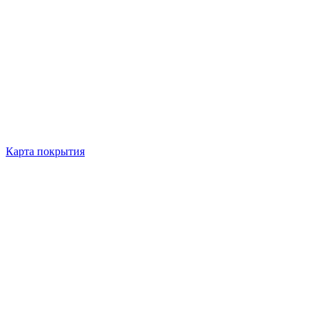
Карта покрытия