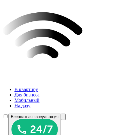
В квартиру
Для бизнеса
Мобильный
На дачу
Бесплатная консультация