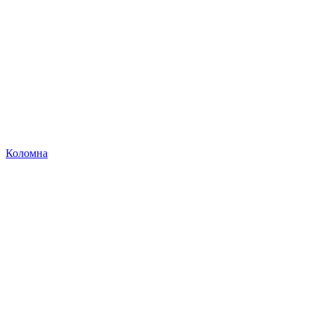
Коломна