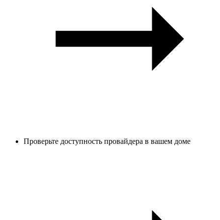
Проверьте доступность провайдера в вашем доме