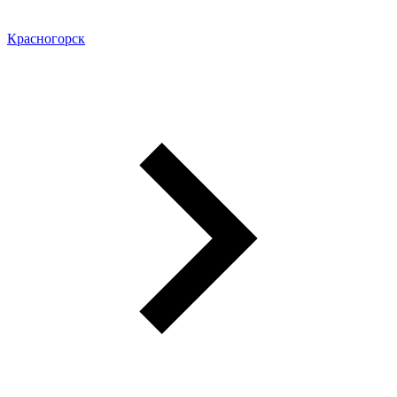
Красногорск