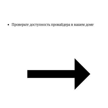
Проверьте доступность провайдера в вашем доме