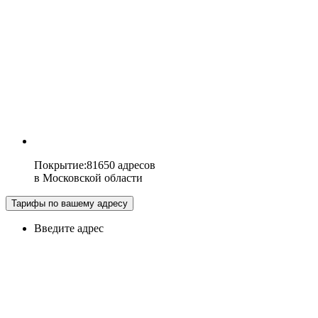
Покрытие
:
81650 адресов
в
Московской области
Тарифы по вашему адресу
Введите адрес