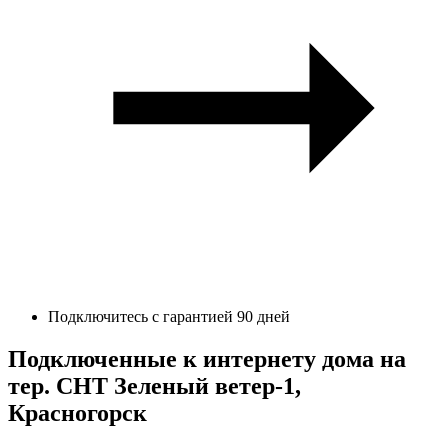
Подключитесь с гарантией 90 дней
Подключенные к интернету дома на
тер. СНТ Зеленый ветер-1,
Красногорск