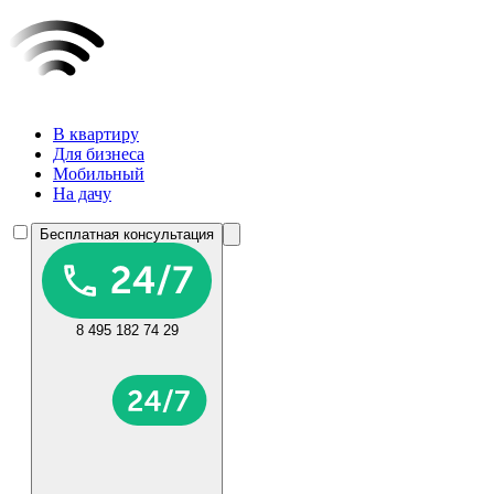
В квартиру
Для бизнеса
Мобильный
На дачу
Бесплатная консультация
8 495 182 74 29