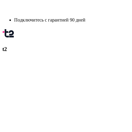
Подключитесь с гарантией 90 дней
t2