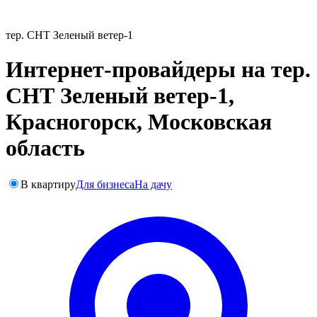
тер. СНТ Зеленый ветер-1
Интернет-провайдеры на тер.
СНТ Зеленый ветер-1,
Красногорск, Московская
область
В квартиру
Для бизнеса
На дачу