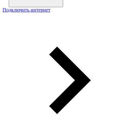
Подключить интернет