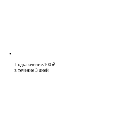
Подключение
:
100 ₽
в течение 3 дней