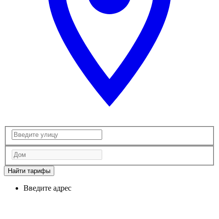
Найти тарифы
Введите адрес