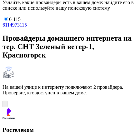
Узнайте, какие провайдеры есть в вашем доме: найдите его в
списке или используйте нашу поисковую систему
6-115
6
11
49
73
115
Провайдеры домашнего интернета на
тер. СНТ Зеленый ветер-1,
Красногорск
На вашей улице к интернету подключают 2 провайдера.
Проверьте, кто доступен в вашем доме.
Ростелеком