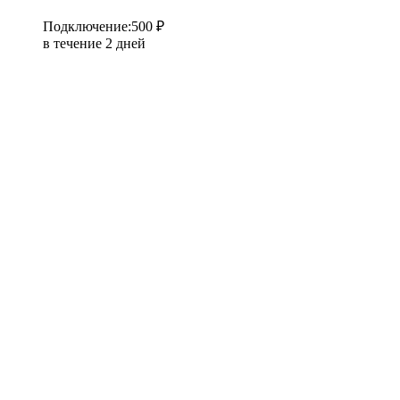
Подключение
:
500 ₽
в течение 2 дней