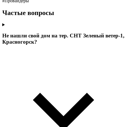
#Провайдеры
Частые вопросы
Не нашли свой дом на тер. СНТ Зеленый ветер-1,
Красногорск?