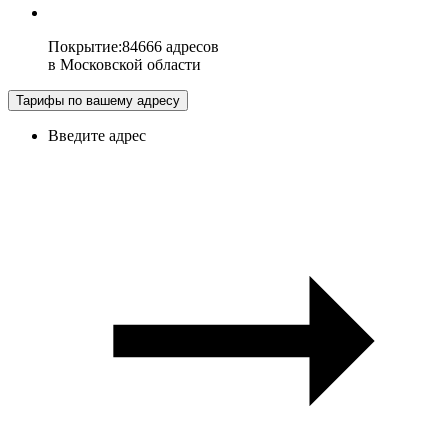
Покрытие
:
84666 адресов
в
Московской области
Тарифы по вашему адресу
Введите адрес