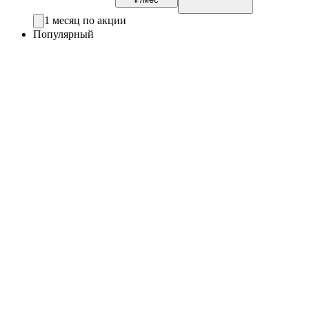
1 месяц по акции
Популярный