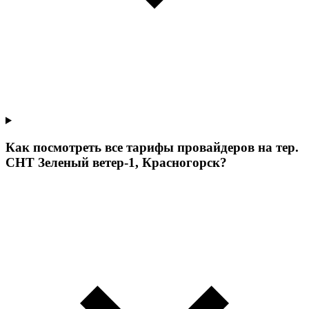
Как посмотреть все тарифы провайдеров на тер.
СНТ Зеленый ветер-1, Красногорск?