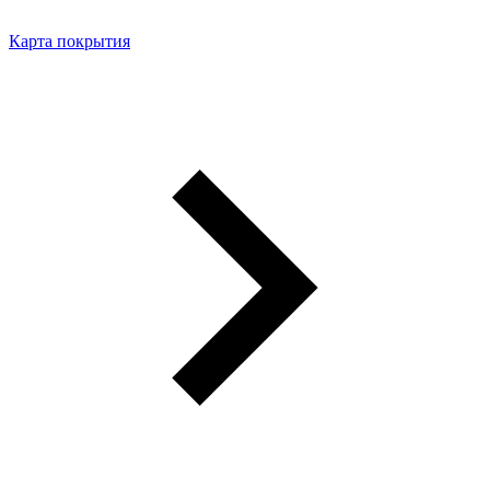
Карта покрытия