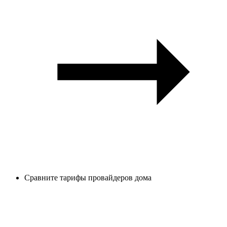
Сравните тарифы провайдеров дома