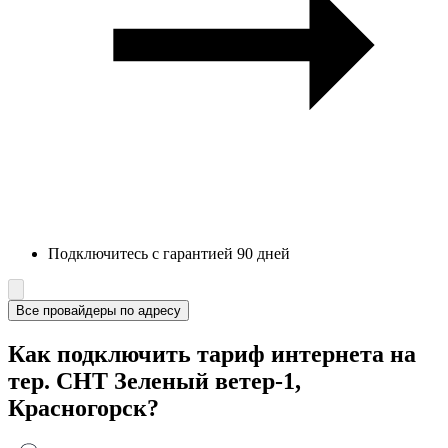
Подключитесь с гарантией 90 дней
Все провайдеры по адресу
Как подключить тариф интернета на
тер. СНТ Зеленый ветер-1,
Красногорск?