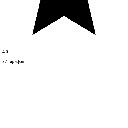
4.0
27 тарифов