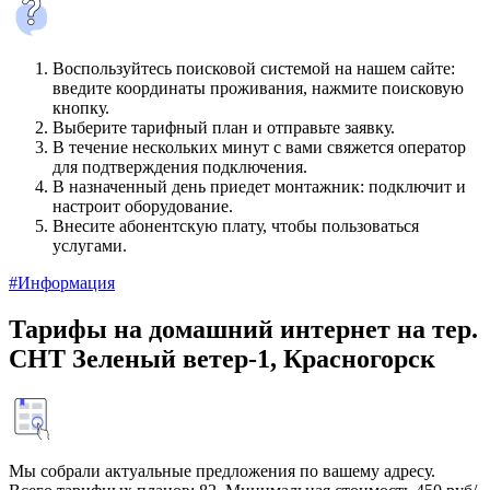
Воспользуйтесь поисковой системой на нашем сайте:
введите координаты проживания, нажмите поисковую
кнопку.
Выберите тарифный план и отправьте заявку.
В течение нескольких минут с вами свяжется оператор
для подтверждения подключения.
В назначенный день приедет монтажник: подключит и
настроит оборудование.
Внесите абонентскую плату, чтобы пользоваться
услугами.
#Информация
Тарифы на домашний интернет на тер.
СНТ Зеленый ветер-1, Красногорск
Мы собрали актуальные предложения по вашему адресу.