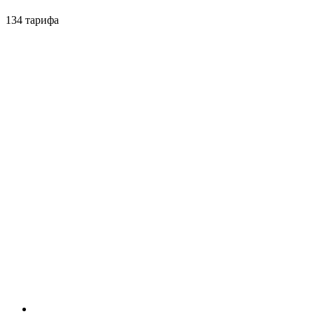
134 тарифа