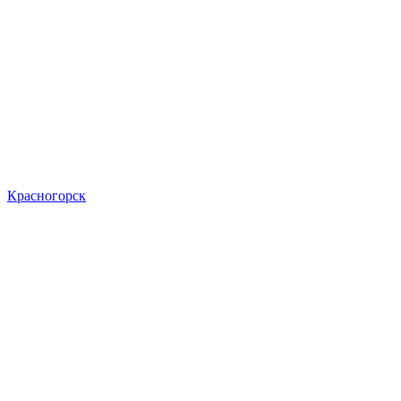
Красногорск