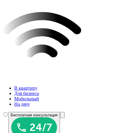
В квартиру
Для бизнеса
Мобильный
На дачу
Бесплатная консультация