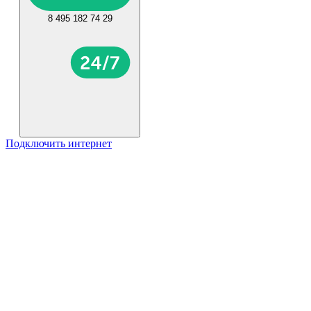
8 495 182 74 29
Подключить интернет