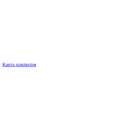
Карта покрытия