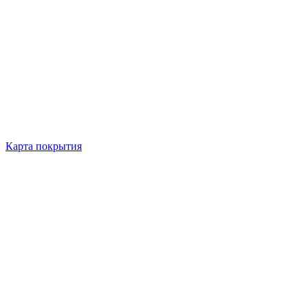
Карта покрытия