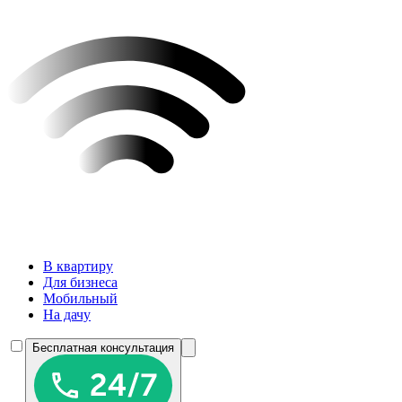
В квартиру
Для бизнеса
Мобильный
На дачу
Бесплатная консультация