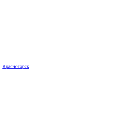
Красногорск