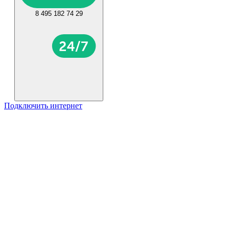
8 495 182 74 29
Подключить интернет