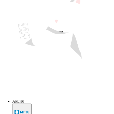
Акция