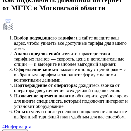
Как подключить домашний интернет
от МГТС в Московской области
Выбор подходящего тарифа:
на сайте введите ваш
адрес, чтобы увидеть все доступные тарифы для вашего
дома.
Анализ предложений:
изучите характеристики
тарифных планов — скорость, цена и дополнительные
опции — и выберите наиболее выгодный вариант.
Оформление заявки:
нажмите кнопку с ценой рядом с
выбранным тарифом и заполните форму с вашими
контактными данными.
Подтверждение от оператора:
дождитесь звонка от
оператора для уточнения всех деталей подключения.
Назначение времени визита:
обговорите удобное время
для визита специалиста, который подключит интернет и
установит оборудование.
Оплата услуг:
после успешного подключения оплатите
выбранный тарифный план удобным для вас способом.
#Информация