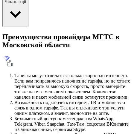
Читать ещё
Преимущества провайдера МГТС в
Московской области
Тарифы могут отличаться только скоростью интернета.
Если вам понравилось наполнение тарифа, но не хотите
переплачивать за высокую скорость, просто выберите
тот же пакет с меньшим показателем. Количество
каналов и пакет мобильной связи останутся прежними.
Возможность подключить интернет, ТВ и мобильную
связь в одном тарифе. Так вы оплачиваете три услуги
одним платежом, а значит, экономите на опте.
Безлимитный доступ к мессенджерам WhatsApp,
Telegram, Viber, Snapchat, Там-Там; соцсетям ВКонтакте
и Одноклассники, сервисам Skype.