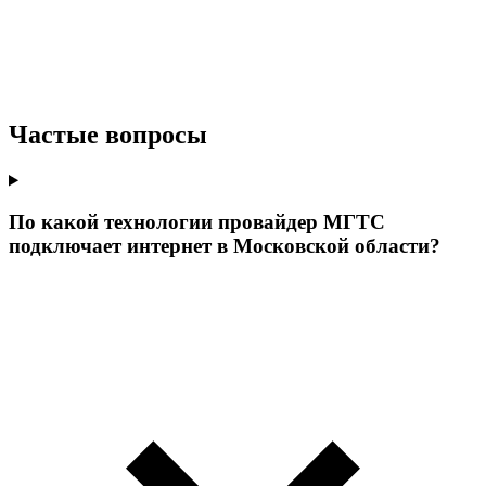
Частые вопросы
По какой технологии провайдер МГТС
подключает интернет в Московской области?