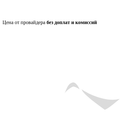
Цена от провайдера
без доплат и комиссий