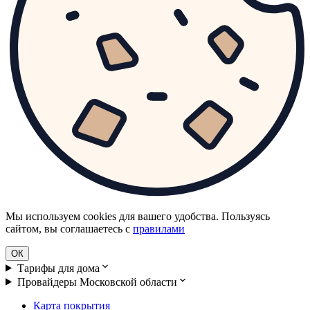
Мы используем cookies для вашего удобства. Пользуясь
сайтом, вы соглашаетесь с
правилами
ОК
Тарифы для дома
Провайдеры Московской области
Карта покрытия