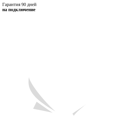
Гарантия 90 дней
на подключение