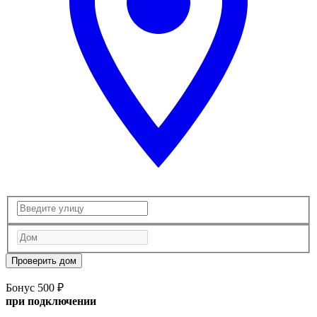
Проверить дом
Бонус 500 ₽
при подключении