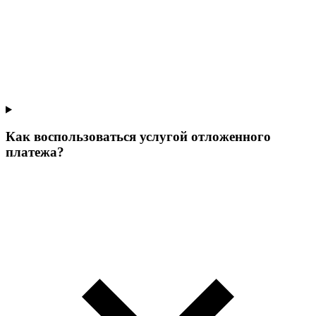
Как воспользоваться услугой отложенного
платежа?