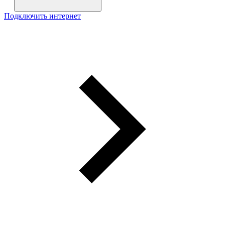
Подключить интернет