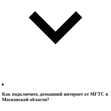
Как подключить домашний интернет от МГТС в
Московской области?