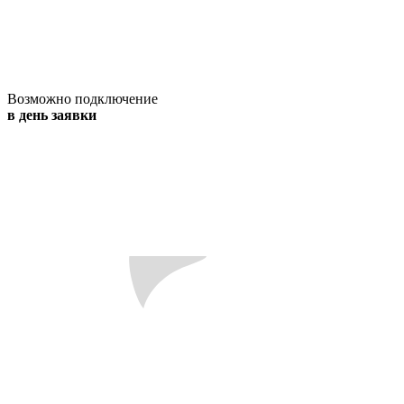
Возможно подключение
в день заявки