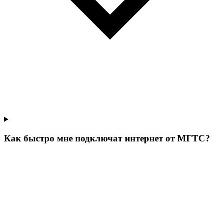
Как быстро мне подключат интернет от МГТС?