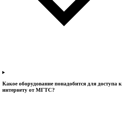
Какое оборудование понадобится для доступа к
интернету от МГТС?