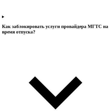
Как заблокировать услуги провайдера МГТС на
время отпуска?