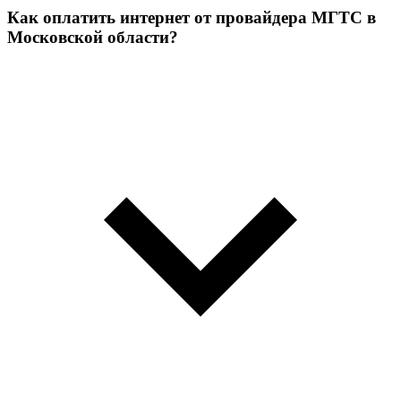
Как оплатить интернет от провайдера МГТС в
Московской области?