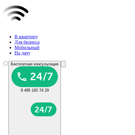
В квартиру
Для бизнеса
Мобильный
На дачу
Бесплатная консультация
8 495 182 74 29