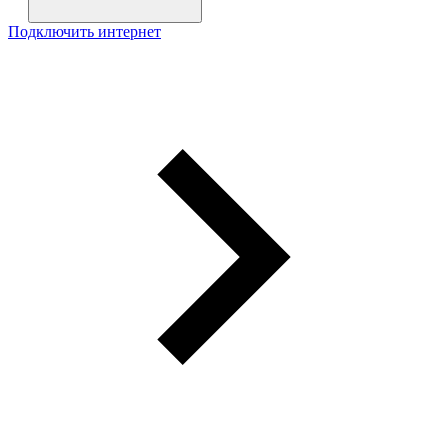
Подключить интернет