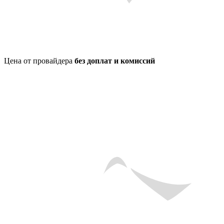
Цена от провайдера
без доплат и комиссий