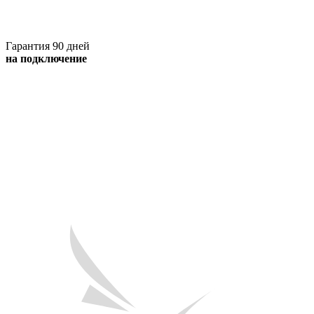
Гарантия 90 дней
на подключение