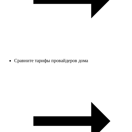
Сравните тарифы провайдеров дома