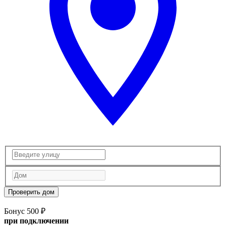
Проверить дом
Бонус 500 ₽
при подключении