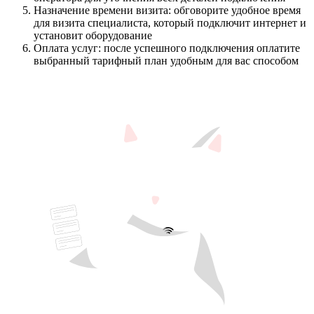
Назначение времени визита: обговорите удобное время
для визита специалиста, который подключит интернет и
установит оборудование
Оплата услуг: после успешного подключения оплатите
выбранный тарифный план удобным для вас способом