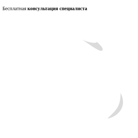
Бесплатная
консультация специалиста