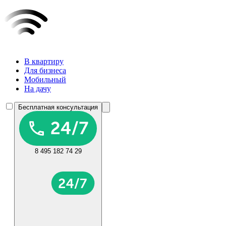
В квартиру
Для бизнеса
Мобильный
На дачу
Бесплатная консультация
8 495 182 74 29