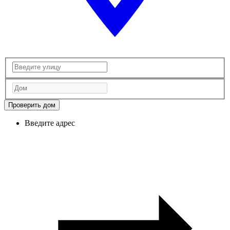
Проверить дом
Введите адрес