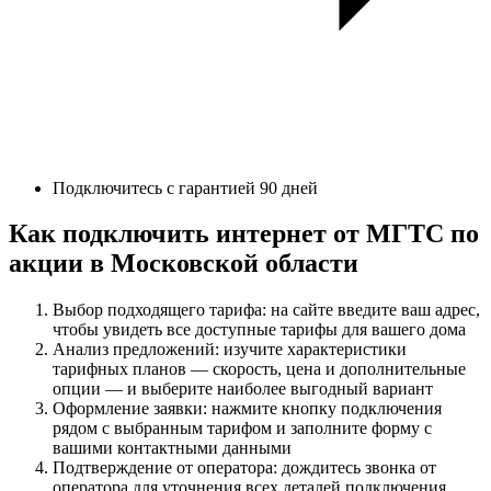
Подключитесь с гарантией 90 дней
Как подключить интернет от МГТС по
акции в Московской области
Выбор подходящего тарифа: на сайте введите ваш адрес,
чтобы увидеть все доступные тарифы для вашего дома
Анализ предложений: изучите характеристики
тарифных планов — скорость, цена и дополнительные
опции — и выберите наиболее выгодный вариант
Оформление заявки: нажмите кнопку подключения
рядом с выбранным тарифом и заполните форму с
вашими контактными данными
Подтверждение от оператора: дождитесь звонка от
оператора для уточнения всех деталей подключения