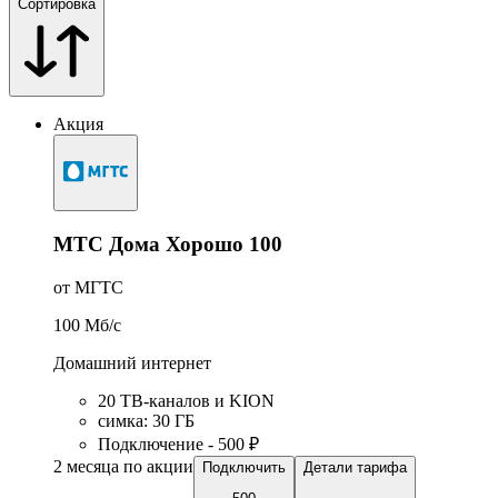
Сортировка
Акция
МТС Дома Хорошо 100
от МГТС
100
Мб/c
Домашний интернет
20 ТВ-каналов и KION
симка
:
30
ГБ
Подключение - 500 ₽
2 месяца по акции
Подключить
Детали тарифа