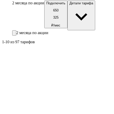
2 месяца по акции
Подключить
Детали тарифа
650
325
₽/мес
2 месяца по акции
1-10 из 97 тарифов