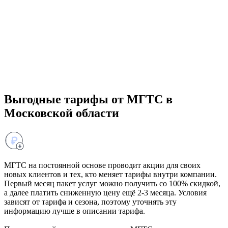
Выгодные тарифы от МГТС в
Московской области
МГТС на постоянной основе проводит акции для своих
новых клиентов и тех, кто меняет тарифы внутри компании.
Первый месяц пакет услуг можно получить со 100% скидкой,
а далее платить сниженную цену ещё 2-3 месяца. Условия
зависят от тарифа и сезона, поэтому уточнять эту
информацию лучше в описании тарифа.