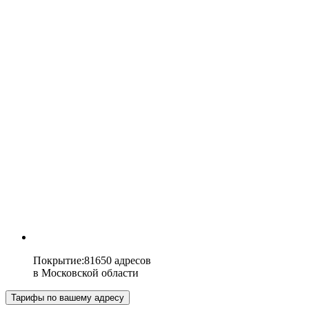
Покрытие
:
81650 адресов
в
Московской области
Тарифы по вашему адресу