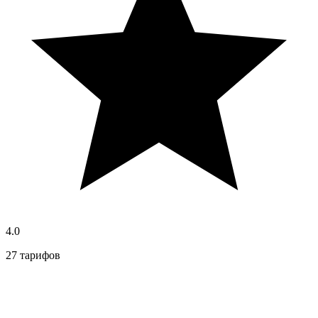
4.0
27 тарифов