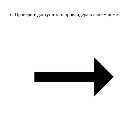
Проверьте доступность провайдера в вашем доме