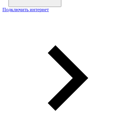
Подключить интернет