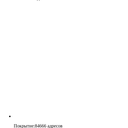
Покрытие
:
84666 адресов