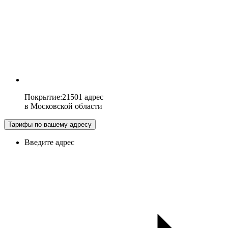
Покрытие
:
21501 адрес
в
Московской области
Тарифы по вашему адресу
Введите адрес