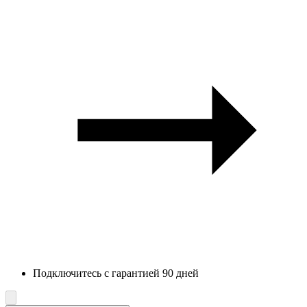
Подключитесь с гарантией 90 дней