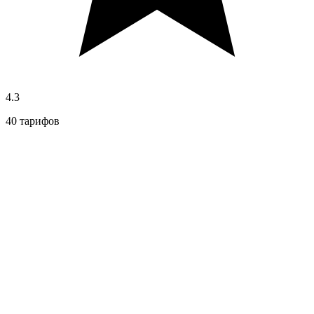
4.3
40 тарифов