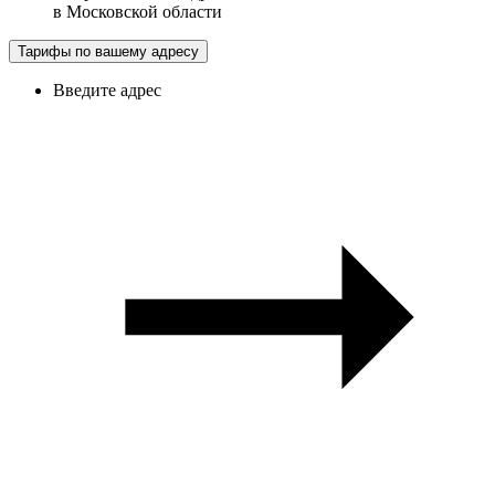
в
Московской области
Тарифы по вашему адресу
Введите адрес