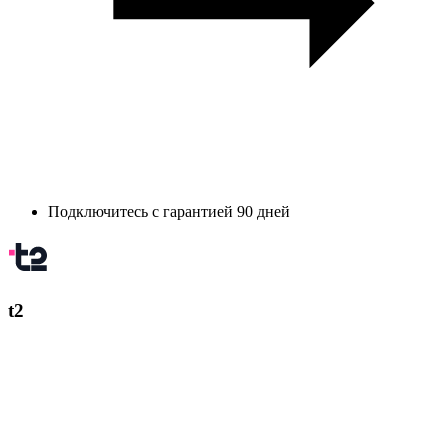
Подключитесь с гарантией 90 дней
t2