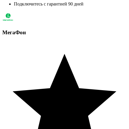
Подключитесь с гарантией 90 дней
МегаФон