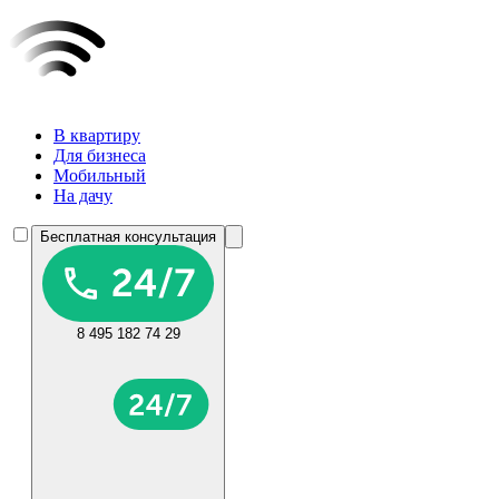
В квартиру
Для бизнеса
Мобильный
На дачу
Бесплатная консультация
8 495 182 74 29