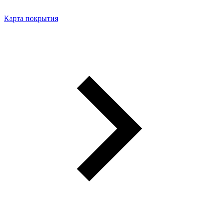
Карта покрытия