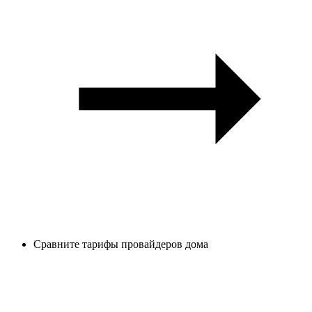
Сравните тарифы провайдеров дома