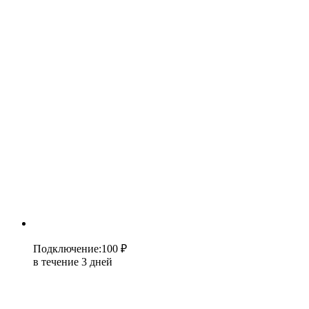
Подключение
:
100 ₽
в течение 3 дней