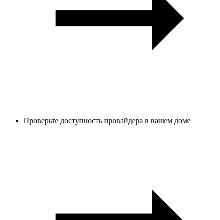
Проверьте доступность провайдера в вашем доме