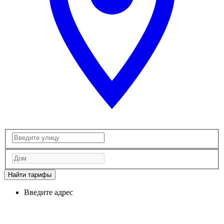
Найти тарифы
Введите адрес