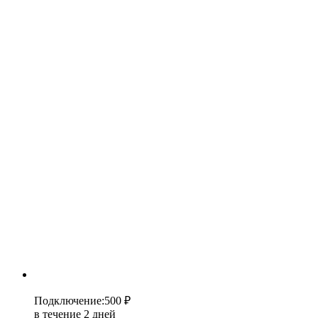
Подключение
:
500 ₽
в течение 2 дней