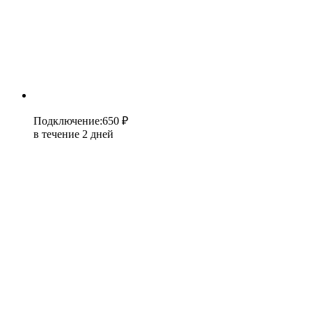
Подключение
:
650 ₽
в течение 2 дней