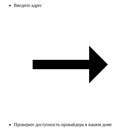
Введите адрес
Проверьте доступность провайдера в вашем доме