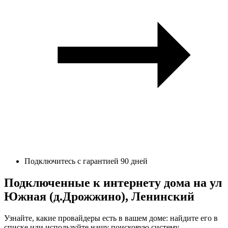
Подключитесь с гарантией 90 дней
Подключенные к интернету дома на ул
Южная (д.Дрожжино), Ленинский
Узнайте, какие провайдеры есть в вашем доме: найдите его в
списке или используйте нашу поисковую систему