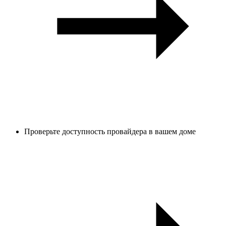
Проверьте доступность провайдера в вашем доме