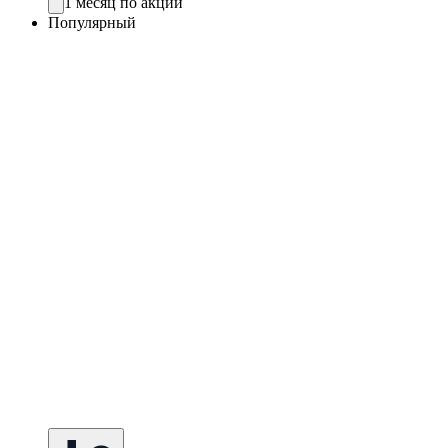
1 месяц по акции
Популярный