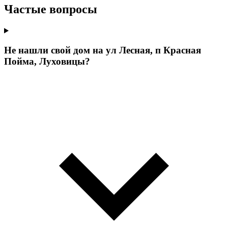
Частые вопросы
Не нашли свой дом на ул Лесная, п Красная
Пойма, Луховицы?