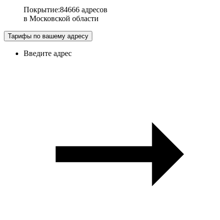
Покрытие
:
84666 адресов
в
Московской области
Тарифы по вашему адресу
Введите адрес