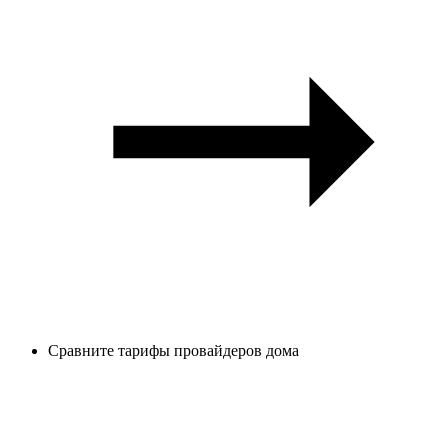
Сравните тарифы провайдеров дома