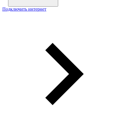
Подключить интернет