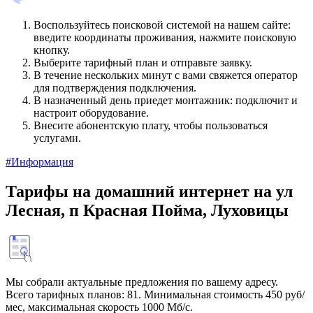
Воспользуйтесь поисковой системой на нашем сайте:
введите координаты проживания, нажмите поисковую
кнопку.
Выберите тарифный план и отправьте заявку.
В течение нескольких минут с вами свяжется оператор
для подтверждения подключения.
В назначенный день приедет монтажник: подключит и
настроит оборудование.
Внесите абонентскую плату, чтобы пользоваться
услугами.
#Информация
Тарифы на домашний интернет на ул
Лесная, п Красная Пойма, Луховицы
Мы собрали актуальные предложения по вашему адресу.
Всего тарифных планов: 81. Минимальная стоимость 450 руб/
мес, максимальная скорость 1000 Мб/с.