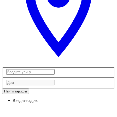
Найти тарифы
Введите адрес