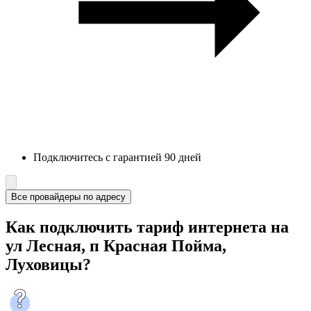
Подключитесь с гарантией 90 дней
Все провайдеры по адресу
Как подключить тариф интернета на
ул Лесная, п Красная Пойма,
Луховицы?