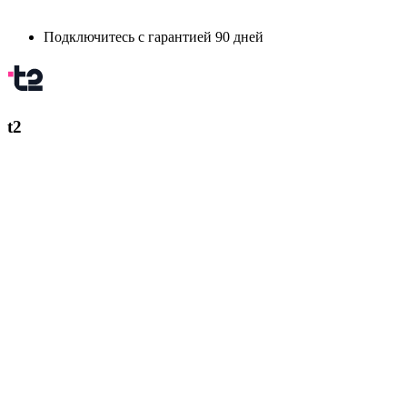
Подключитесь с гарантией 90 дней
t2