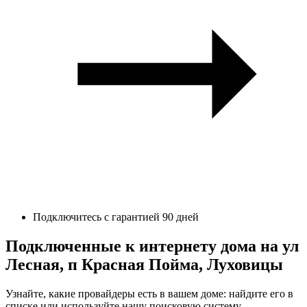
Подключитесь с гарантией 90 дней
Подключенные к интернету дома на ул
Лесная, п Красная Пойма, Луховицы
Узнайте, какие провайдеры есть в вашем доме: найдите его в
списке или используйте нашу поисковую систему