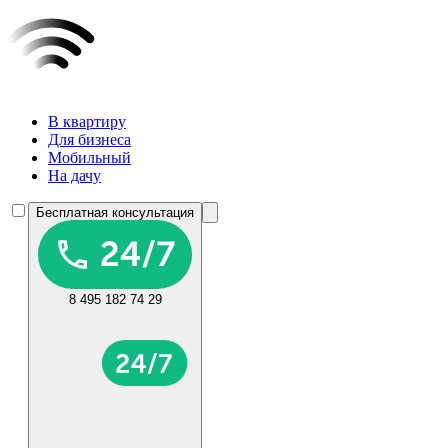
В квартиру
Для бизнеса
Мобильный
На дачу
Бесплатная консультация
8 495 182 74 29