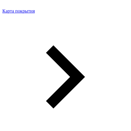
Карта покрытия