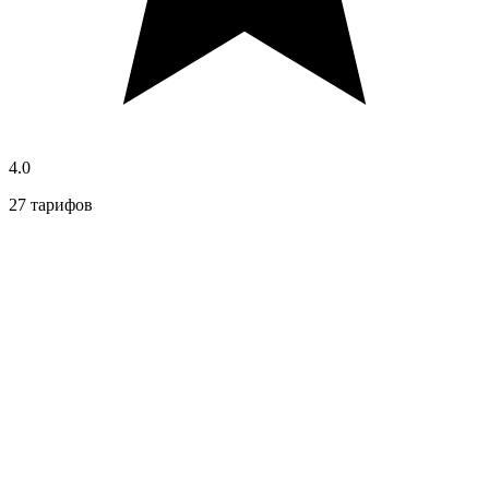
4.0
27 тарифов