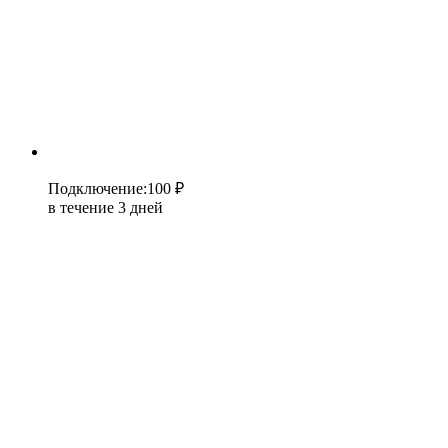
Подключение
:
100 ₽
в течение 3 дней