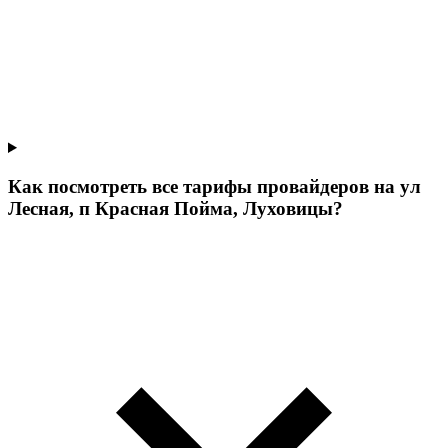
Как посмотреть все тарифы провайдеров на ул
Лесная, п Красная Пойма, Луховицы?