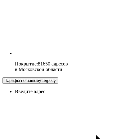
Покрытие
:
81650 адресов
в
Московской области
Тарифы по вашему адресу
Введите адрес