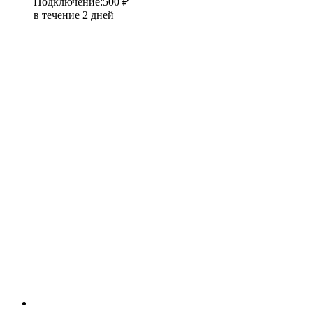
Подключение
:
500 ₽
в течение 2 дней