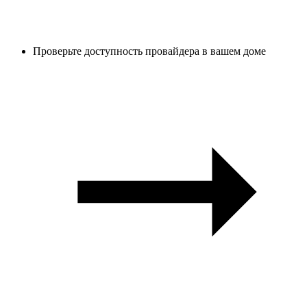
Проверьте доступность провайдера в вашем доме