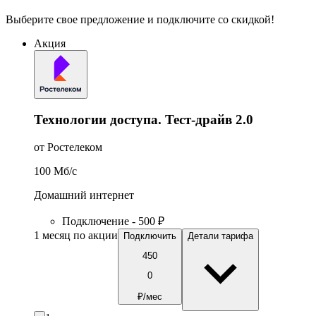
Выберите свое предложение и подключите со скидкой!
Акция
Технологии доступа. Тест-драйв 2.0
от Ростелеком
100
Мб/c
Домашний интернет
Подключение - 500 ₽
1 месяц по акции
Подключить
Детали тарифа
450
0
₽/мес