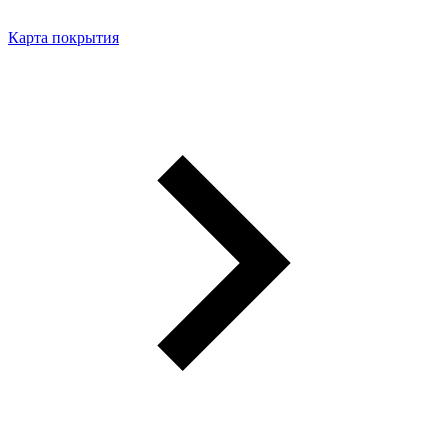
Карта покрытия