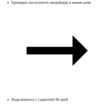
Проверьте доступность провайдера в вашем доме
Подключитесь с гарантией 90 дней