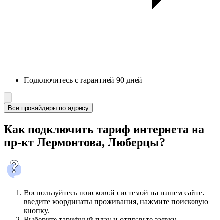
Подключитесь с гарантией 90 дней
Все провайдеры по адресу
Как подключить тариф интернета на
пр-кт Лермонтова, Люберцы?
Воспользуйтесь поисковой системой на нашем сайте:
введите координаты проживания, нажмите поисковую
кнопку.
Выберите тарифный план и отправьте заявку.