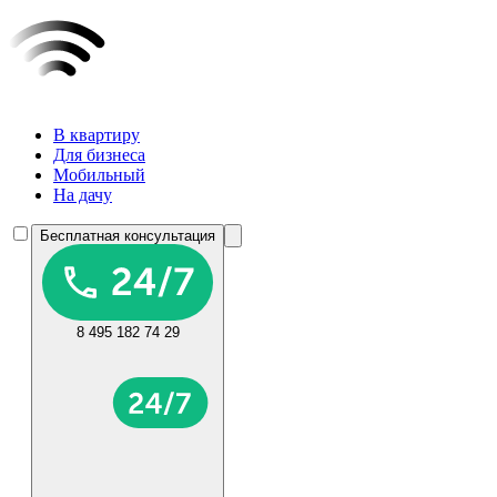
В квартиру
Для бизнеса
Мобильный
На дачу
Бесплатная консультация
8 495 182 74 29