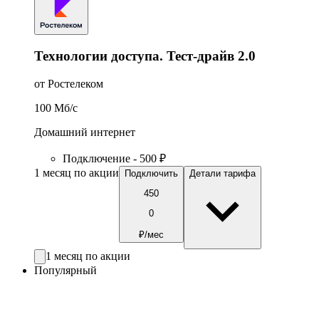
Технологии доступа. Тест-драйв 2.0
от Ростелеком
100
Мб/c
Домашний интернет
Подключение - 500 ₽
1 месяц по акции
Подключить
Детали тарифа
450
0
₽/мес
1 месяц по акции
Популярный