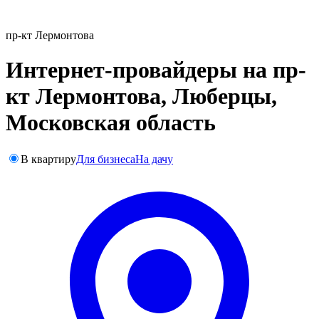
пр-кт Лермонтова
Интернет-провайдеры на пр-
кт Лермонтова, Люберцы,
Московская область
В квартиру
Для бизнеса
На дачу