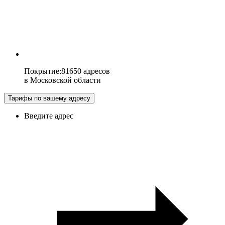
Покрытие
:
81650 адресов
в
Московской области
Тарифы по вашему адресу
Введите адрес