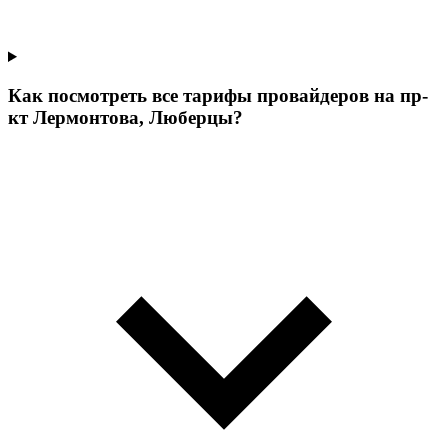
Как посмотреть все тарифы провайдеров на пр-
кт Лермонтова, Люберцы?