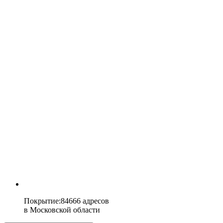
Покрытие
:
84666 адресов
в
Московской области