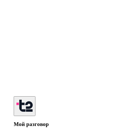
Мой разговор