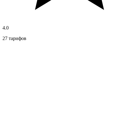
4.0
27 тарифов