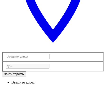
Найти тарифы
Введите адрес