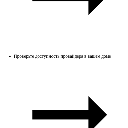
Проверьте доступность провайдера в вашем доме