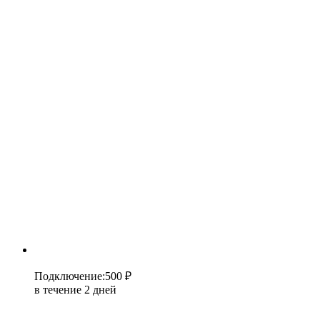
Подключение
:
500 ₽
в течение 2 дней