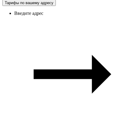
Тарифы по вашему адресу
Введите адрес