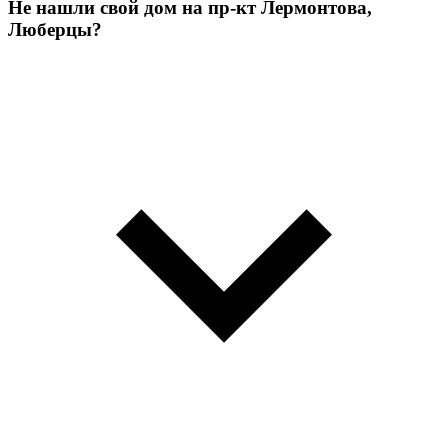
Не нашли свой дом на пр-кт Лермонтова,
Люберцы?