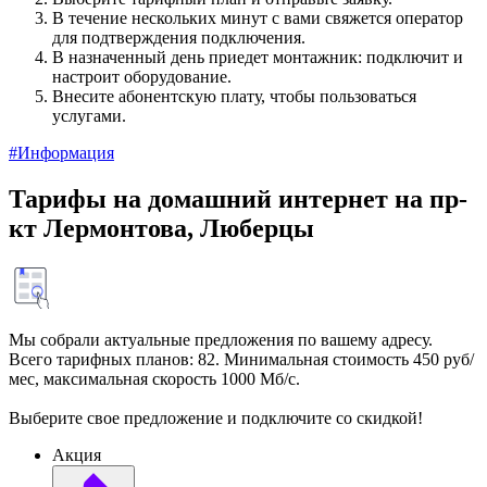
В течение нескольких минут с вами свяжется оператор
для подтверждения подключения.
В назначенный день приедет монтажник: подключит и
настроит оборудование.
Внесите абонентскую плату, чтобы пользоваться
услугами.
#Информация
Тарифы на домашний интернет на пр-
кт Лермонтова, Люберцы
Мы собрали актуальные предложения по вашему адресу.
Всего тарифных планов: 82. Минимальная стоимость 450 руб/
мес, максимальная скорость 1000 Мб/с.
Выберите свое предложение и подключите со скидкой!
Акция