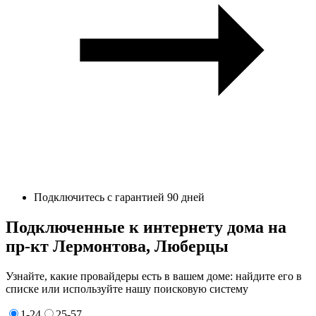
Подключитесь с гарантией 90 дней
Подключенные к интернету дома на
пр-кт Лермонтова, Люберцы
Узнайте, какие провайдеры есть в вашем доме: найдите его в
списке или используйте нашу поисковую систему
1-24
25-57