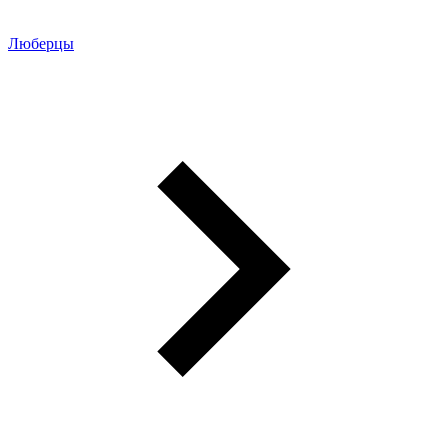
Люберцы