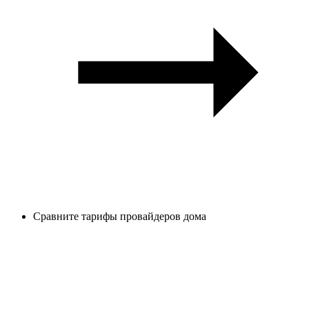
Сравните тарифы провайдеров дома