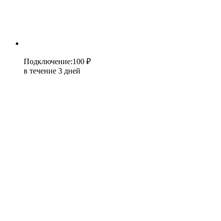
Подключение
:
100 ₽
в течение 3 дней