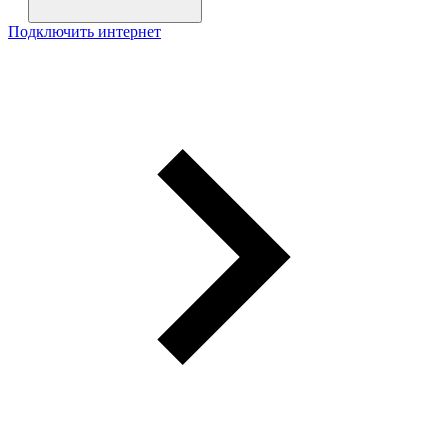
Подключить интернет