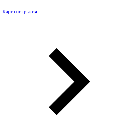
Карта покрытия