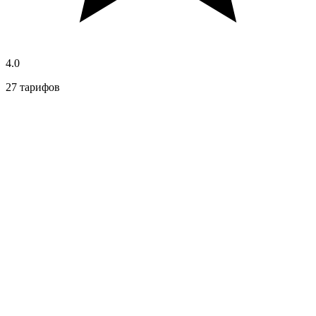
4.0
27 тарифов