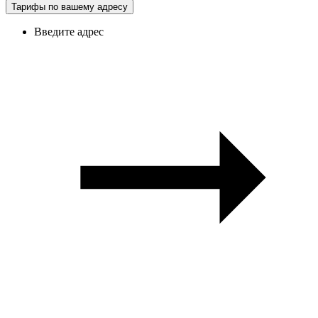
Тарифы по вашему адресу
Введите адрес