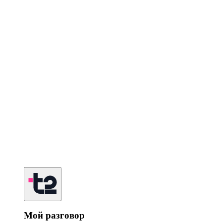
Мой разговор