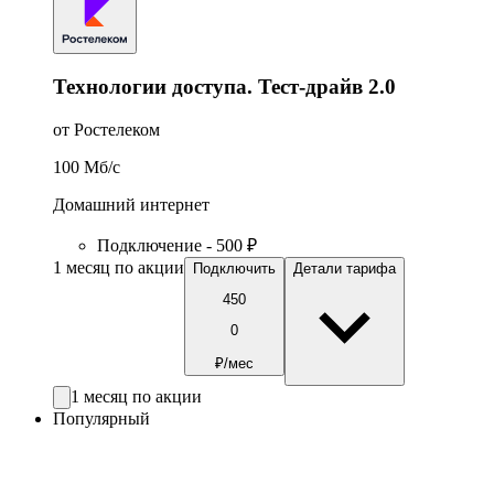
Технологии доступа. Тест-драйв 2.0
от Ростелеком
100
Мб/c
Домашний интернет
Подключение - 500 ₽
1 месяц по акции
Подключить
Детали тарифа
450
0
₽/мес
1 месяц по акции
Популярный