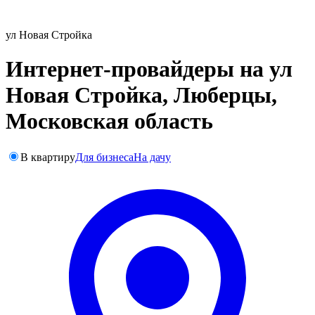
ул Новая Стройка
Интернет-провайдеры на ул
Новая Стройка, Люберцы,
Московская область
В квартиру
Для бизнеса
На дачу