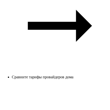
Сравните тарифы провайдеров дома