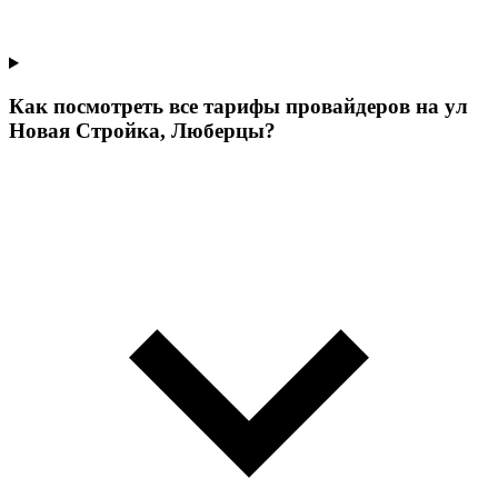
Как посмотреть все тарифы провайдеров на ул
Новая Стройка, Люберцы?