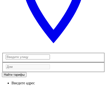
Найти тарифы
Введите адрес