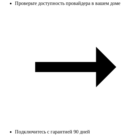
Проверьте доступность провайдера в вашем доме
Подключитесь с гарантией 90 дней