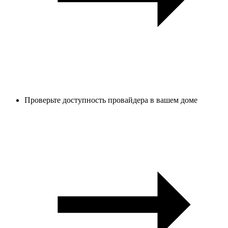
Проверьте доступность провайдера в вашем доме