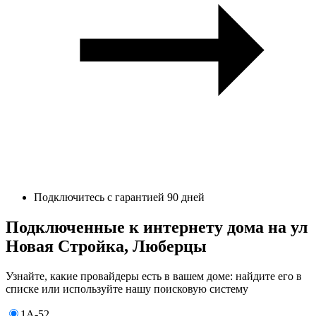
Подключитесь с гарантией 90 дней
Подключенные к интернету дома на ул
Новая Стройка, Люберцы
Узнайте, какие провайдеры есть в вашем доме: найдите его в
списке или используйте нашу поисковую систему
1А-52