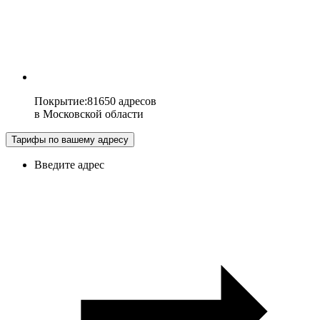
Покрытие
:
81650 адресов
в
Московской области
Тарифы по вашему адресу
Введите адрес