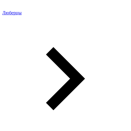
Люберцы