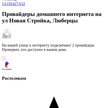
1А
19
24
27А
52
Провайдеры домашнего интернета на
ул Новая Стройка, Люберцы
На вашей улице к интернету подключают 2 провайдера.
Проверьте, кто доступен в вашем доме.
Ростелеком