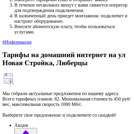
В течение нескольких минут с вами свяжется оператор
для подтверждения подключения.
В назначенный день приедет монтажник: подключит и
настроит оборудование.
Внесите абонентскую плату, чтобы пользоваться
услугами.
#Информация
Тарифы на домашний интернет на ул
Новая Стройка, Люберцы
Мы собрали актуальные предложения по вашему адресу.
Всего тарифных планов: 82. Минимальная стоимость 450 руб/
мес, максимальная скорость 1000 Мб/с.
Выберите свое предложение и подключите со скидкой!
Акция