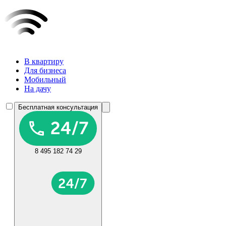
В квартиру
Для бизнеса
Мобильный
На дачу
Бесплатная консультация
8 495 182 74 29