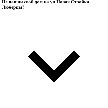
Не нашли свой дом на ул Новая Стройка,
Люберцы?