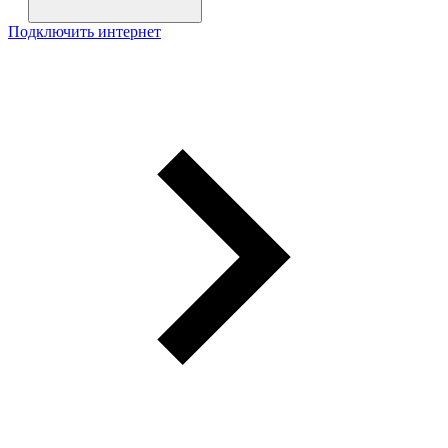
Подключить интернет