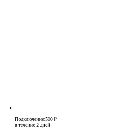
Подключение
:
500 ₽
в течение 2 дней