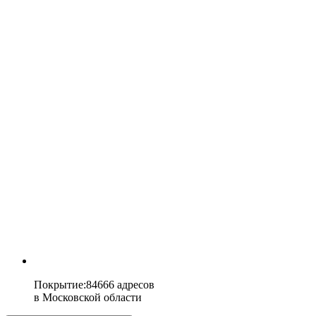
Покрытие
:
84666 адресов
в
Московской области