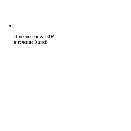
Подключение
:
100 ₽
в течение 3 дней