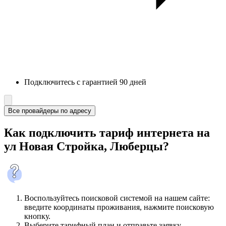
Подключитесь с гарантией 90 дней
Все провайдеры по адресу
Как подключить тариф интернета на
ул Новая Стройка, Люберцы?
Воспользуйтесь поисковой системой на нашем сайте:
введите координаты проживания, нажмите поисковую
кнопку.
Выберите тарифный план и отправьте заявку.