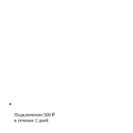
Подключение
:
500 ₽
в течение 2 дней