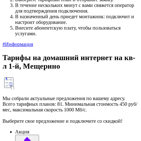
В течение нескольких минут с вами свяжется оператор
для подтверждения подключения.
В назначенный день приедет монтажник: подключит и
настроит оборудование.
Внесите абонентскую плату, чтобы пользоваться
услугами.
#Информация
Тарифы на домашний интернет на кв-
л 1-й, Мещерино
Мы собрали актуальные предложения по вашему адресу.
Всего тарифных планов: 81. Минимальная стоимость 450 руб/
мес, максимальная скорость 1000 Мб/с.
Выберите свое предложение и подключите со скидкой!
Акция