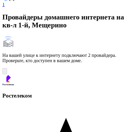
1
Провайдеры домашнего интернета на
кв-л 1-й, Мещерино
На вашей улице к интернету подключают 2 провайдера.
Проверьте, кто доступен в вашем доме.
Ростелеком