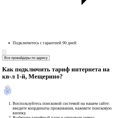
Подключитесь с гарантией 90 дней
Все провайдеры по адресу
Как подключить тариф интернета на
кв-л 1-й, Мещерино?
Воспользуйтесь поисковой системой на нашем сайте:
введите координаты проживания, нажмите поисковую
кнопку.
Выберите тарифный план и отправьте заявку.