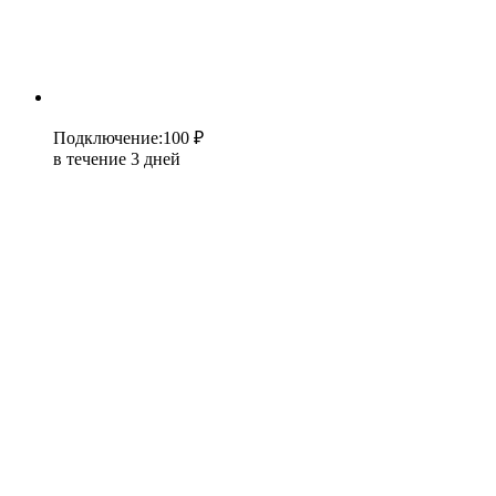
Подключение
:
100 ₽
в течение 3 дней