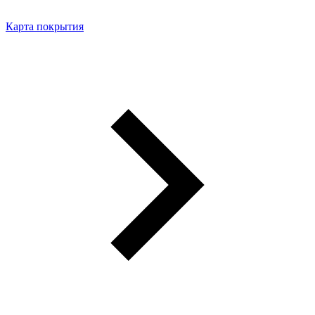
Карта покрытия