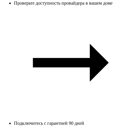
Проверьте доступность провайдера в вашем доме
Подключитесь с гарантией 90 дней