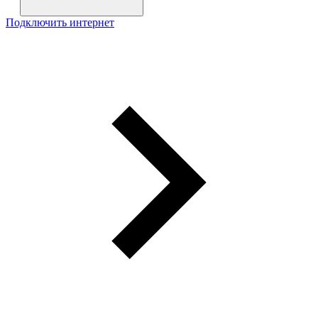
Подключить интернет