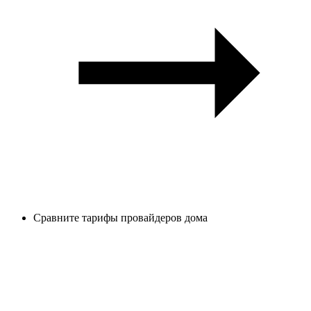
Сравните тарифы провайдеров дома