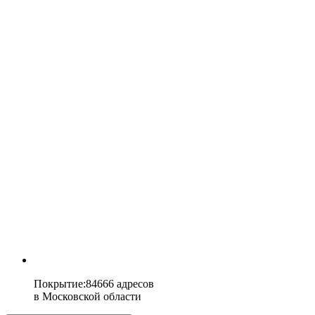
Покрытие
:
84666 адресов
в
Московской области