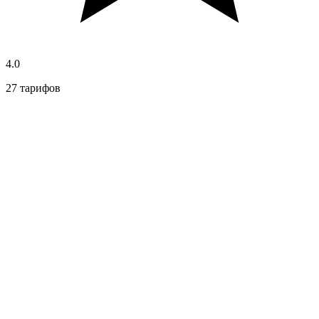
4.0
27 тарифов