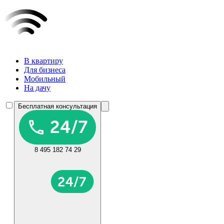
В квартиру
Для бизнеса
Мобильный
На дачу
Бесплатная консультация
8 495 182 74 29