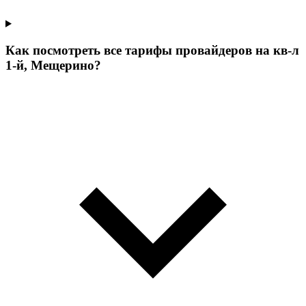
Как посмотреть все тарифы провайдеров на кв-л
1-й, Мещерино?