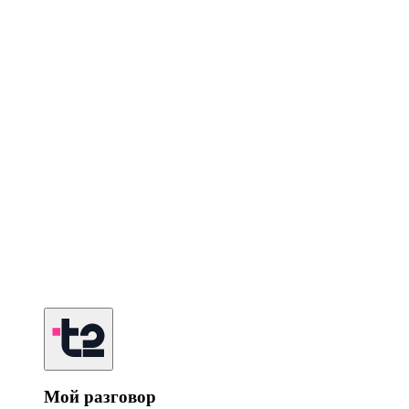
Мой разговор