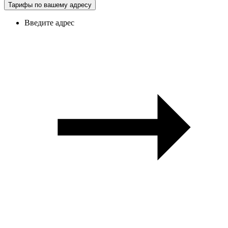
Тарифы по вашему адресу
Введите адрес