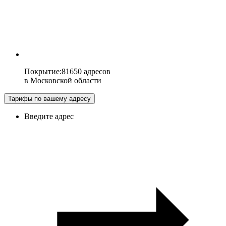
Покрытие
:
81650 адресов
в
Московской области
Тарифы по вашему адресу
Введите адрес