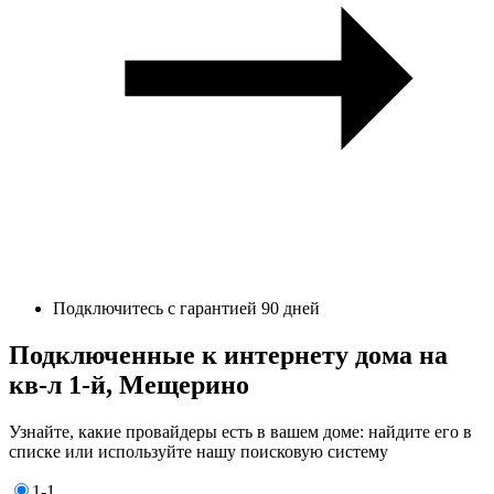
Подключитесь с гарантией 90 дней
Подключенные к интернету дома на
кв-л 1-й, Мещерино
Узнайте, какие провайдеры есть в вашем доме: найдите его в
списке или используйте нашу поисковую систему
1-1