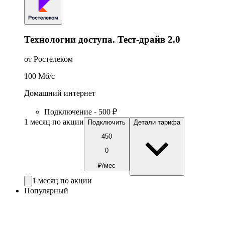
Технологии доступа. Тест-драйв 2.0
от Ростелеком
100
Мб/c
Домашний интернет
Подключение - 500 ₽
1 месяц по акции
Подключить
Детали тарифа
450
0
₽/мес
1 месяц по акции
Популярный