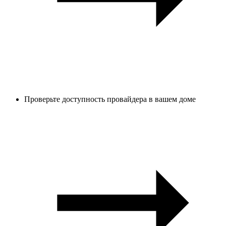
Проверьте доступность провайдера в вашем доме