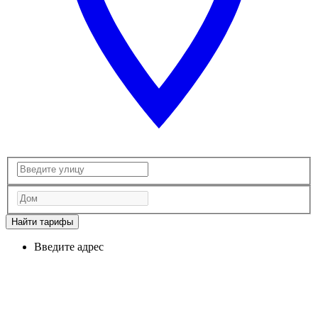
Найти тарифы
Введите адрес