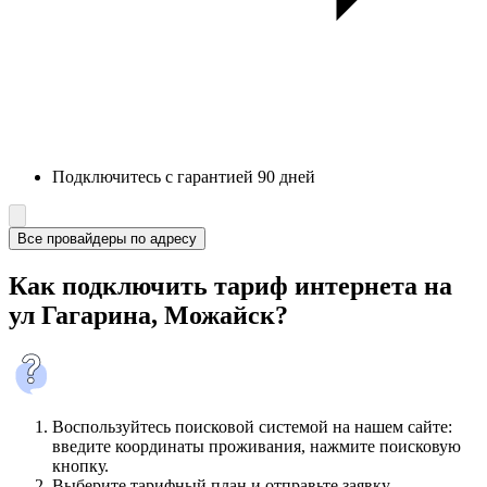
Подключитесь с гарантией 90 дней
Все провайдеры по адресу
Как подключить тариф интернета на
ул Гагарина, Можайск?
Воспользуйтесь поисковой системой на нашем сайте:
введите координаты проживания, нажмите поисковую
кнопку.
Выберите тарифный план и отправьте заявку.