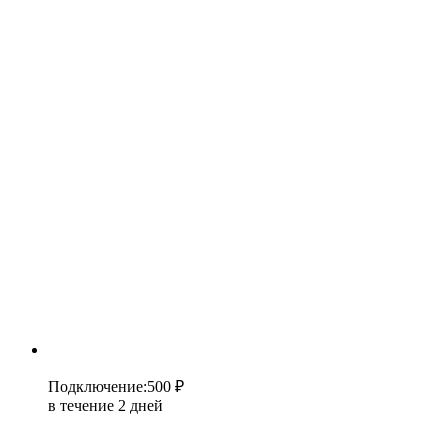
Подключение
:
500 ₽
в течение 2 дней