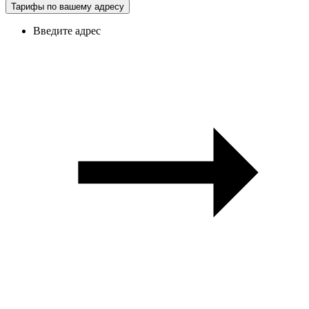
Тарифы по вашему адресу
Введите адрес