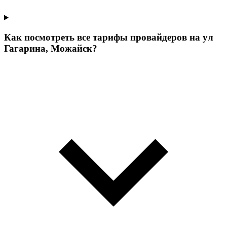
Как посмотреть все тарифы провайдеров на ул
Гагарина, Можайск?