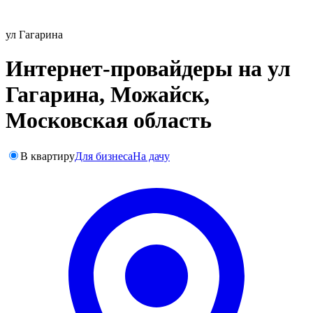
ул Гагарина
Интернет-провайдеры на ул
Гагарина, Можайск,
Московская область
В квартиру
Для бизнеса
На дачу