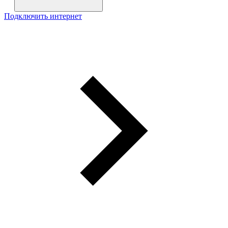
Подключить интернет