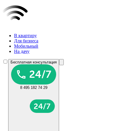
В квартиру
Для бизнеса
Мобильный
На дачу
Бесплатная консультация
8 495 182 74 29