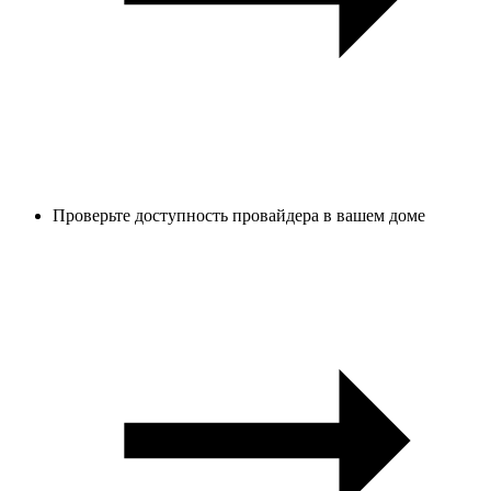
Проверьте доступность провайдера в вашем доме