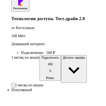
Технологии доступа. Тест-драйв 2.0
от Ростелеком
100
Мб/c
Домашний интернет
Подключение - 500 ₽
1 месяц по акции
Подключить
Детали тарифа
450
0
₽/мес
1 месяц по акции
Популярный