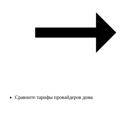
Сравните тарифы провайдеров дома