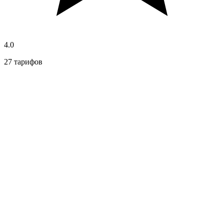
4.0
27 тарифов