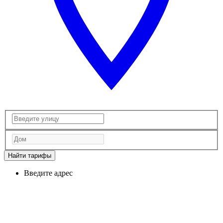
Найти тарифы
Введите адрес