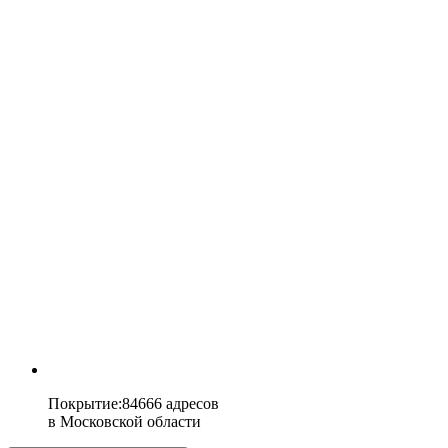
Покрытие
:
84666 адресов
в
Московской области