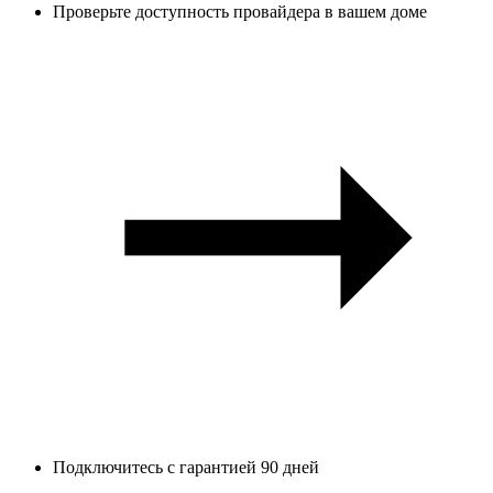
Проверьте доступность провайдера в вашем доме
Подключитесь с гарантией 90 дней