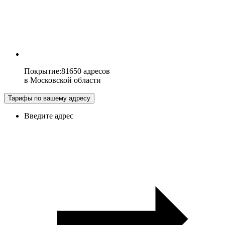
Покрытие
:
81650 адресов
в
Московской области
Тарифы по вашему адресу
Введите адрес