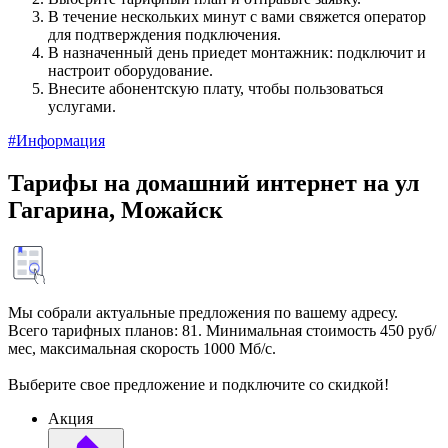
В течение нескольких минут с вами свяжется оператор
для подтверждения подключения.
В назначенный день приедет монтажник: подключит и
настроит оборудование.
Внесите абонентскую плату, чтобы пользоваться
услугами.
#Информация
Тарифы на домашний интернет на ул
Гагарина, Можайск
Мы собрали актуальные предложения по вашему адресу.
Всего тарифных планов: 81. Минимальная стоимость 450 руб/
мес, максимальная скорость 1000 Мб/с.
Выберите свое предложение и подключите со скидкой!
Акция