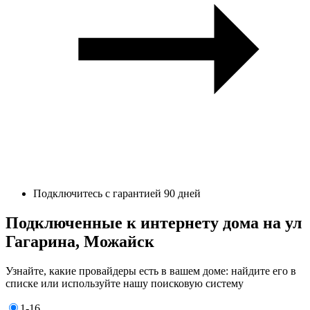
Подключитесь с гарантией 90 дней
Подключенные к интернету дома на ул
Гагарина, Можайск
Узнайте, какие провайдеры есть в вашем доме: найдите его в
списке или используйте нашу поисковую систему
1-16