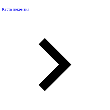
Карта покрытия