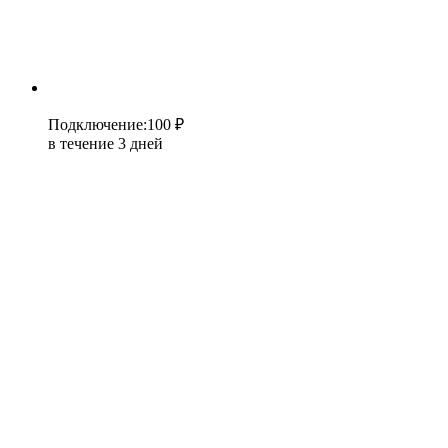
Подключение
:
100 ₽
в течение 3 дней