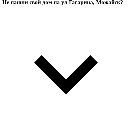
Не нашли свой дом на ул Гагарина, Можайск?