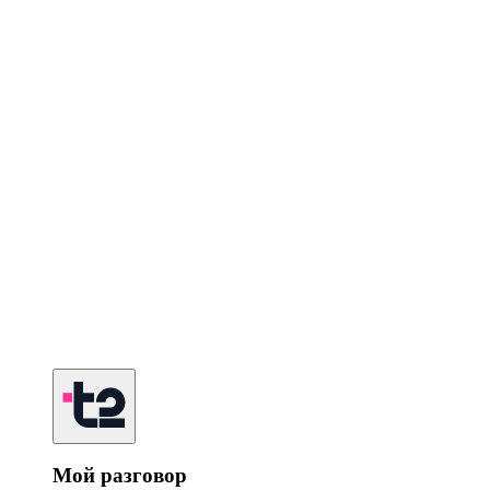
Мой разговор