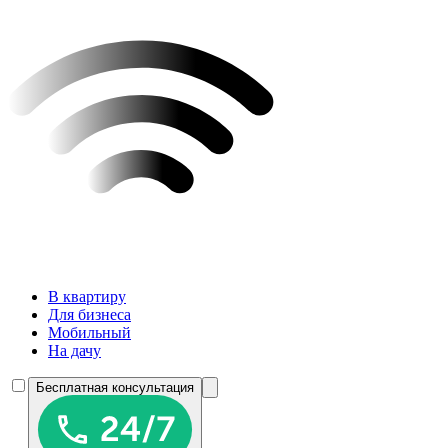
В квартиру
Для бизнеса
Мобильный
На дачу
Бесплатная консультация