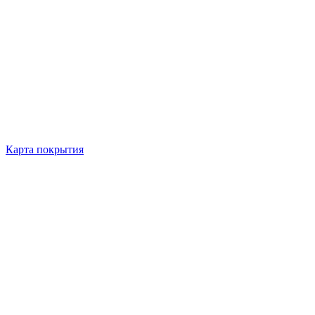
Карта покрытия