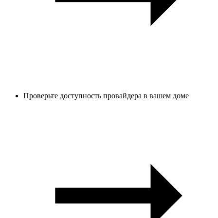
Проверьте доступность провайдера в вашем доме