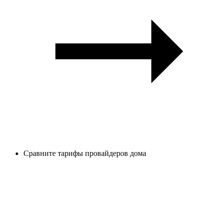
Сравните тарифы провайдеров дома