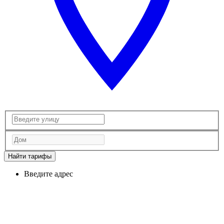
Найти тарифы
Введите адрес