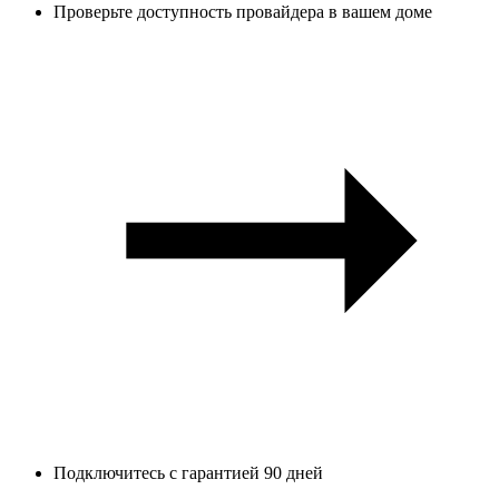
Проверьте доступность провайдера в вашем доме
Подключитесь с гарантией 90 дней