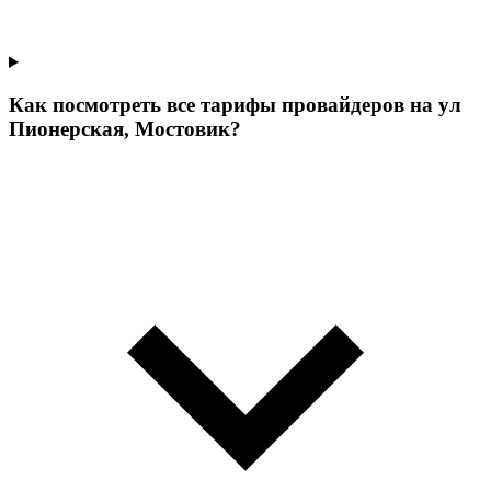
Как посмотреть все тарифы провайдеров на ул
Пионерская, Мостовик?