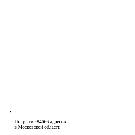
Покрытие
:
84666 адресов
в
Московской области