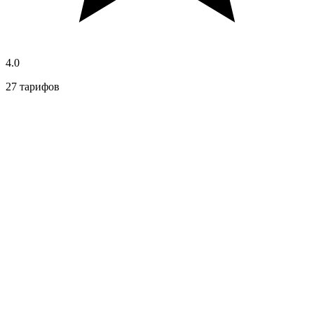
4.0
27 тарифов