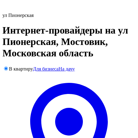
ул Пионерская
Интернет-провайдеры на ул
Пионерская, Мостовик,
Московская область
В квартиру
Для бизнеса
На дачу