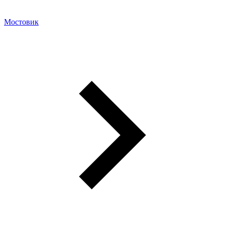
Мостовик