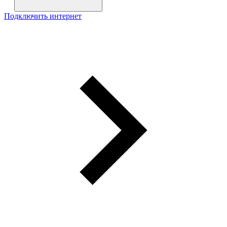
Подключить интернет