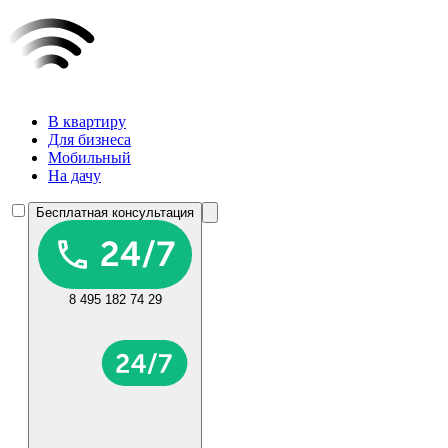
В квартиру
Для бизнеса
Мобильный
На дачу
Бесплатная консультация
8 495 182 74 29