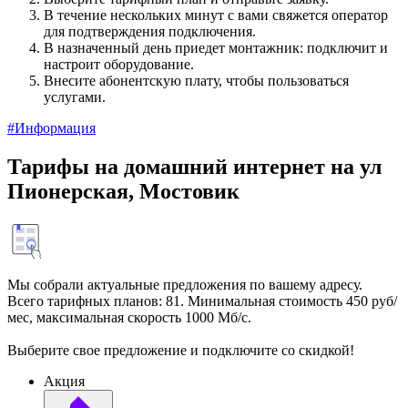
В течение нескольких минут с вами свяжется оператор
для подтверждения подключения.
В назначенный день приедет монтажник: подключит и
настроит оборудование.
Внесите абонентскую плату, чтобы пользоваться
услугами.
#Информация
Тарифы на домашний интернет на ул
Пионерская, Мостовик
Мы собрали актуальные предложения по вашему адресу.
Всего тарифных планов: 81. Минимальная стоимость 450 руб/
мес, максимальная скорость 1000 Мб/с.
Выберите свое предложение и подключите со скидкой!
Акция