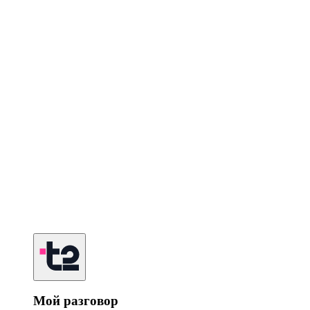
Мой разговор