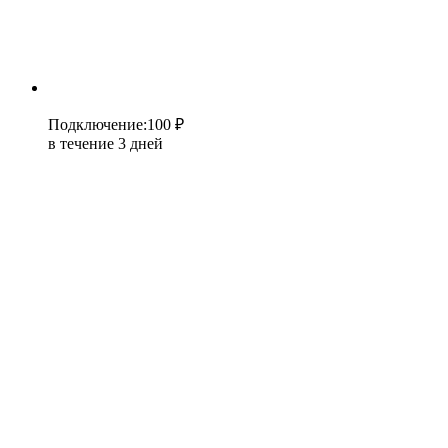
Подключение
:
100 ₽
в течение 3 дней