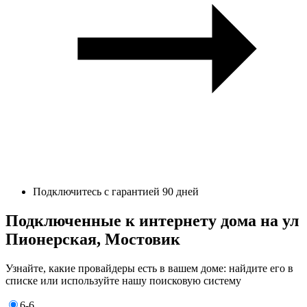
Подключитесь с гарантией 90 дней
Подключенные к интернету дома на ул
Пионерская, Мостовик
Узнайте, какие провайдеры есть в вашем доме: найдите его в
списке или используйте нашу поисковую систему
6-6