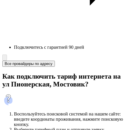
Подключитесь с гарантией 90 дней
Все провайдеры по адресу
Как подключить тариф интернета на
ул Пионерская, Мостовик?
Воспользуйтесь поисковой системой на нашем сайте:
введите координаты проживания, нажмите поисковую
кнопку.
Выберите тарифный план и отправьте заявку.