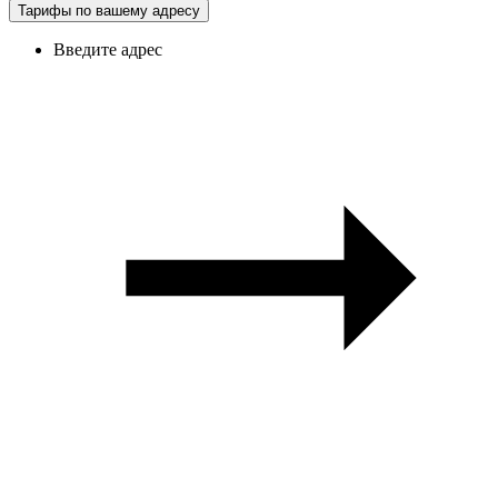
Тарифы по вашему адресу
Введите адрес