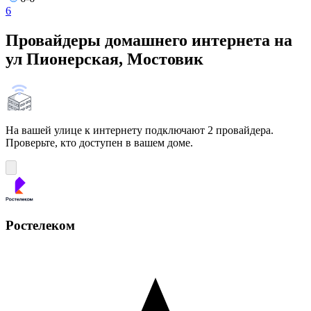
6
Провайдеры домашнего интернета на
ул Пионерская, Мостовик
На вашей улице к интернету подключают 2 провайдера.
Проверьте, кто доступен в вашем доме.
Ростелеком