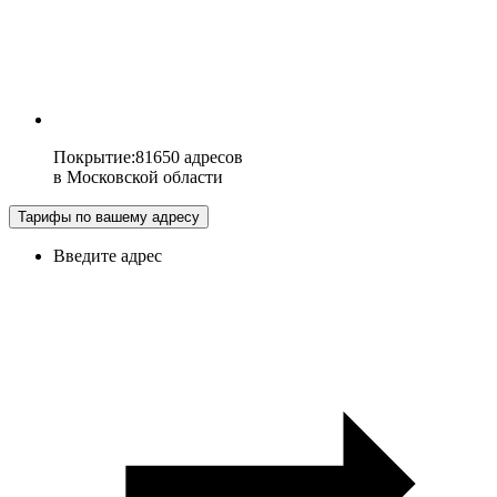
Покрытие
:
81650 адресов
в
Московской области
Тарифы по вашему адресу
Введите адрес