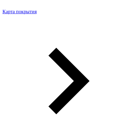
Карта покрытия