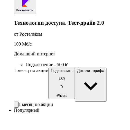
Технологии доступа. Тест-драйв 2.0
от Ростелеком
100
Мб/c
Домашний интернет
Подключение - 500 ₽
1 месяц по акции
Подключить
Детали тарифа
450
0
₽/мес
1 месяц по акции
Популярный