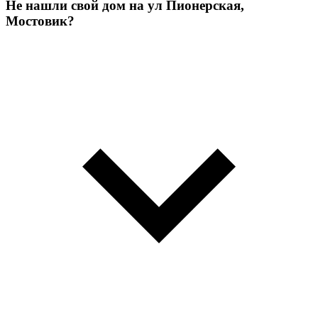
Не нашли свой дом на ул Пионерская,
Мостовик?