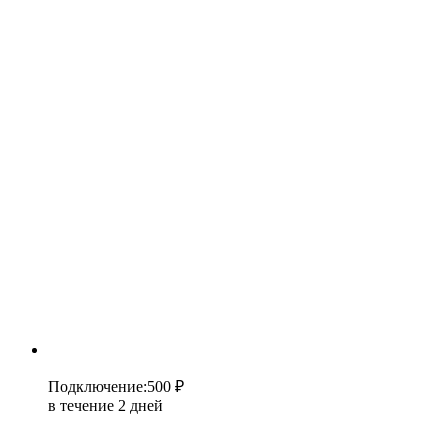
Подключение
:
500 ₽
в течение 2 дней