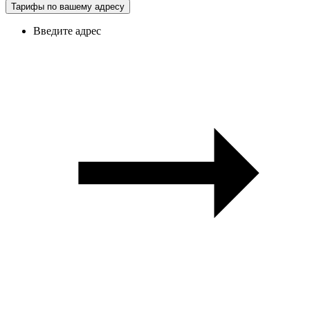
Тарифы по вашему адресу
Введите адрес