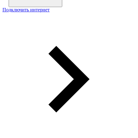
Подключить интернет