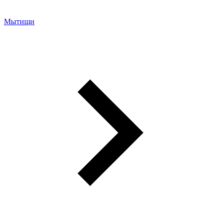
Мытищи