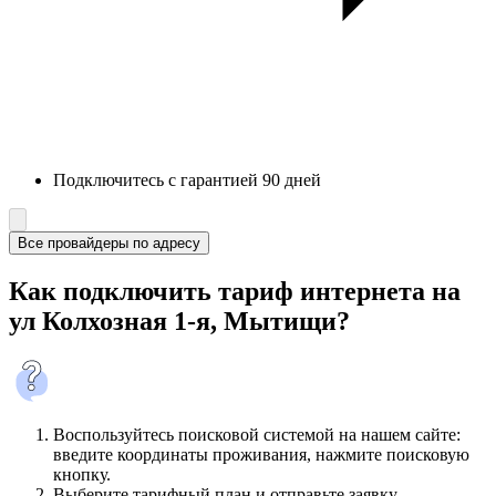
Подключитесь с гарантией 90 дней
Все провайдеры по адресу
Как подключить тариф интернета на
ул Колхозная 1-я, Мытищи?
Воспользуйтесь поисковой системой на нашем сайте:
введите координаты проживания, нажмите поисковую
кнопку.
Выберите тарифный план и отправьте заявку.