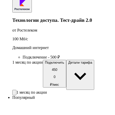
Технологии доступа. Тест-драйв 2.0
от Ростелеком
100
Мб/c
Домашний интернет
Подключение - 500 ₽
1 месяц по акции
Подключить
Детали тарифа
450
0
₽/мес
1 месяц по акции
Популярный