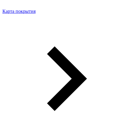
Карта покрытия