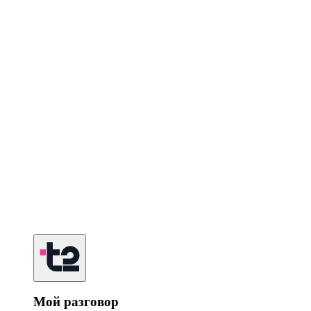
Мой разговор