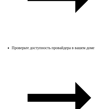
Проверьте доступность провайдера в вашем доме