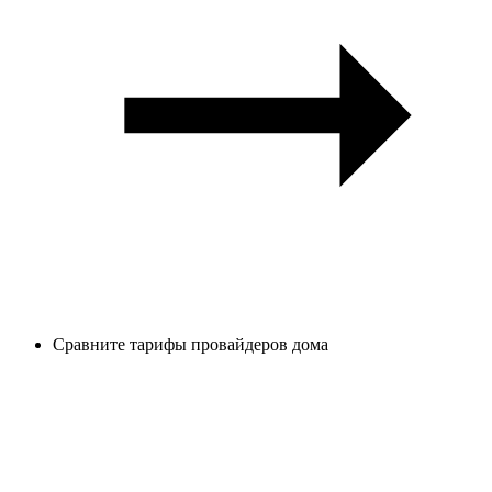
Сравните тарифы провайдеров дома