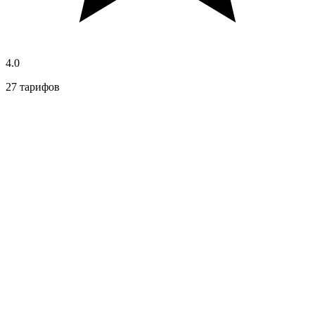
4.0
27 тарифов