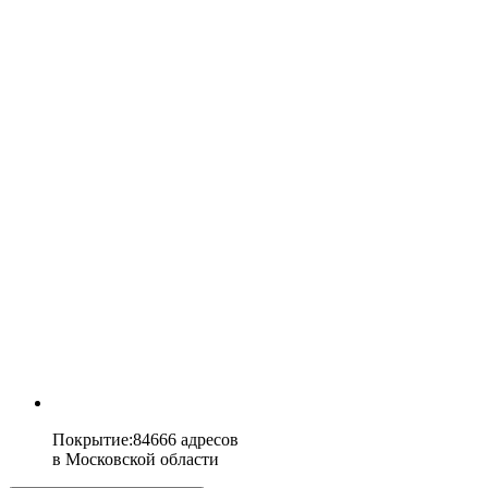
Покрытие
:
84666 адресов
в
Московской области