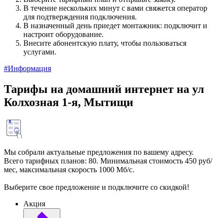
В течение нескольких минут с вами свяжется оператор
для подтверждения подключения.
В назначенный день приедет монтажник: подключит и
настроит оборудование.
Внесите абонентскую плату, чтобы пользоваться
услугами.
#Информация
Тарифы на домашний интернет на ул
Колхозная 1-я, Мытищи
Мы собрали актуальные предложения по вашему адресу.
Всего тарифных планов: 80. Минимальная стоимость 450 руб/
мес, максимальная скорость 1000 Мб/с.
Выберите свое предложение и подключите со скидкой!
Акция