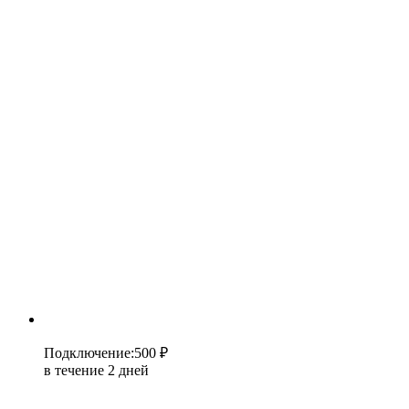
Подключение
:
500 ₽
в течение 2 дней