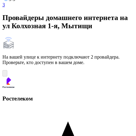
3
Провайдеры домашнего интернета на
ул Колхозная 1-я, Мытищи
На вашей улице к интернету подключают 2 провайдера.
Проверьте, кто доступен в вашем доме.
Ростелеком