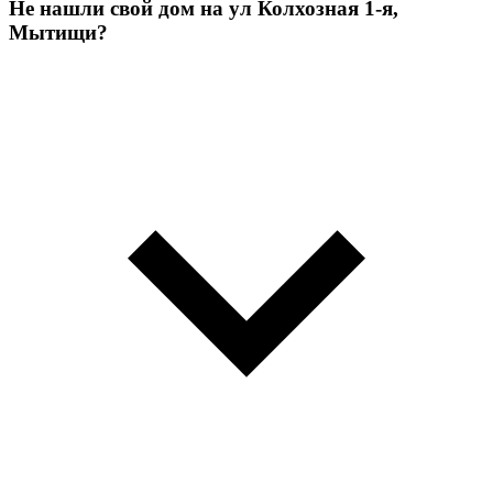
Не нашли свой дом на ул Колхозная 1-я,
Мытищи?