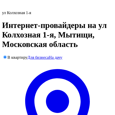
ул Колхозная 1-я
Интернет-провайдеры на ул
Колхозная 1-я, Мытищи,
Московская область
В квартиру
Для бизнеса
На дачу