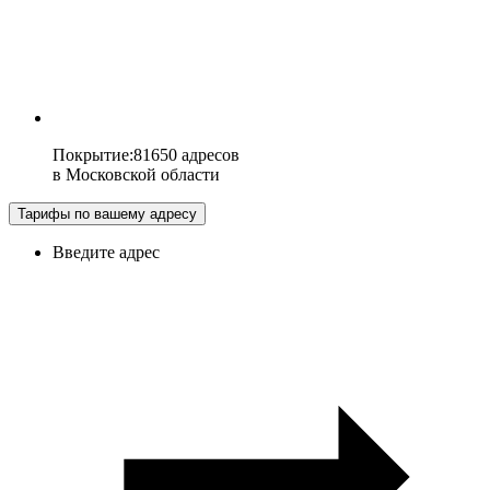
Покрытие
:
81650 адресов
в
Московской области
Тарифы по вашему адресу
Введите адрес