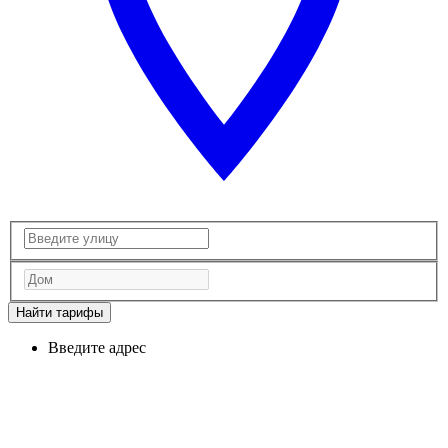
Найти тарифы
Введите адрес