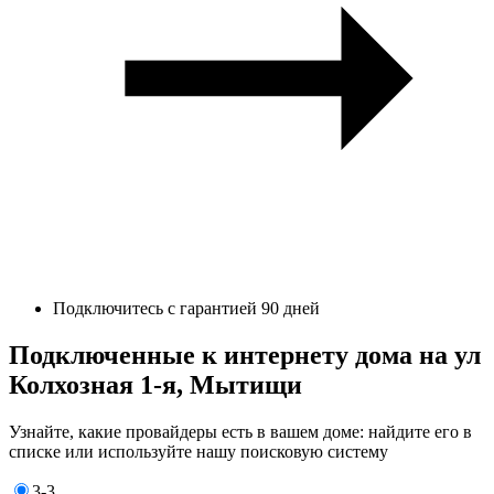
Подключитесь с гарантией 90 дней
Подключенные к интернету дома на ул
Колхозная 1-я, Мытищи
Узнайте, какие провайдеры есть в вашем доме: найдите его в
списке или используйте нашу поисковую систему
3-3