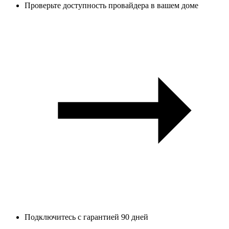
Проверьте доступность провайдера в вашем доме
Подключитесь с гарантией 90 дней