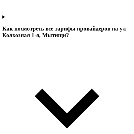
Как посмотреть все тарифы провайдеров на ул
Колхозная 1-я, Мытищи?