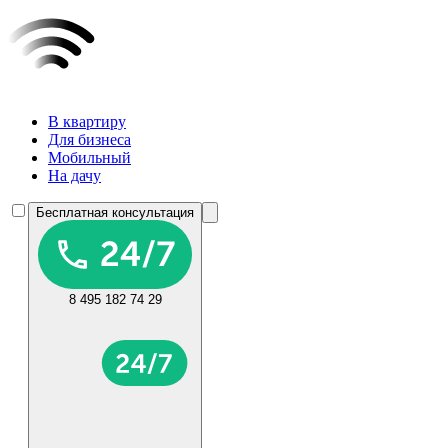
В квартиру
Для бизнеса
Мобильный
На дачу
Бесплатная консультация
8 495 182 74 29