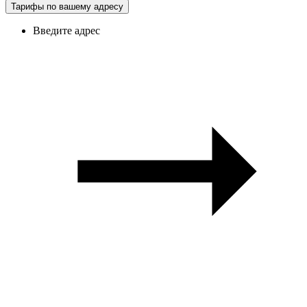
Тарифы по вашему адресу
Введите адрес