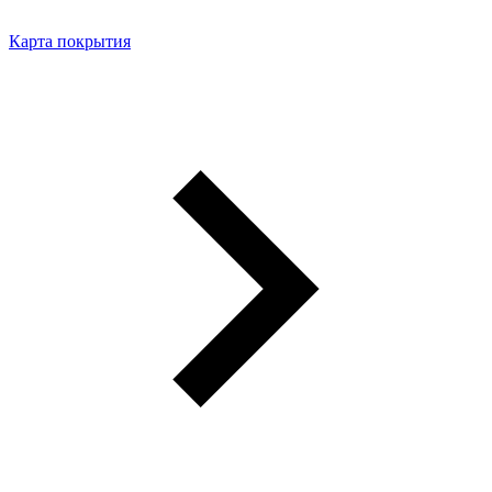
Карта покрытия