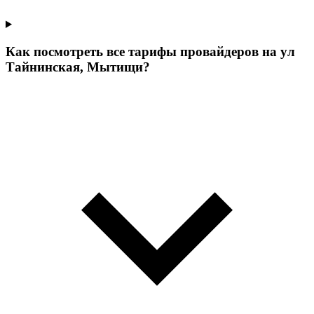
Как посмотреть все тарифы провайдеров на ул
Тайнинская, Мытищи?