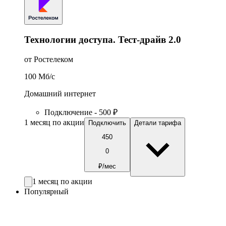
Технологии доступа. Тест-драйв 2.0
от Ростелеком
100
Мб/c
Домашний интернет
Подключение - 500 ₽
1 месяц по акции
Подключить
Детали тарифа
450
0
₽/мес
1 месяц по акции
Популярный