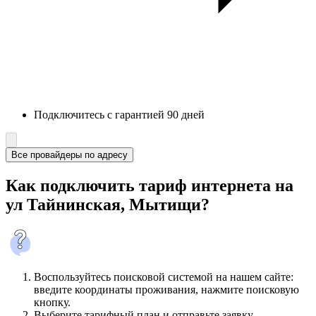
Подключитесь с гарантией 90 дней
Все провайдеры по адресу
Как подключить тариф интернета на
ул Тайнинская, Мытищи?
Воспользуйтесь поисковой системой на нашем сайте:
введите координаты проживания, нажмите поисковую
кнопку.
Выберите тарифный план и отправьте заявку.