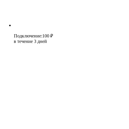
Подключение
:
100 ₽
в течение 3 дней