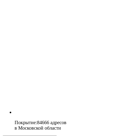
Покрытие
:
84666 адресов
в
Московской области