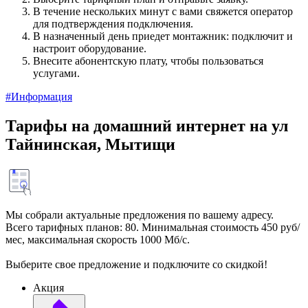
В течение нескольких минут с вами свяжется оператор
для подтверждения подключения.
В назначенный день приедет монтажник: подключит и
настроит оборудование.
Внесите абонентскую плату, чтобы пользоваться
услугами.
#Информация
Тарифы на домашний интернет на ул
Тайнинская, Мытищи
Мы собрали актуальные предложения по вашему адресу.
Всего тарифных планов: 80. Минимальная стоимость 450 руб/
мес, максимальная скорость 1000 Мб/с.
Выберите свое предложение и подключите со скидкой!
Акция