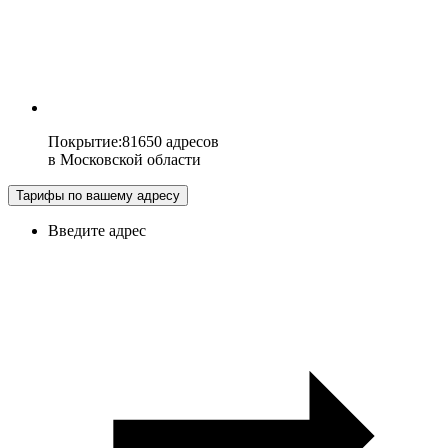
Покрытие
:
81650 адресов
в
Московской области
Тарифы по вашему адресу
Введите адрес