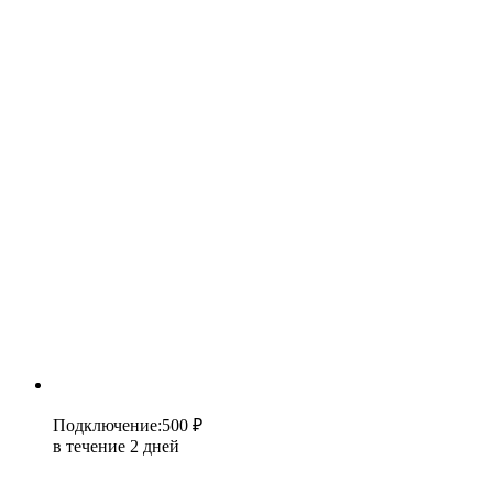
Подключение
:
500 ₽
в течение 2 дней