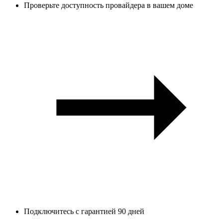
Проверьте доступность провайдера в вашем доме
Подключитесь с гарантией 90 дней