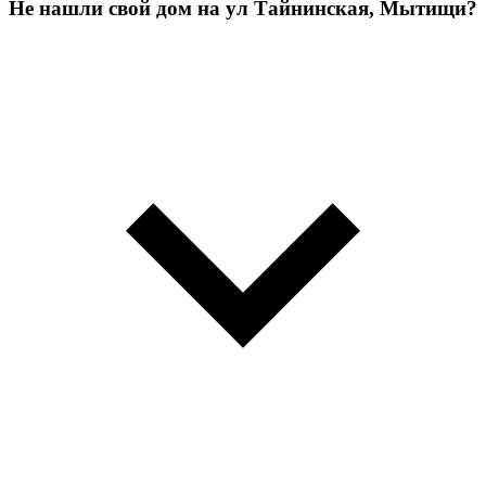
Не нашли свой дом на ул Тайнинская, Мытищи?