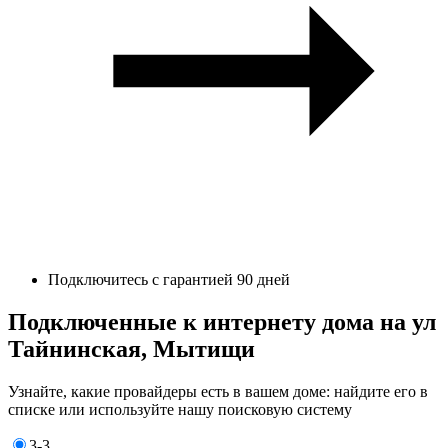
Подключитесь с гарантией 90 дней
Подключенные к интернету дома на ул
Тайнинская, Мытищи
Узнайте, какие провайдеры есть в вашем доме: найдите его в
списке или используйте нашу поисковую систему
3-3