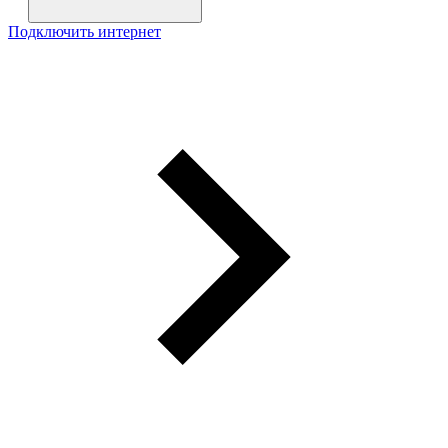
Подключить интернет