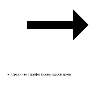
Сравните тарифы провайдеров дома