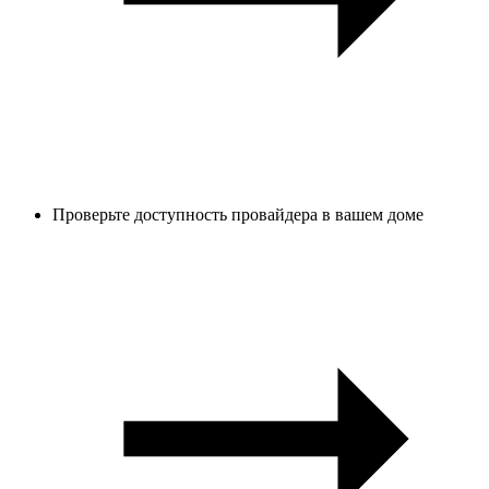
Проверьте доступность провайдера в вашем доме