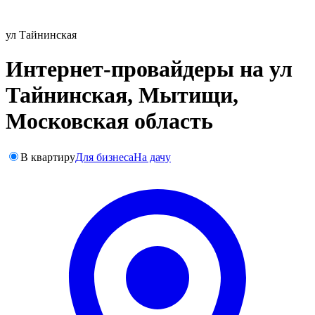
ул Тайнинская
Интернет-провайдеры на ул
Тайнинская, Мытищи,
Московская область
В квартиру
Для бизнеса
На дачу