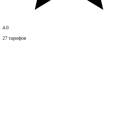
4.0
27 тарифов