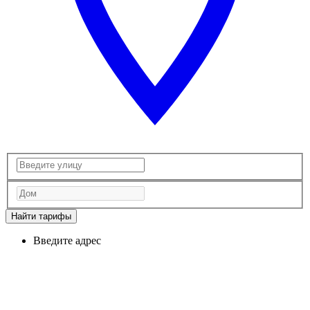
Найти тарифы
Введите адрес