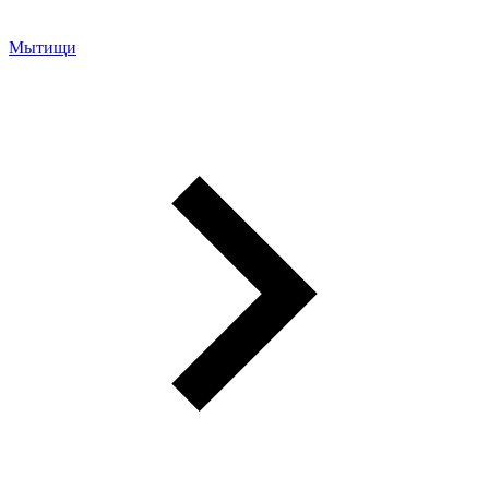
Мытищи