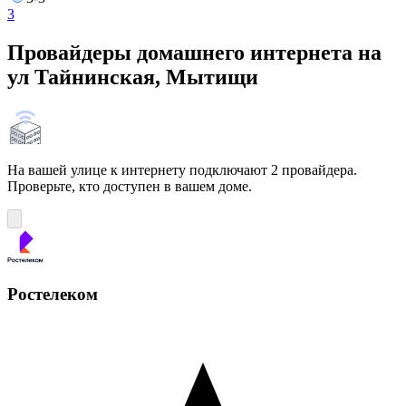
3
Провайдеры домашнего интернета на
ул Тайнинская, Мытищи
На вашей улице к интернету подключают 2 провайдера.
Проверьте, кто доступен в вашем доме.
Ростелеком