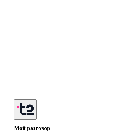
Мой разговор