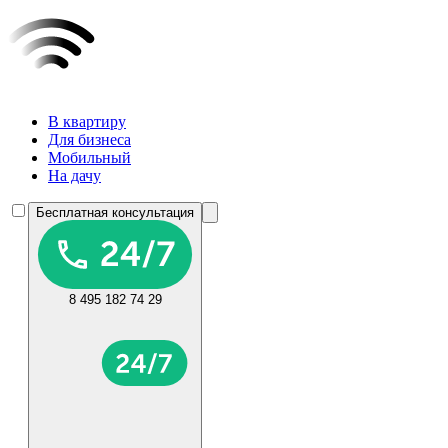
В квартиру
Для бизнеса
Мобильный
На дачу
Бесплатная консультация
8 495 182 74 29