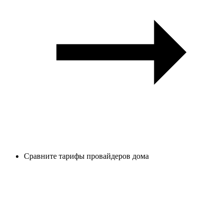
Сравните тарифы провайдеров дома