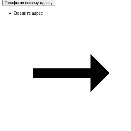
Тарифы по вашему адресу
Введите адрес