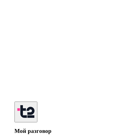
Мой разговор