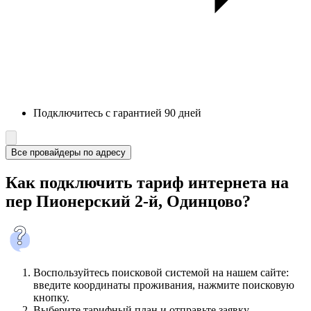
Подключитесь с гарантией 90 дней
Все провайдеры по адресу
Как подключить тариф интернета на
пер Пионерский 2-й, Одинцово?
Воспользуйтесь поисковой системой на нашем сайте:
введите координаты проживания, нажмите поисковую
кнопку.
Выберите тарифный план и отправьте заявку.