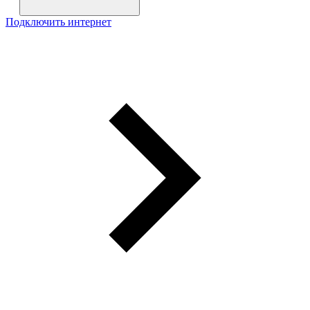
Подключить интернет