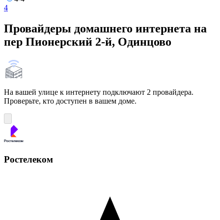
4
Провайдеры домашнего интернета на
пер Пионерский 2-й, Одинцово
На вашей улице к интернету подключают 2 провайдера.
Проверьте, кто доступен в вашем доме.
Ростелеком