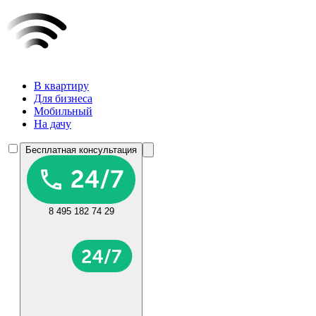
В квартиру
Для бизнеса
Мобильный
На дачу
Бесплатная консультация
8 495 182 74 29