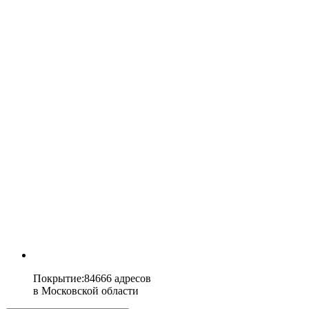
Покрытие
:
84666 адресов
в
Московской области