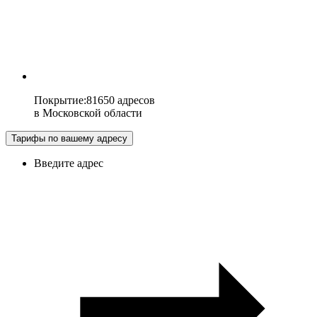
Покрытие
:
81650 адресов
в
Московской области
Тарифы по вашему адресу
Введите адрес