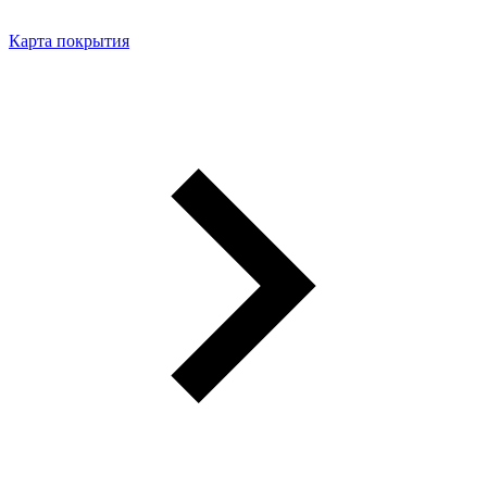
Карта покрытия