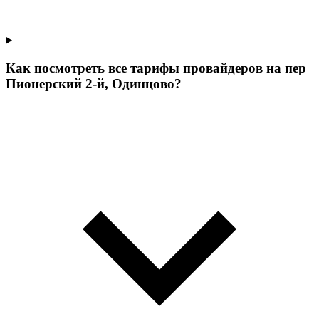
Как посмотреть все тарифы провайдеров на пер
Пионерский 2-й, Одинцово?