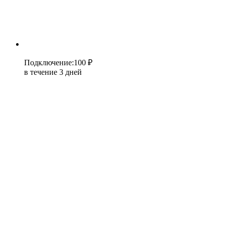
Подключение
:
100 ₽
в течение 3 дней