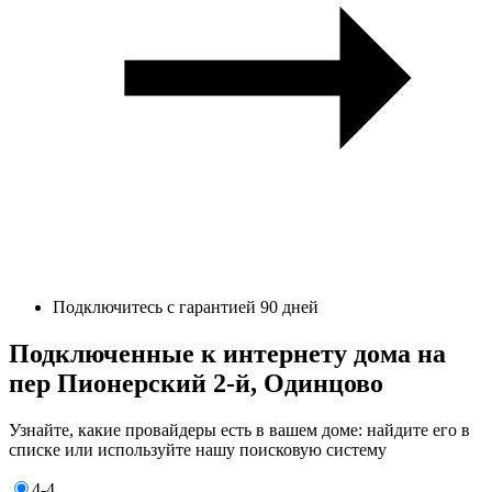
Подключитесь с гарантией 90 дней
Подключенные к интернету дома на
пер Пионерский 2-й, Одинцово
Узнайте, какие провайдеры есть в вашем доме: найдите его в
списке или используйте нашу поисковую систему
4-4