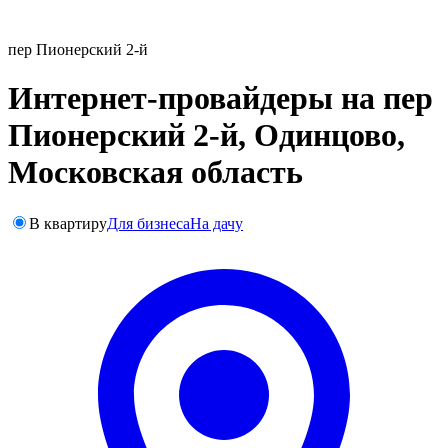
пер Пионерский 2-й
Интернет-провайдеры на пер
Пионерский 2-й, Одинцово,
Московская область
В квартиру
Для бизнеса
На дачу