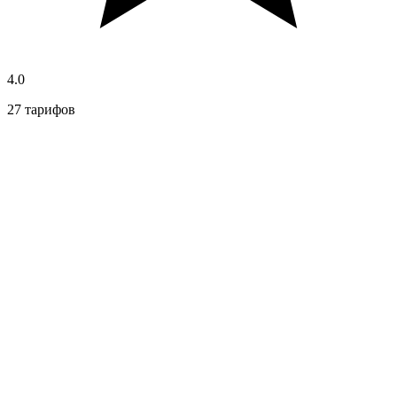
4.0
27 тарифов