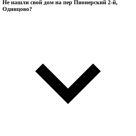
Не нашли свой дом на пер Пионерский 2-й,
Одинцово?