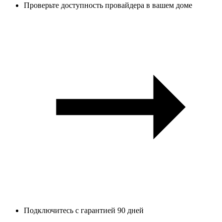
Проверьте доступность провайдера в вашем доме
Подключитесь с гарантией 90 дней