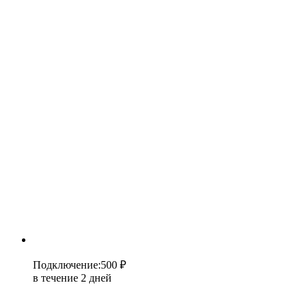
Подключение
:
500 ₽
в течение 2 дней