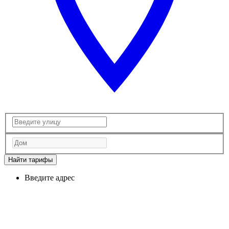
Найти тарифы
Введите адрес