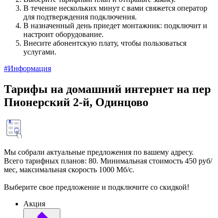
В течение нескольких минут с вами свяжется оператор
для подтверждения подключения.
В назначенный день приедет монтажник: подключит и
настроит оборудование.
Внесите абонентскую плату, чтобы пользоваться
услугами.
#Информация
Тарифы на домашний интернет на пер
Пионерский 2-й, Одинцово
Мы собрали актуальные предложения по вашему адресу.
Всего тарифных планов: 80. Минимальная стоимость 450 руб/
мес, максимальная скорость 1000 Мб/с.
Выберите свое предложение и подключите со скидкой!
Акция