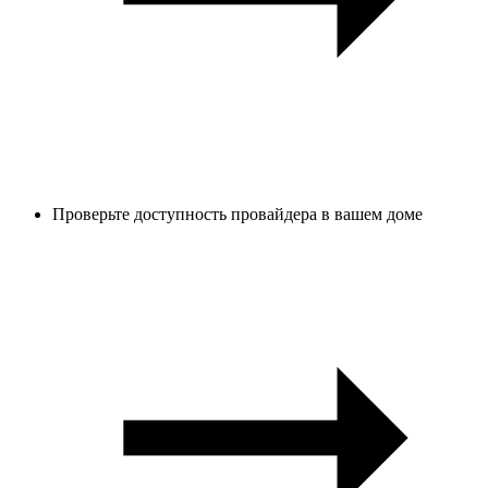
Проверьте доступность провайдера в вашем доме