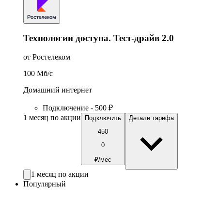
Технологии доступа. Тест-драйв 2.0
от Ростелеком
100
Мб/c
Домашний интернет
Подключение - 500 ₽
1 месяц по акции
Подключить
Детали тарифа
450
0
₽/мес
1 месяц по акции
Популярный