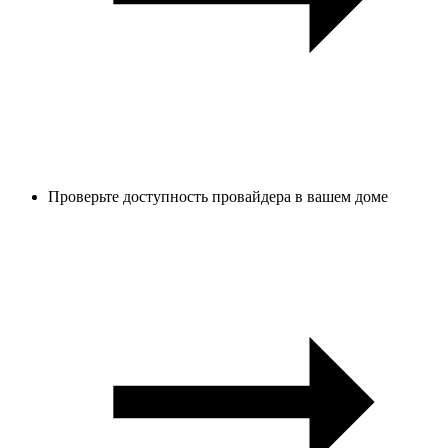
Проверьте доступность провайдера в вашем доме