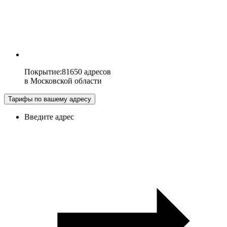
Покрытие
:
81650 адресов
в
Московской области
Тарифы по вашему адресу
Введите адрес