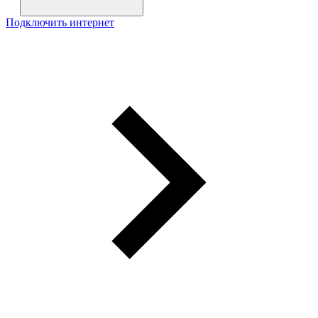
Подключить интернет