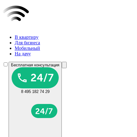
В квартиру
Для бизнеса
Мобильный
На дачу
Бесплатная консультация
8 495 182 74 29