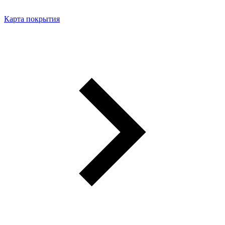
Карта покрытия