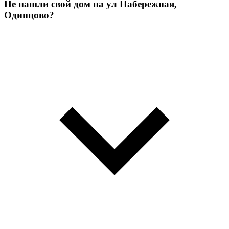
Не нашли свой дом на ул Набережная,
Одинцово?