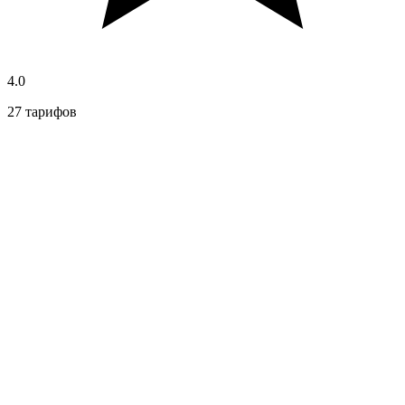
4.0
27 тарифов