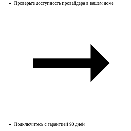
Проверьте доступность провайдера в вашем доме
Подключитесь с гарантией 90 дней