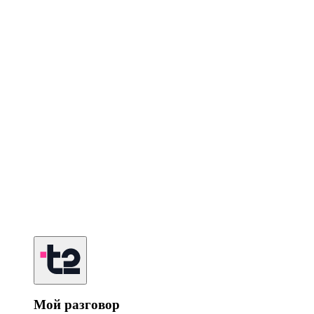
Мой разговор