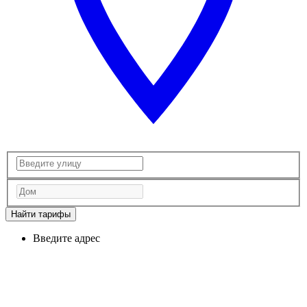
Найти тарифы
Введите адрес