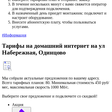
В течение нескольких минут с вами свяжется оператор
для подтверждения подключения.
В назначенный день приедет монтажник: подключит и
настроит оборудование.
Внесите абонентскую плату, чтобы пользоваться
услугами.
#Информация
Тарифы на домашний интернет на ул
Набережная, Одинцово
Мы собрали актуальные предложения по вашему адресу.
Всего тарифных планов: 80. Минимальная стоимость 450 руб/
мес, максимальная скорость 1000 Мб/с.
Выберите свое предложение и подключите со скидкой!
Акция