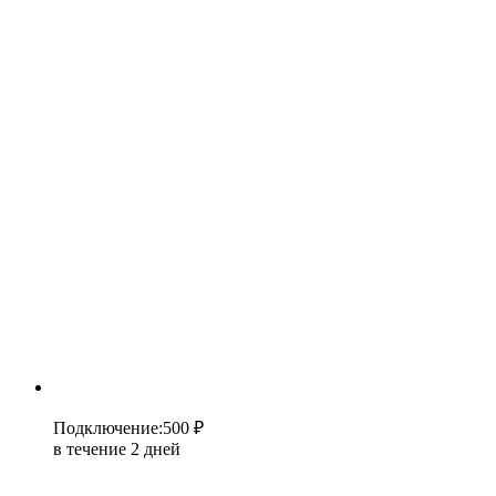
Подключение
:
500 ₽
в течение 2 дней