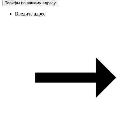
Тарифы по вашему адресу
Введите адрес