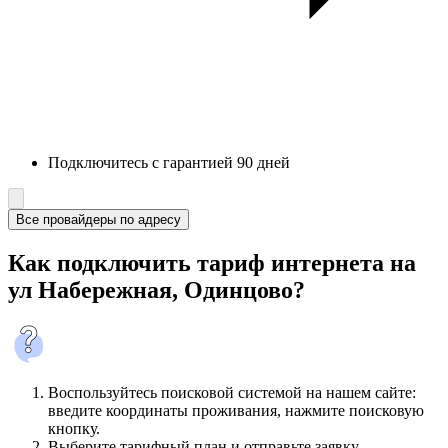
Подключитесь с гарантией 90 дней
Все провайдеры по адресу
Как подключить тариф интернета на
ул Набережная, Одинцово?
Воспользуйтесь поисковой системой на нашем сайте:
введите координаты проживания, нажмите поисковую
кнопку.
Выберите тарифный план и отправьте заявку.