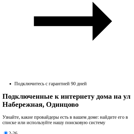
Подключитесь с гарантией 90 дней
Подключенные к интернету дома на ул
Набережная, Одинцово
Узнайте, какие провайдеры есть в вашем доме: найдите его в
списке или используйте нашу поисковую систему
2-26