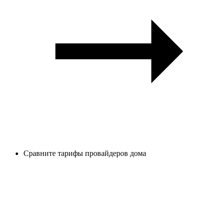
Сравните тарифы провайдеров дома