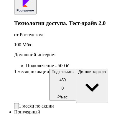
Технологии доступа. Тест-драйв 2.0
от Ростелеком
100
Мб/c
Домашний интернет
Подключение - 500 ₽
1 месяц по акции
Подключить
Детали тарифа
450
0
₽/мес
1 месяц по акции
Популярный