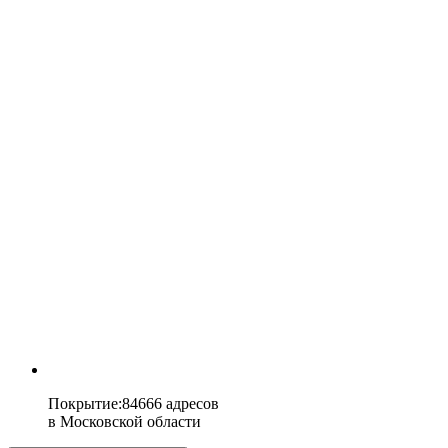
Покрытие
:
84666 адресов
в
Московской области