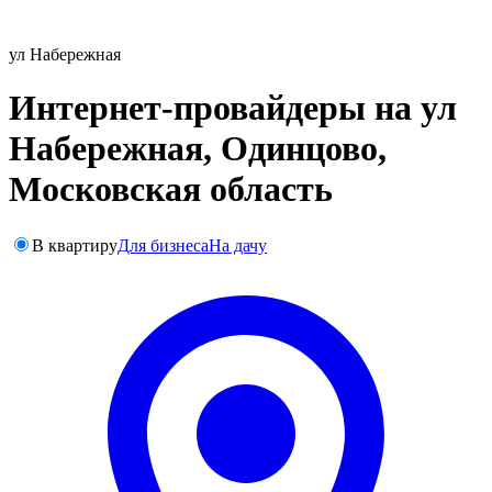
ул Набережная
Интернет-провайдеры на ул
Набережная, Одинцово,
Московская область
В квартиру
Для бизнеса
На дачу