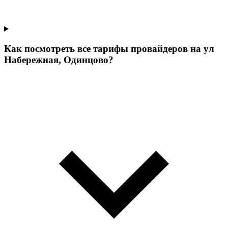
Как посмотреть все тарифы провайдеров на ул
Набережная, Одинцово?