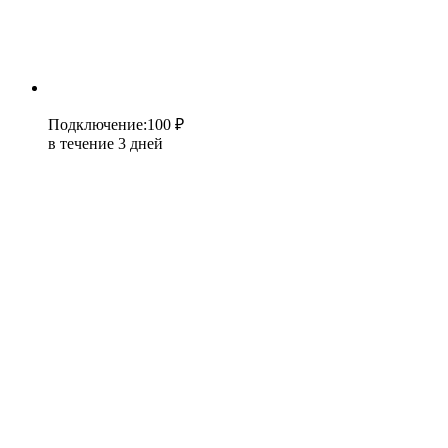
Подключение
:
100 ₽
в течение 3 дней