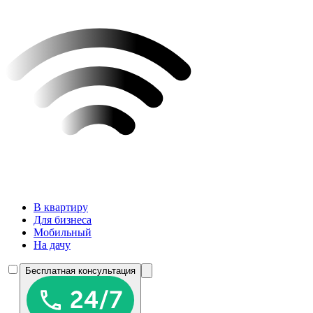
В квартиру
Для бизнеса
Мобильный
На дачу
Бесплатная консультация