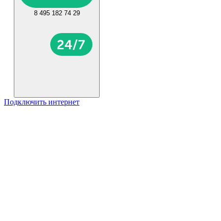
8 495 182 74 29
Подключить интернет