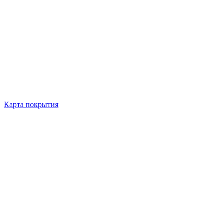
Карта покрытия