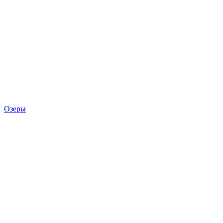
Озеры