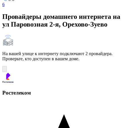
6
Провайдеры домашнего интернета на
ул Паровозная 2-я, Орехово-Зуево
На вашей улице к интернету подключают 2 провайдера.
Проверьте, кто доступен в вашем доме.
Ростелеком