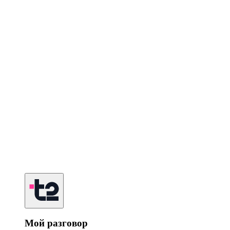
Мой разговор