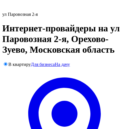
ул Паровозная 2-я
Интернет-провайдеры на ул
Паровозная 2-я, Орехово-
Зуево, Московская область
В квартиру
Для бизнеса
На дачу