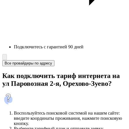
Подключитесь с гарантией 90 дней
Все провайдеры по адресу
Как подключить тариф интернета на
ул Паровозная 2-я, Орехово-Зуево?
Воспользуйтесь поисковой системой на нашем сайте:
введите координаты проживания, нажмите поисковую
кнопку.
Выберите тарифный план и отправьте заявку.