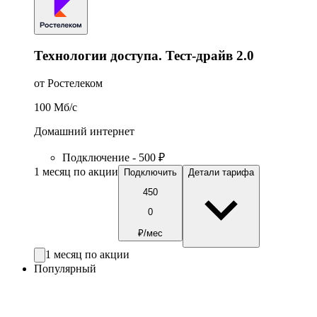
Технологии доступа. Тест-драйв 2.0
от Ростелеком
100
Мб/c
Домашний интернет
Подключение - 500 ₽
1 месяц по акции
Подключить
Детали тарифа
450
0
₽/мес
1 месяц по акции
Популярный