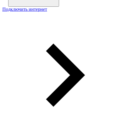
Подключить интернет