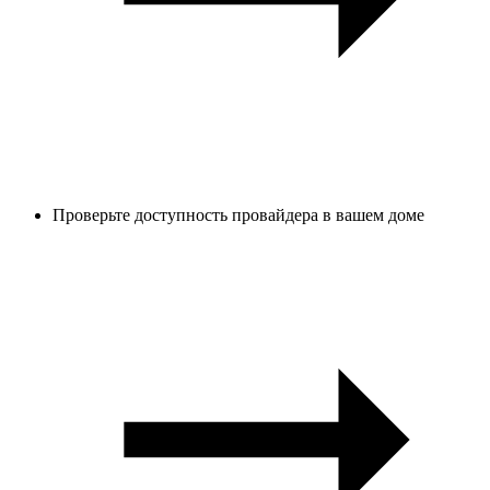
Проверьте доступность провайдера в вашем доме