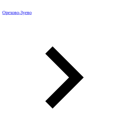
Орехово-Зуево