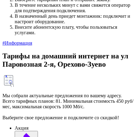
В течение нескольких минут с вами свяжется оператор
для подтверждения подключения.
В назначенный день приедет монтажник: подключит и
настроит оборудование.
Внесите абонентскую плату, чтобы пользоваться
услугами.
#Информация
Тарифы на домашний интернет на ул
Паровозная 2-я, Орехово-Зуево
Мы собрали актуальные предложения по вашему адресу.
Всего тарифных планов: 81. Минимальная стоимость 450 руб/
мес, максимальная скорость 1000 Мб/с.
Выберите свое предложение и подключите со скидкой!
Акция