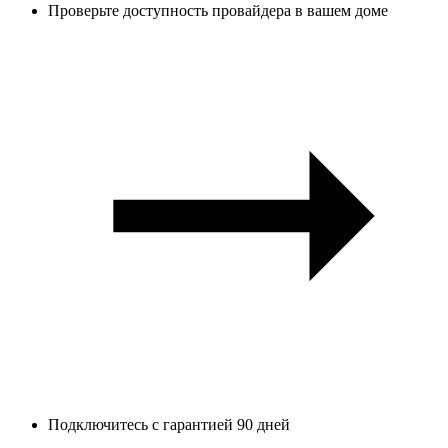
Проверьте доступность провайдера в вашем доме
Подключитесь с гарантией 90 дней