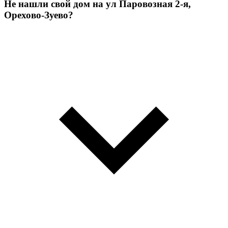
Не нашли свой дом на ул Паровозная 2-я,
Орехово-Зуево?