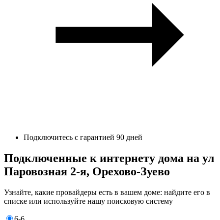
Подключитесь с гарантией 90 дней
Подключенные к интернету дома на ул
Паровозная 2-я, Орехово-Зуево
Узнайте, какие провайдеры есть в вашем доме: найдите его в
списке или используйте нашу поисковую систему
6-6