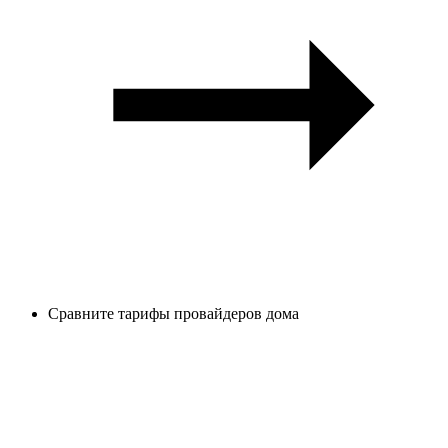
Сравните тарифы провайдеров дома