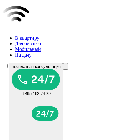
В квартиру
Для бизнеса
Мобильный
На дачу
Бесплатная консультация
8 495 182 74 29