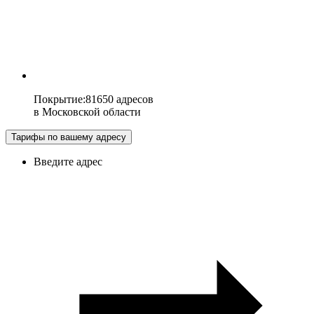
Покрытие
:
81650 адресов
в
Московской области
Тарифы по вашему адресу
Введите адрес