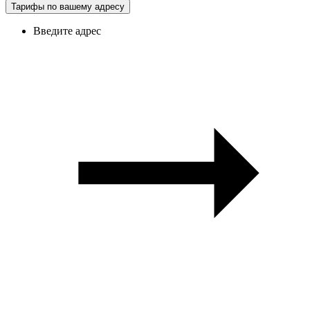
Тарифы по вашему адресу
Введите адрес