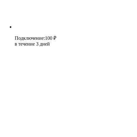
Подключение
:
100 ₽
в течение 3 дней