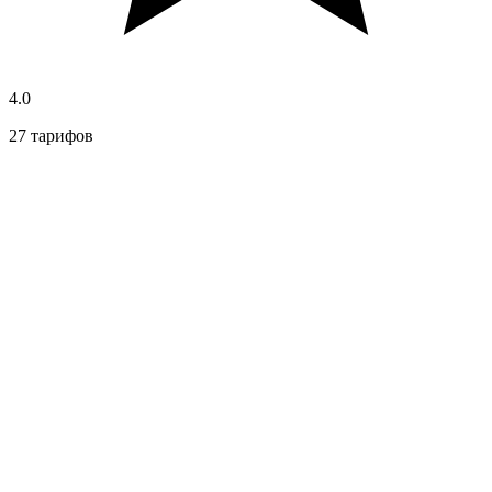
4.0
27 тарифов