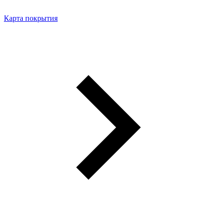
Карта покрытия