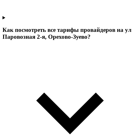
Как посмотреть все тарифы провайдеров на ул
Паровозная 2-я, Орехово-Зуево?