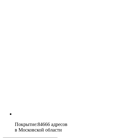
Покрытие
:
84666 адресов
в
Московской области