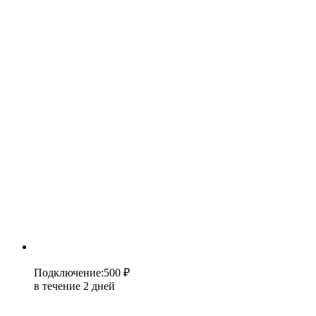
Подключение
:
500 ₽
в течение 2 дней