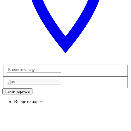
Найти тарифы
Введите адрес