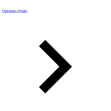
Орехово-Зуево