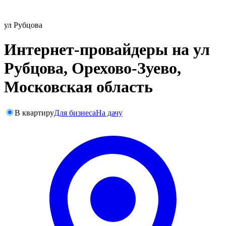
ул Рубцова
Интернет-провайдеры на ул
Рубцова, Орехово-Зуево,
Московская область
В квартиру
Для бизнеса
На дачу