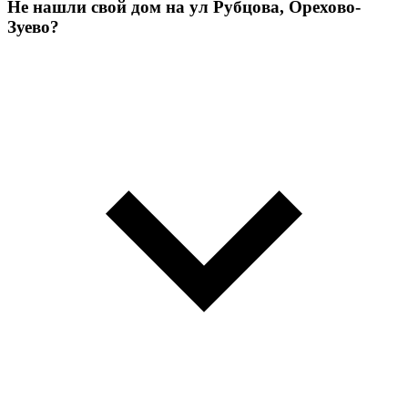
Не нашли свой дом на ул Рубцова, Орехово-
Зуево?