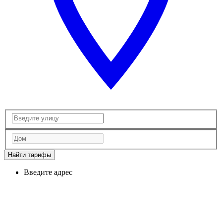
Найти тарифы
Введите адрес