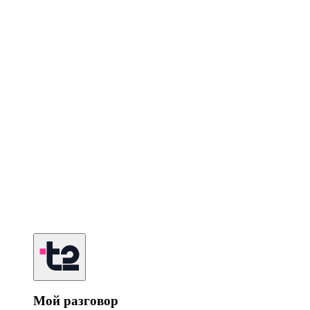
Мой разговор