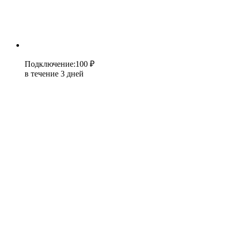
Подключение
:
100 ₽
в течение 3 дней