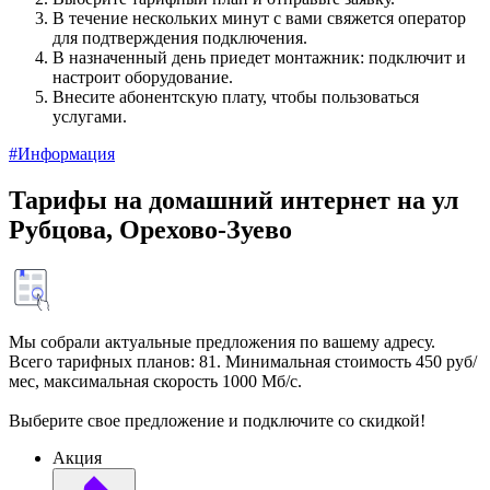
В течение нескольких минут с вами свяжется оператор
для подтверждения подключения.
В назначенный день приедет монтажник: подключит и
настроит оборудование.
Внесите абонентскую плату, чтобы пользоваться
услугами.
#Информация
Тарифы на домашний интернет на ул
Рубцова, Орехово-Зуево
Мы собрали актуальные предложения по вашему адресу.
Всего тарифных планов: 81. Минимальная стоимость 450 руб/
мес, максимальная скорость 1000 Мб/с.
Выберите свое предложение и подключите со скидкой!
Акция