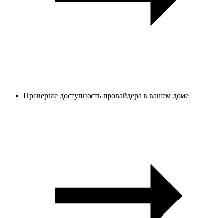
Проверьте доступность провайдера в вашем доме