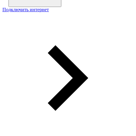
Подключить интернет