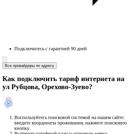
Подключитесь с гарантией 90 дней
Все провайдеры по адресу
Как подключить тариф интернета на
ул Рубцова, Орехово-Зуево?
Воспользуйтесь поисковой системой на нашем сайте:
введите координаты проживания, нажмите поисковую
кнопку.
Выберите тарифный план и отправьте заявку.