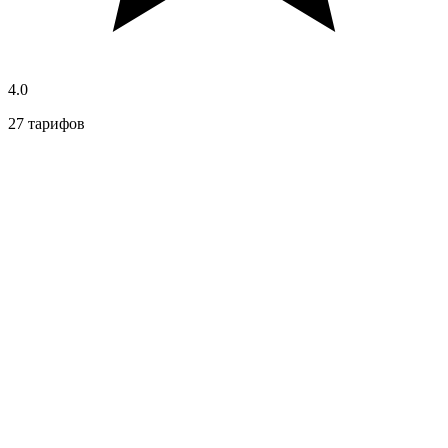
4.0
27 тарифов