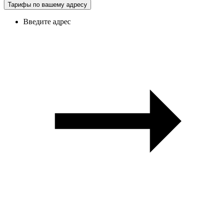
Тарифы по вашему адресу
Введите адрес