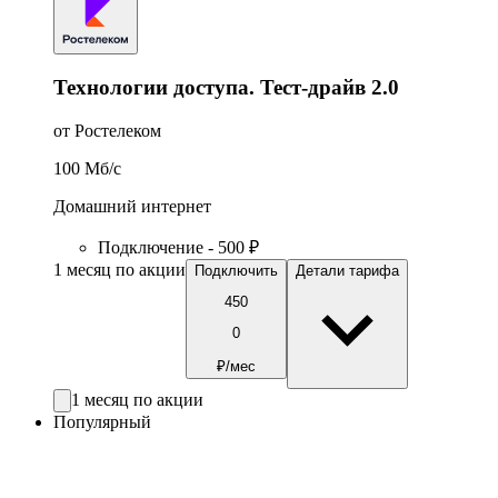
Технологии доступа. Тест-драйв 2.0
от Ростелеком
100
Мб/c
Домашний интернет
Подключение - 500 ₽
1 месяц по акции
Подключить
Детали тарифа
450
0
₽/мес
1 месяц по акции
Популярный