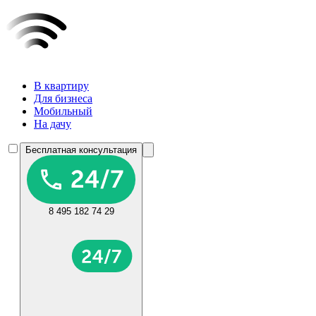
В квартиру
Для бизнеса
Мобильный
На дачу
Бесплатная консультация
8 495 182 74 29