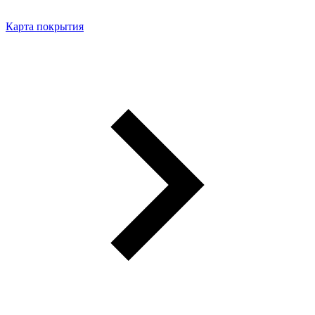
Карта покрытия