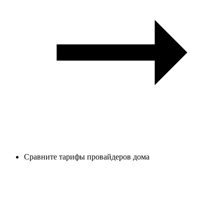
Сравните тарифы провайдеров дома