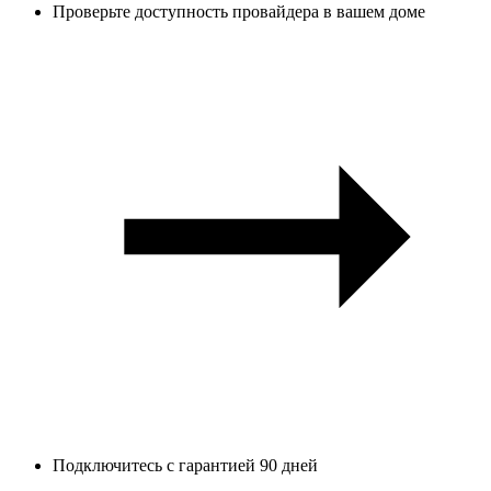
Проверьте доступность провайдера в вашем доме
Подключитесь с гарантией 90 дней