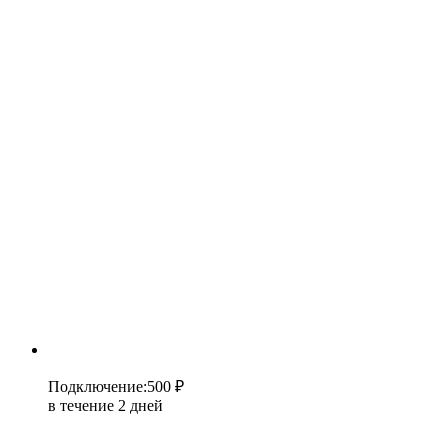
Подключение
:
500 ₽
в течение 2 дней