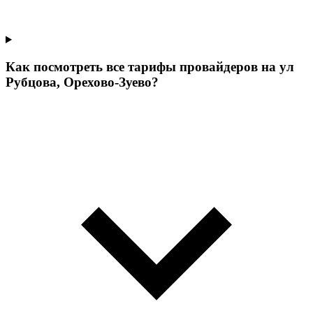
Как посмотреть все тарифы провайдеров на ул
Рубцова, Орехово-Зуево?