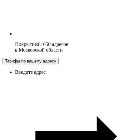
Покрытие
:
81650 адресов
в
Московской области
Тарифы по вашему адресу
Введите адрес