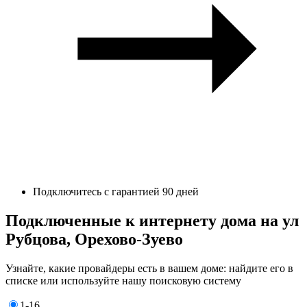
Подключитесь с гарантией 90 дней
Подключенные к интернету дома на ул
Рубцова, Орехово-Зуево
Узнайте, какие провайдеры есть в вашем доме: найдите его в
списке или используйте нашу поисковую систему
1-16