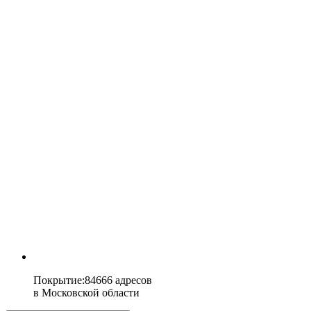
Покрытие
:
84666 адресов
в
Московской области