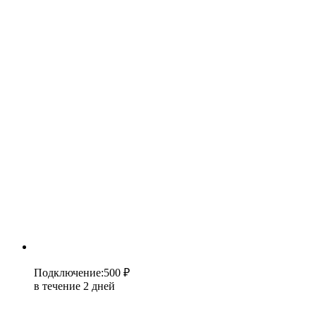
Подключение
:
500 ₽
в течение 2 дней