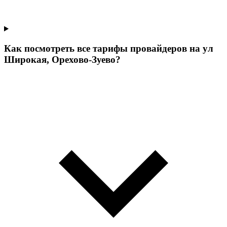
Как посмотреть все тарифы провайдеров на ул
Широкая, Орехово-Зуево?