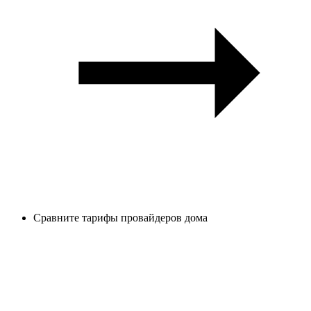
Сравните тарифы провайдеров дома