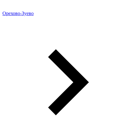
Орехово-Зуево