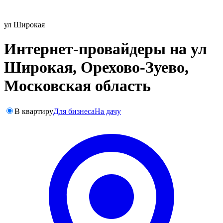
ул Широкая
Интернет-провайдеры на ул
Широкая, Орехово-Зуево,
Московская область
В квартиру
Для бизнеса
На дачу