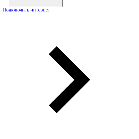
Подключить интернет