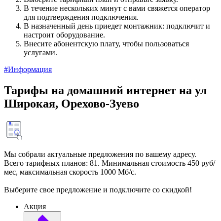
В течение нескольких минут с вами свяжется оператор
для подтверждения подключения.
В назначенный день приедет монтажник: подключит и
настроит оборудование.
Внесите абонентскую плату, чтобы пользоваться
услугами.
#Информация
Тарифы на домашний интернет на ул
Широкая, Орехово-Зуево
Мы собрали актуальные предложения по вашему адресу.
Всего тарифных планов: 81. Минимальная стоимость 450 руб/
мес, максимальная скорость 1000 Мб/с.
Выберите свое предложение и подключите со скидкой!
Акция