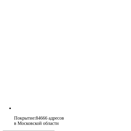
Покрытие
:
84666 адресов
в
Московской области