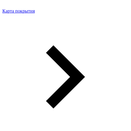
Карта покрытия