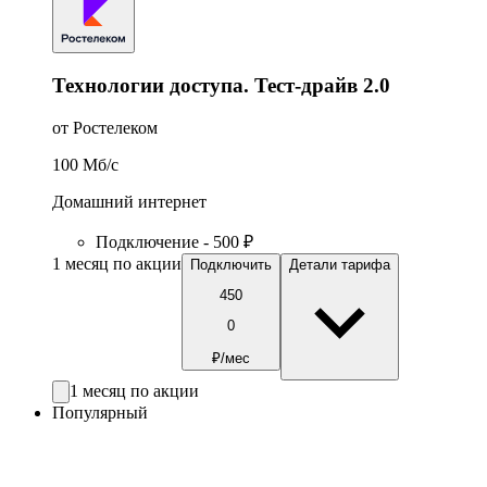
Технологии доступа. Тест-драйв 2.0
от Ростелеком
100
Мб/c
Домашний интернет
Подключение - 500 ₽
1 месяц по акции
Подключить
Детали тарифа
450
0
₽/мес
1 месяц по акции
Популярный