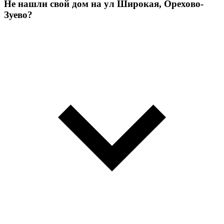
Не нашли свой дом на ул Широкая, Орехово-
Зуево?