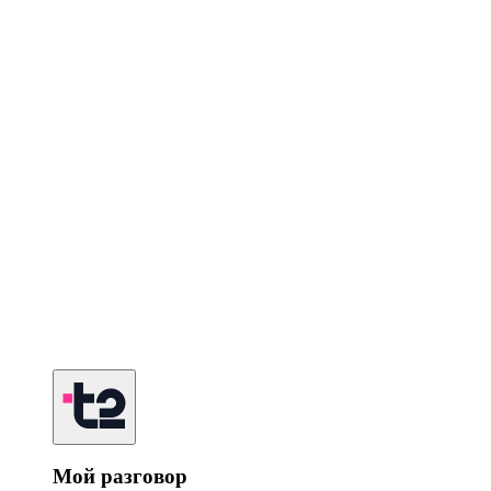
Мой разговор