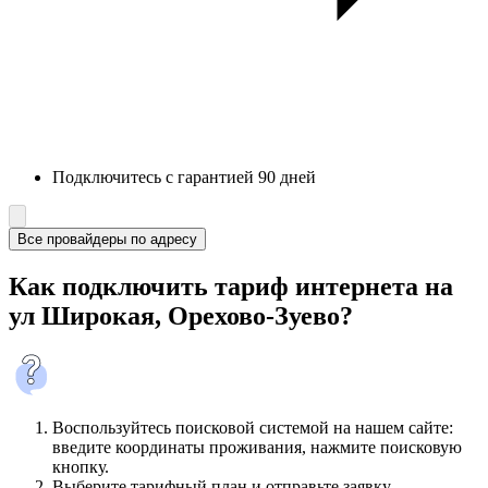
Подключитесь с гарантией 90 дней
Все провайдеры по адресу
Как подключить тариф интернета на
ул Широкая, Орехово-Зуево?
Воспользуйтесь поисковой системой на нашем сайте:
введите координаты проживания, нажмите поисковую
кнопку.
Выберите тарифный план и отправьте заявку.