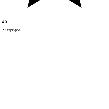
4.0
27 тарифов