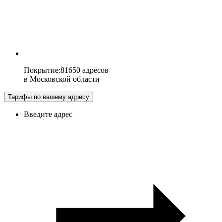
Покрытие
:
81650 адресов
в
Московской области
Тарифы по вашему адресу
Введите адрес