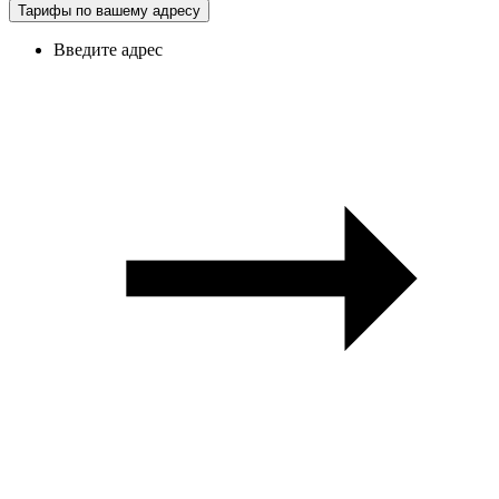
Тарифы по вашему адресу
Введите адрес