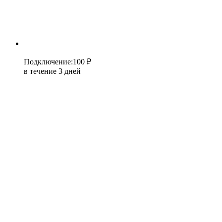
Подключение
:
100 ₽
в течение 3 дней