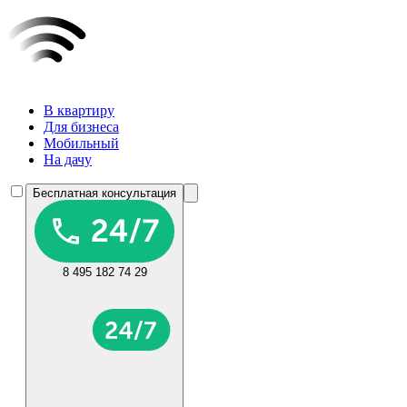
В квартиру
Для бизнеса
Мобильный
На дачу
Бесплатная консультация
8 495 182 74 29