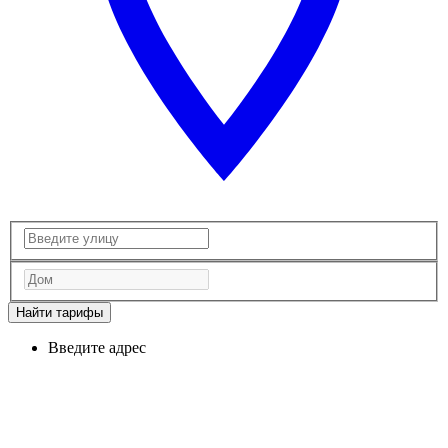
Найти тарифы
Введите адрес