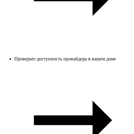
Проверьте доступность провайдера в вашем доме