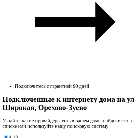
Подключитесь с гарантией 90 дней
Подключенные к интернету дома на ул
Широкая, Орехово-Зуево
Узнайте, какие провайдеры есть в вашем доме: найдите его в
списке или используйте нашу поисковую систему
4-13