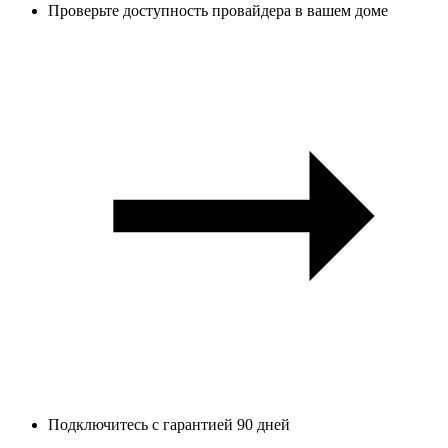
Проверьте доступность провайдера в вашем доме
Подключитесь с гарантией 90 дней