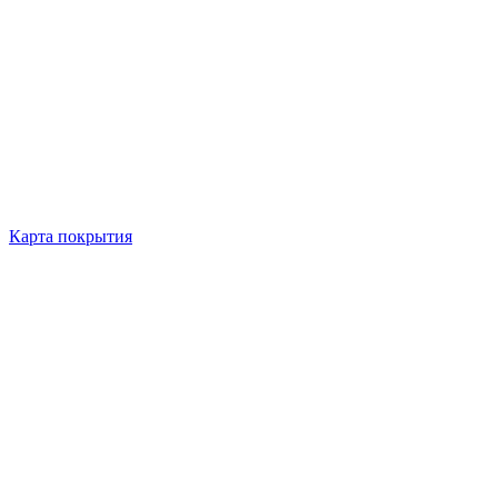
Карта покрытия