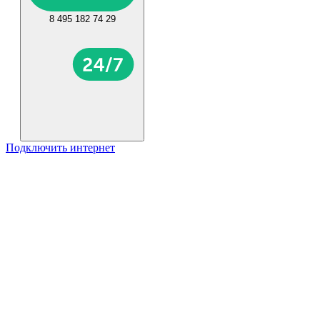
8 495 182 74 29
Подключить интернет