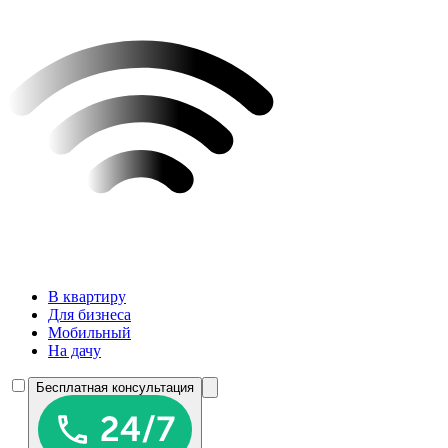
В квартиру
Для бизнеса
Мобильный
На дачу
Бесплатная консультация