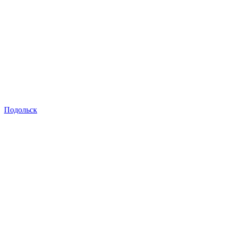
Подольск