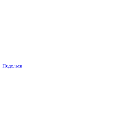
Подольск