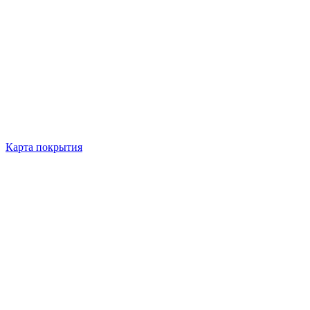
Карта покрытия