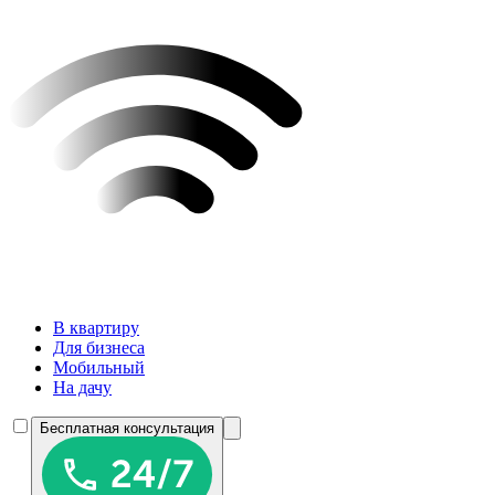
В квартиру
Для бизнеса
Мобильный
На дачу
Бесплатная консультация