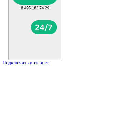
8 495 182 74 29
Подключить интернет