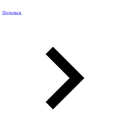
Подольск