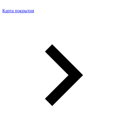
Карта покрытия