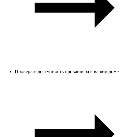
Проверьте доступность провайдера в вашем доме