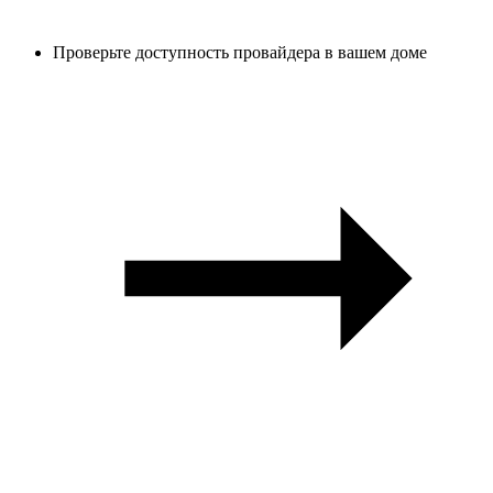
Проверьте доступность провайдера в вашем доме