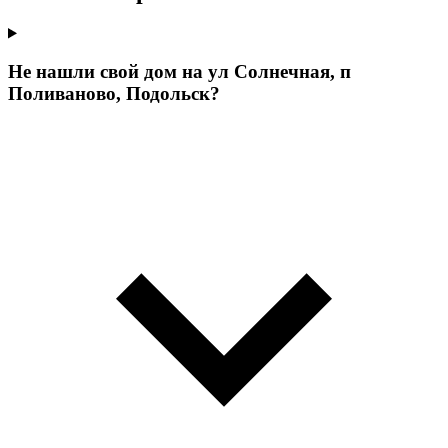
Не нашли свой дом на ул Солнечная, п
Поливаново, Подольск?