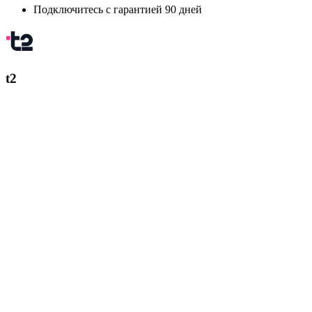
Подключитесь с гарантией 90 дней
t2