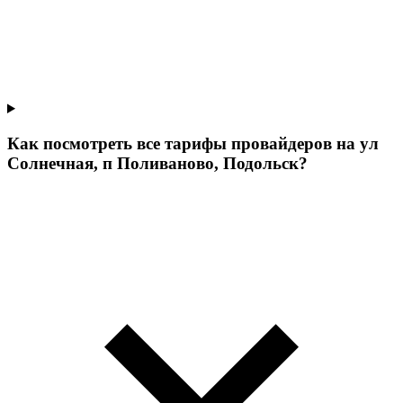
Как посмотреть все тарифы провайдеров на ул
Солнечная, п Поливаново, Подольск?