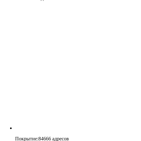
Покрытие
:
84666 адресов