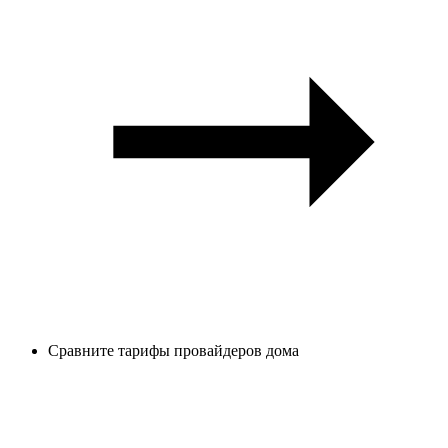
Сравните тарифы провайдеров дома