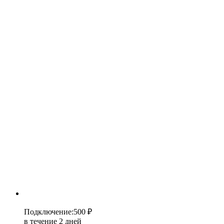
Подключение
:
500 ₽
в течение 2 дней