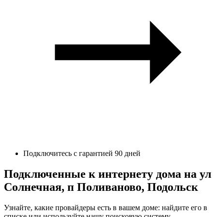
Подключитесь с гарантией 90 дней
Подключенные к интернету дома на ул
Солнечная, п Поливаново, Подольск
Узнайте, какие провайдеры есть в вашем доме: найдите его в
списке или используйте нашу поисковую систему