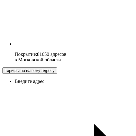
Покрытие
:
81650 адресов
в
Московской области
Тарифы по вашему адресу
Введите адрес