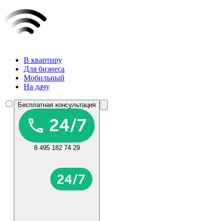
В квартиру
Для бизнеса
Мобильный
На дачу
Бесплатная консультация
8 495 182 74 29