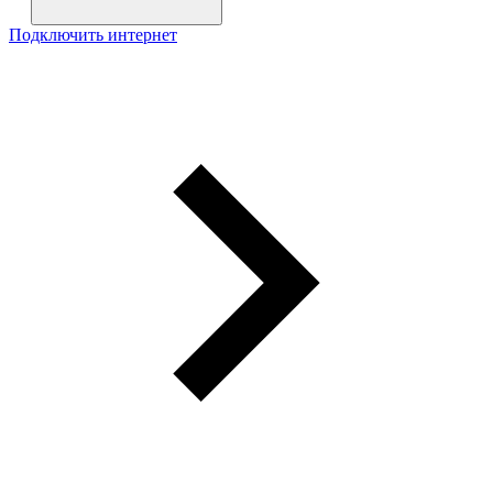
Подключить интернет