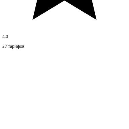
4.0
27 тарифов