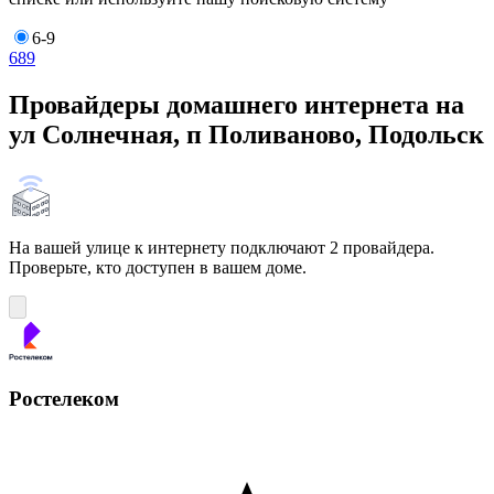
6-9
6
8
9
Провайдеры домашнего интернета на
ул Солнечная, п Поливаново, Подольск
На вашей улице к интернету подключают 2 провайдера.
Проверьте, кто доступен в вашем доме.
Ростелеком