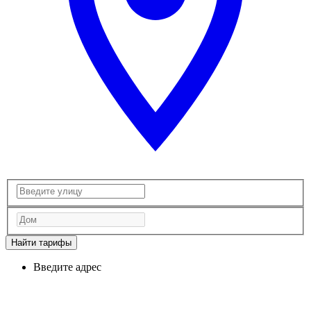
Найти тарифы
Введите адрес