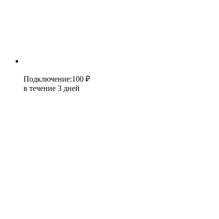
Подключение
:
100 ₽
в течение 3 дней