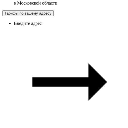
в
Московской области
Тарифы по вашему адресу
Введите адрес