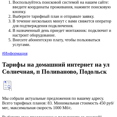
Воспользуйтесь поисковой системой на нашем сайте:
введите координаты проживания, нажмите поисковую
кнопку.
Выберите тарифный план и отправьте заявку.
В течение нескольких минут с вами свяжется оператор
для подтверждения подключения.
В назначенный день приедет монтажник: подключит и
настроит оборудование.
Внесите абонентскую плату, чтобы пользоваться
услугами.
#Информация
Тарифы на домашний интернет на ул
Солнечная, п Поливаново, Подольск
Мы собрали актуальные предложения по вашему адресу.
Всего тарифных планов: 83. Минимальная стоимость 450 руб/
мес, максимальная скорость 1000 Мб/с.