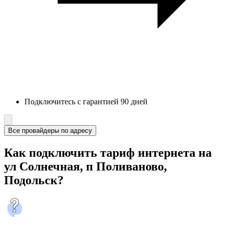
Подключитесь с гарантией 90 дней
Все провайдеры по адресу
Как подключить тариф интернета на
ул Солнечная, п Поливаново,
Подольск?