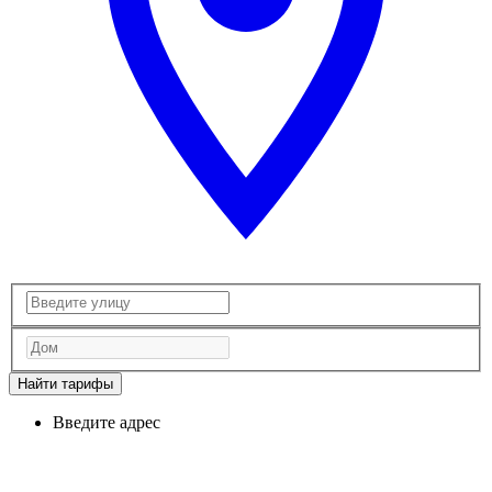
Найти тарифы
Введите адрес