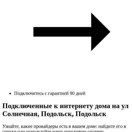
Подключитесь с гарантией 90 дней
Подключенные к интернету дома на ул
Солнечная, Подольск, Подольск
Узнайте, какие провайдеры есть в вашем доме: найдите его в
списке или используйте нашу поисковую систему