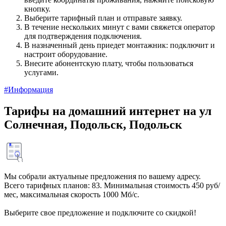
кнопку.
Выберите тарифный план и отправьте заявку.
В течение нескольких минут с вами свяжется оператор
для подтверждения подключения.
В назначенный день приедет монтажник: подключит и
настроит оборудование.
Внесите абонентскую плату, чтобы пользоваться
услугами.
#Информация
Тарифы на домашний интернет на ул
Солнечная, Подольск, Подольск
Мы собрали актуальные предложения по вашему адресу.
Всего тарифных планов: 83. Минимальная стоимость 450 руб/
мес, максимальная скорость 1000 Мб/с.
Выберите свое предложение и подключите со скидкой!