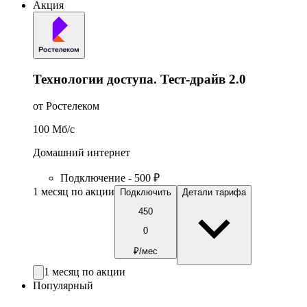
Акция
Технологии доступа. Тест-драйв 2.0
от Ростелеком
100
Мб/c
Домашний интернет
Подключение - 500 ₽
1 месяц по акции
Подключить
Детали тарифа
450
0
₽/мес
1 месяц по акции
Популярный