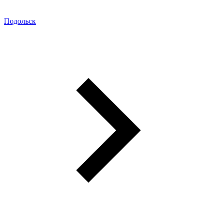
Подольск