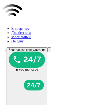
В квартиру
Для бизнеса
Мобильный
На дачу
Бесплатная консультация
8 495 182 74 29