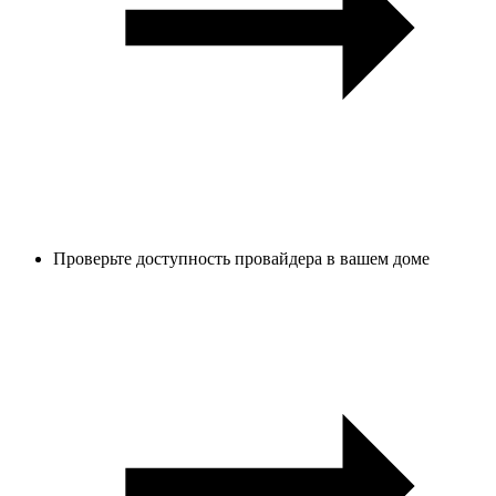
Проверьте доступность провайдера в вашем доме