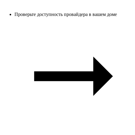
Проверьте доступность провайдера в вашем доме