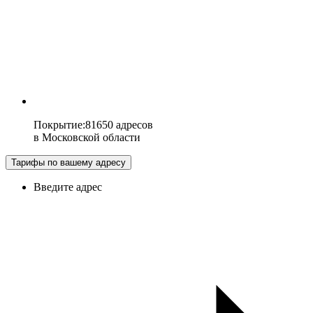
Покрытие
:
81650 адресов
в
Московской области
Тарифы по вашему адресу
Введите адрес