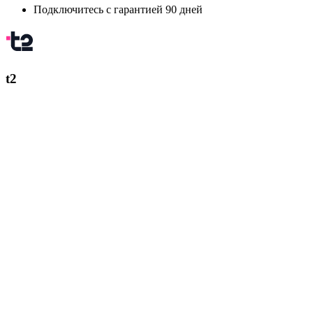
Подключитесь с гарантией 90 дней
t2