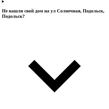
Не нашли свой дом на ул Солнечная, Подольск,
Подольск?