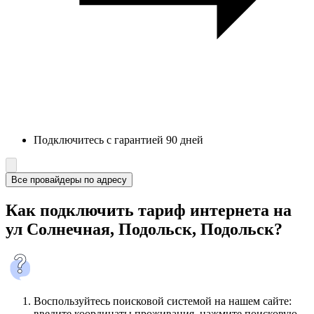
Подключитесь с гарантией 90 дней
Все провайдеры по адресу
Как подключить тариф интернета на
ул Солнечная, Подольск, Подольск?
Воспользуйтесь поисковой системой на нашем сайте:
введите координаты проживания, нажмите поисковую