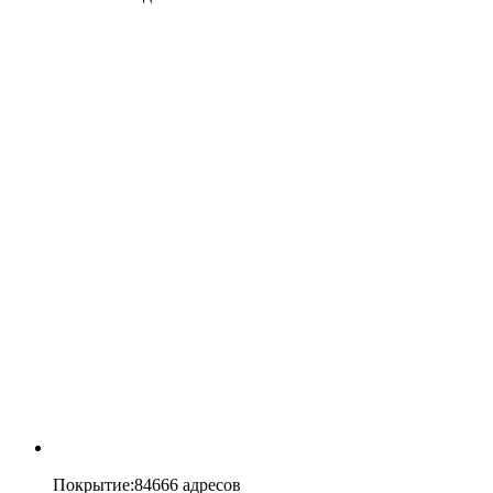
Покрытие
:
84666 адресов