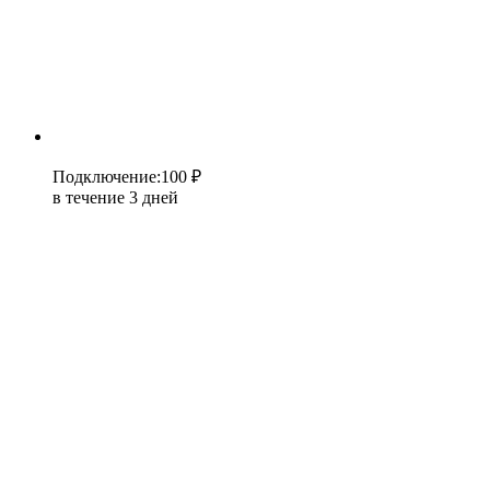
Подключение
:
100 ₽
в течение 3 дней