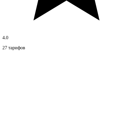
4.0
27 тарифов