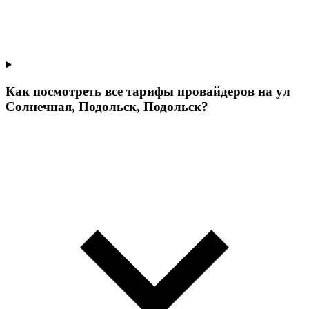
Как посмотреть все тарифы провайдеров на ул
Солнечная, Подольск, Подольск?