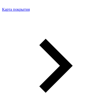
Карта покрытия