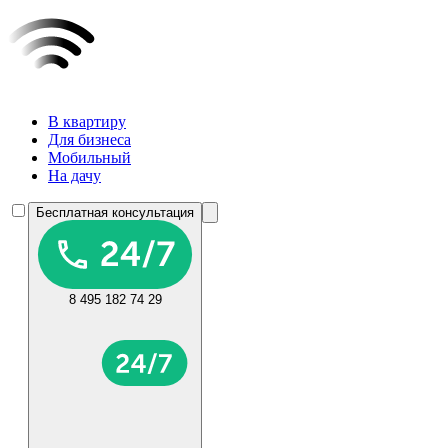
В квартиру
Для бизнеса
Мобильный
На дачу
Бесплатная консультация
8 495 182 74 29