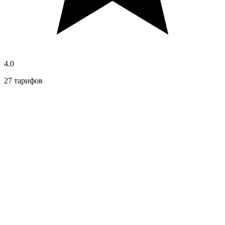
4.0
27 тарифов