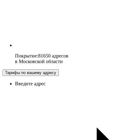
Покрытие
:
81650 адресов
в
Московской области
Тарифы по вашему адресу
Введите адрес