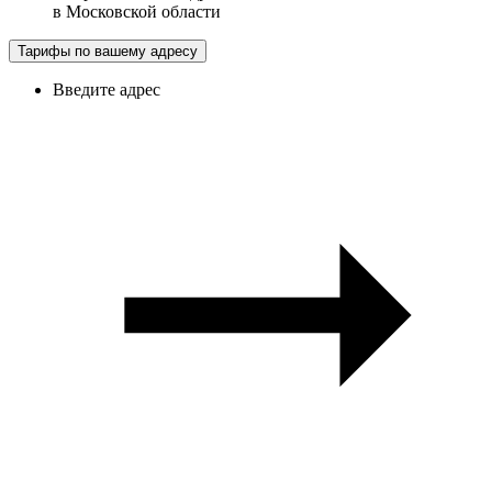
в
Московской области
Тарифы по вашему адресу
Введите адрес