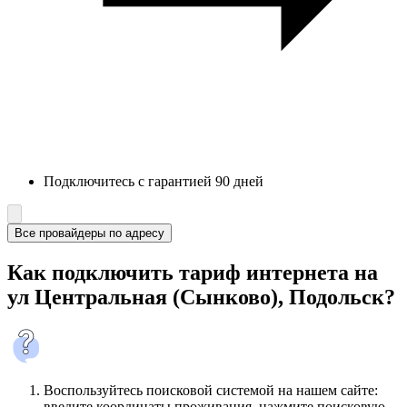
Подключитесь с гарантией 90 дней
Все провайдеры по адресу
Как подключить тариф интернета на
ул Центральная (Сынково), Подольск?
Воспользуйтесь поисковой системой на нашем сайте:
введите координаты проживания, нажмите поисковую