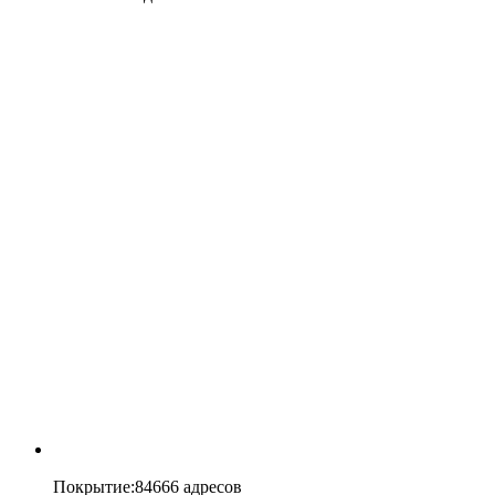
Покрытие
:
84666 адресов