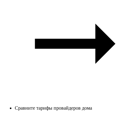
Сравните тарифы провайдеров дома