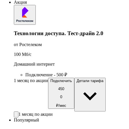
Акция
Технологии доступа. Тест-драйв 2.0
от Ростелеком
100
Мб/c
Домашний интернет
Подключение - 500 ₽
1 месяц по акции
Подключить
Детали тарифа
450
0
₽/мес
1 месяц по акции
Популярный