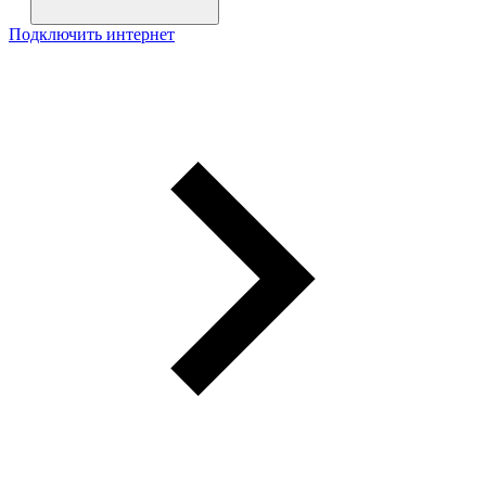
Подключить интернет