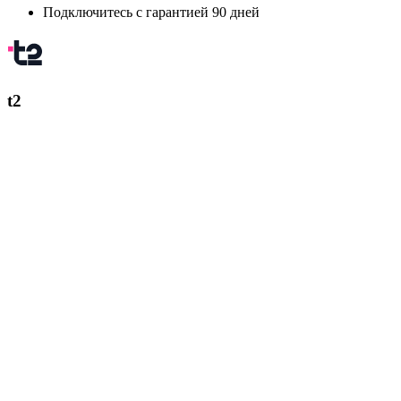
Подключитесь с гарантией 90 дней
t2