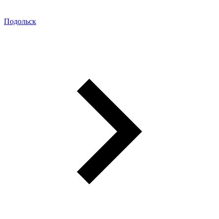
Подольск