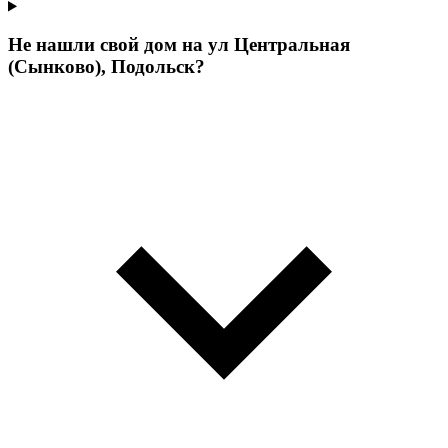
Не нашли свой дом на ул Центральная
(Сынково), Подольск?