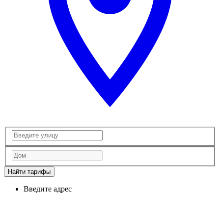
Найти тарифы
Введите адрес