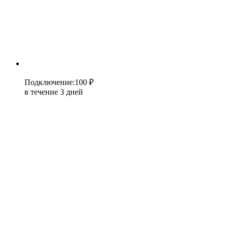
Подключение
:
100 ₽
в течение 3 дней