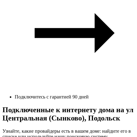
Подключитесь с гарантией 90 дней
Подключенные к интернету дома на ул
Центральная (Сынково), Подольск
Узнайте, какие провайдеры есть в вашем доме: найдите его в
списке или используйте нашу поисковую систему