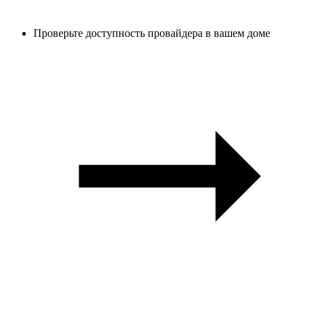
Проверьте доступность провайдера в вашем доме