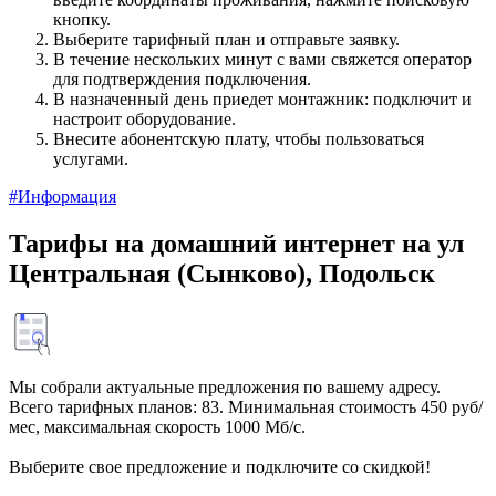
кнопку.
Выберите тарифный план и отправьте заявку.
В течение нескольких минут с вами свяжется оператор
для подтверждения подключения.
В назначенный день приедет монтажник: подключит и
настроит оборудование.
Внесите абонентскую плату, чтобы пользоваться
услугами.
#Информация
Тарифы на домашний интернет на ул
Центральная (Сынково), Подольск
Мы собрали актуальные предложения по вашему адресу.
Всего тарифных планов: 83. Минимальная стоимость 450 руб/
мес, максимальная скорость 1000 Мб/с.
Выберите свое предложение и подключите со скидкой!