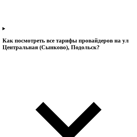
Как посмотреть все тарифы провайдеров на ул
Центральная (Сынково), Подольск?