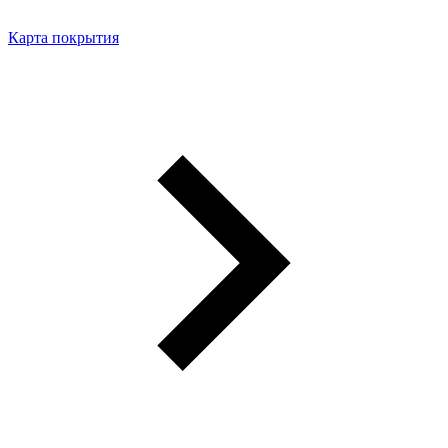
Карта покрытия