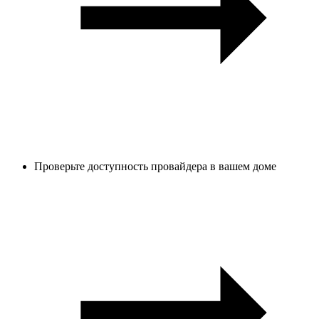
Проверьте доступность провайдера в вашем доме