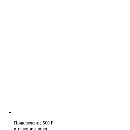
Подключение
:
500 ₽
в течение 2 дней