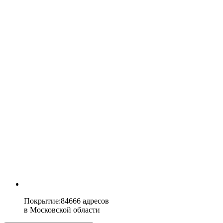
Покрытие
:
84666 адресов
в
Московской области