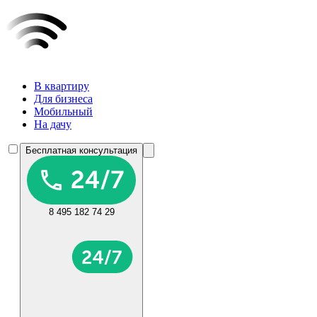
В квартиру
Для бизнеса
Мобильный
На дачу
Бесплатная консультация
8 495 182 74 29