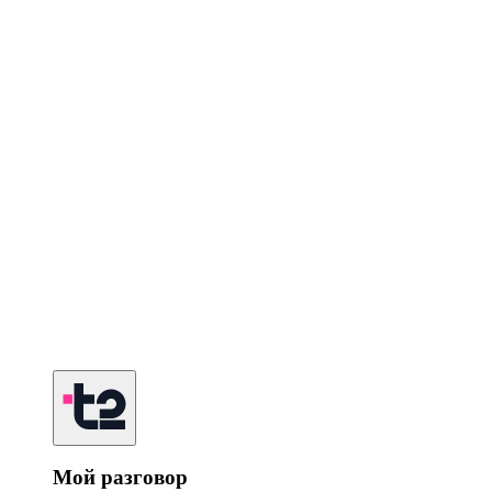
Мой разговор