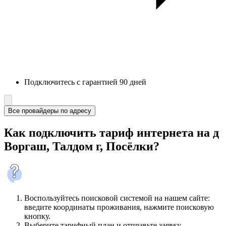
Подключитесь с гарантией 90 дней
Все провайдеры по адресу
Как подключить тариф интернета на д
Воргаш, Талдом г, Посёлки?
Воспользуйтесь поисковой системой на нашем сайте:
введите координаты проживания, нажмите поисковую
кнопку.
Выберите тарифный план и отправьте заявку.