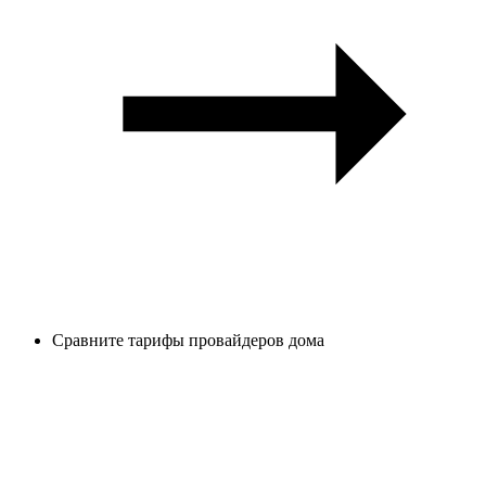
Сравните тарифы провайдеров дома