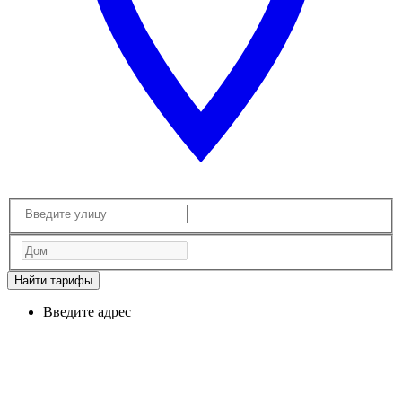
Найти тарифы
Введите адрес