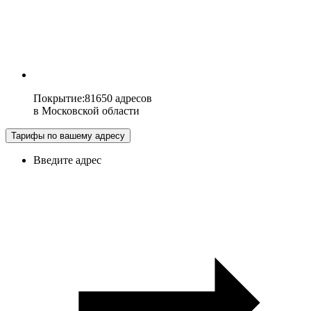
Покрытие
:
81650 адресов
в
Московской области
Тарифы по вашему адресу
Введите адрес