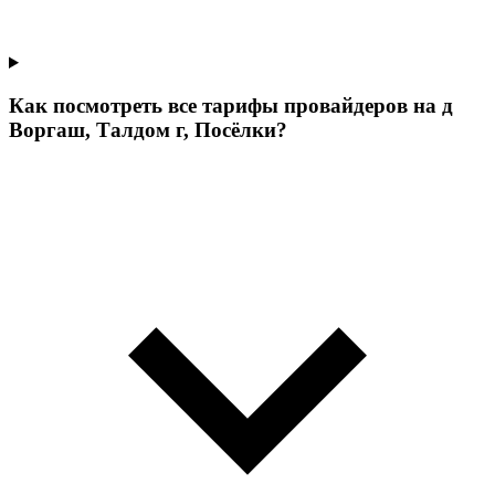
Как посмотреть все тарифы провайдеров на д
Воргаш, Талдом г, Посёлки?