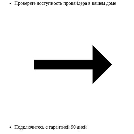
Проверьте доступность провайдера в вашем доме
Подключитесь с гарантией 90 дней