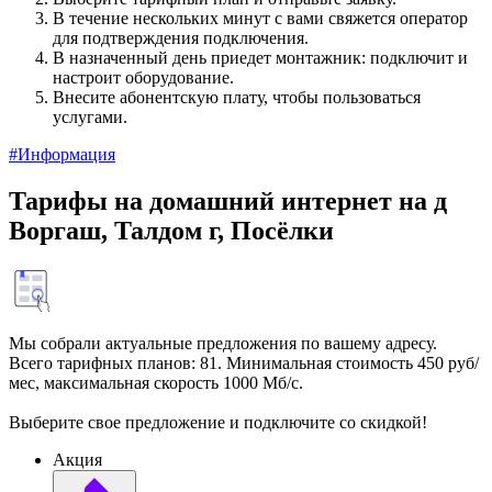
В течение нескольких минут с вами свяжется оператор
для подтверждения подключения.
В назначенный день приедет монтажник: подключит и
настроит оборудование.
Внесите абонентскую плату, чтобы пользоваться
услугами.
#Информация
Тарифы на домашний интернет на д
Воргаш, Талдом г, Посёлки
Мы собрали актуальные предложения по вашему адресу.
Всего тарифных планов: 81. Минимальная стоимость 450 руб/
мес, максимальная скорость 1000 Мб/с.
Выберите свое предложение и подключите со скидкой!
Акция