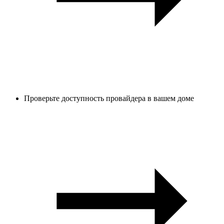
Проверьте доступность провайдера в вашем доме