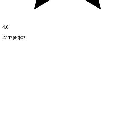
4.0
27 тарифов