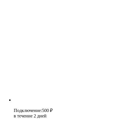
Подключение
:
500 ₽
в течение 2 дней