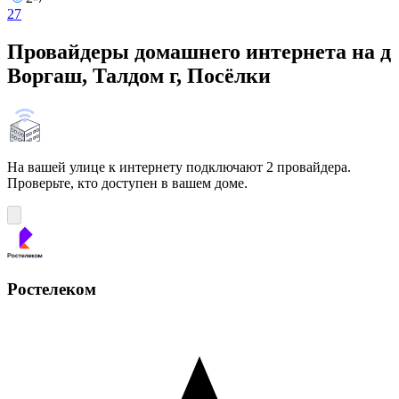
2
7
Провайдеры домашнего интернета на д
Воргаш, Талдом г, Посёлки
На вашей улице к интернету подключают 2 провайдера.
Проверьте, кто доступен в вашем доме.
Ростелеком