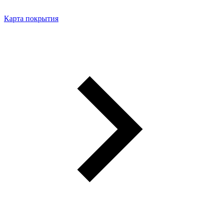
Карта покрытия