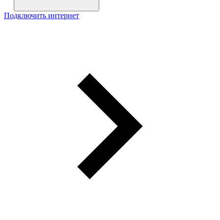
Подключить интернет