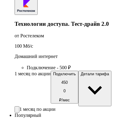
Технологии доступа. Тест-драйв 2.0
от Ростелеком
100
Мб/c
Домашний интернет
Подключение - 500 ₽
1 месяц по акции
Подключить
Детали тарифа
450
0
₽/мес
1 месяц по акции
Популярный