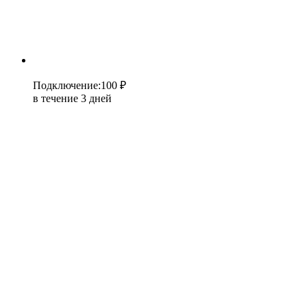
Подключение
:
100 ₽
в течение 3 дней