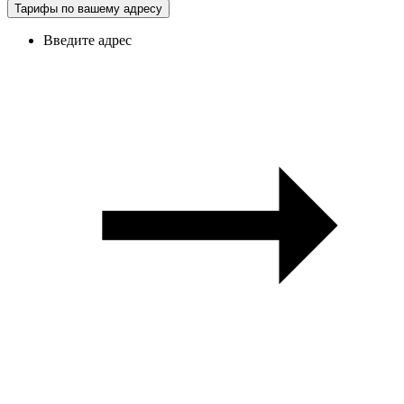
Тарифы по вашему адресу
Введите адрес