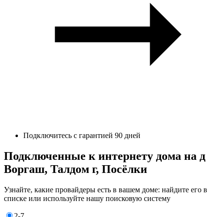
Подключитесь с гарантией 90 дней
Подключенные к интернету дома на д
Воргаш, Талдом г, Посёлки
Узнайте, какие провайдеры есть в вашем доме: найдите его в
списке или используйте нашу поисковую систему
2-7