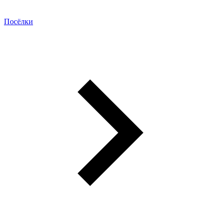
Посёлки