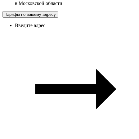
в
Московской области
Тарифы по вашему адресу
Введите адрес