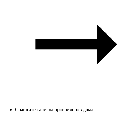
Сравните тарифы провайдеров дома