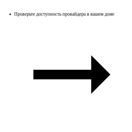
Проверьте доступность провайдера в вашем доме