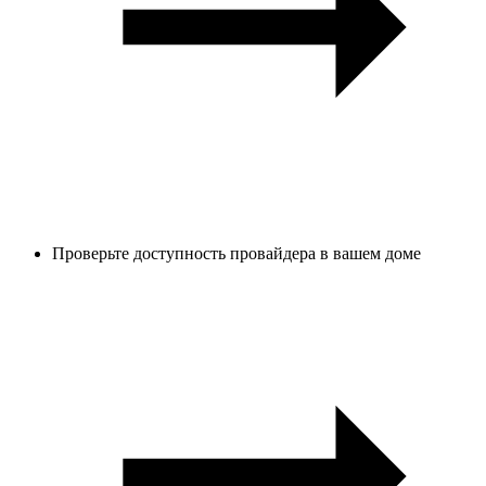
Проверьте доступность провайдера в вашем доме