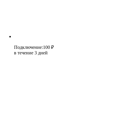
Подключение
:
100 ₽
в течение 3 дней