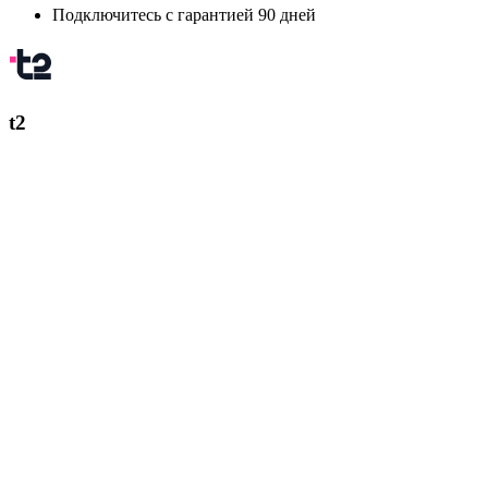
Подключитесь с гарантией 90 дней
t2