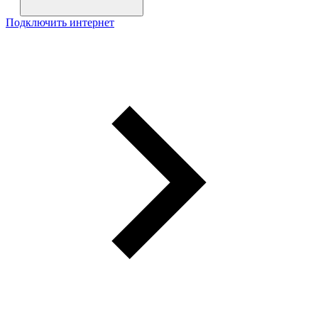
Подключить интернет