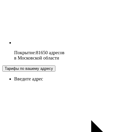
Покрытие
:
81650 адресов
в
Московской области
Тарифы по вашему адресу
Введите адрес