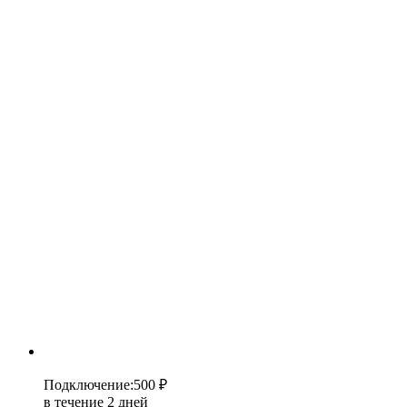
Подключение
:
500 ₽
в течение 2 дней