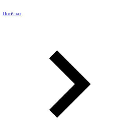
Посёлки