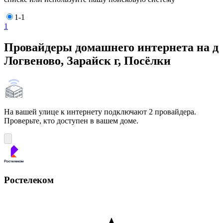
1-1
1
Провайдеры домашнего интернета на д
Логвеново, Зарайск г, Посёлки
На вашей улице к интернету подключают 2 провайдера.
Проверьте, кто доступен в вашем доме.
Ростелеком