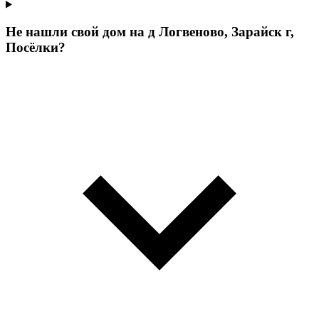
Не нашли свой дом на д Логвеново, Зарайск г,
Посёлки?