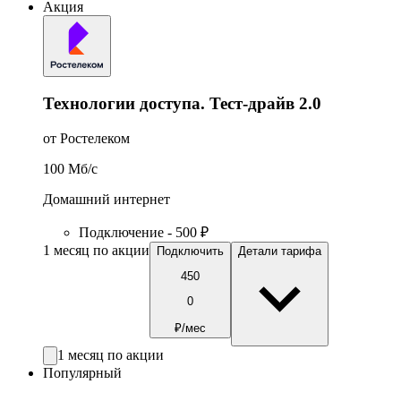
Акция
Технологии доступа. Тест-драйв 2.0
от Ростелеком
100
Мб/c
Домашний интернет
Подключение - 500 ₽
1 месяц по акции
Подключить
Детали тарифа
450
0
₽/мес
1 месяц по акции
Популярный