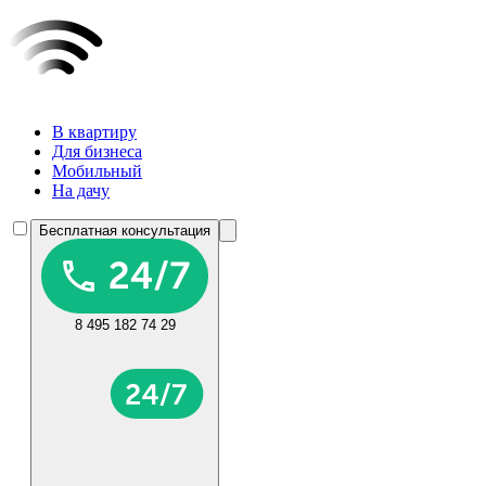
В квартиру
Для бизнеса
Мобильный
На дачу
Бесплатная консультация
8 495 182 74 29