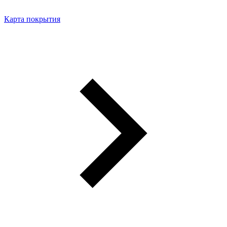
Карта покрытия