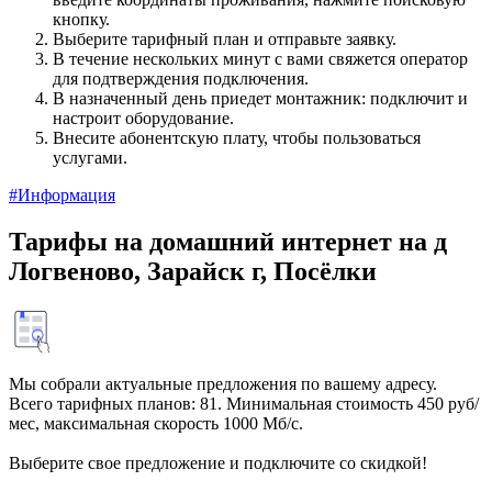
кнопку.
Выберите тарифный план и отправьте заявку.
В течение нескольких минут с вами свяжется оператор
для подтверждения подключения.
В назначенный день приедет монтажник: подключит и
настроит оборудование.
Внесите абонентскую плату, чтобы пользоваться
услугами.
#Информация
Тарифы на домашний интернет на д
Логвеново, Зарайск г, Посёлки
Мы собрали актуальные предложения по вашему адресу.
Всего тарифных планов: 81. Минимальная стоимость 450 руб/
мес, максимальная скорость 1000 Мб/с.
Выберите свое предложение и подключите со скидкой!