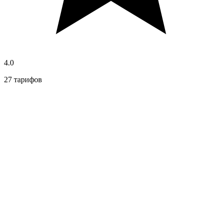
4.0
27 тарифов