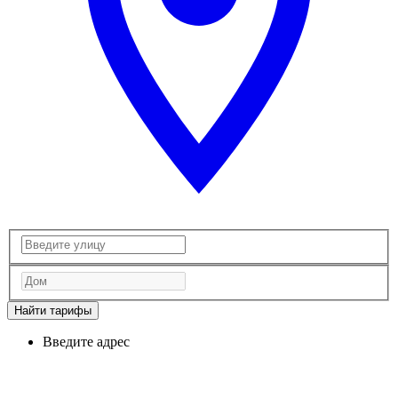
Найти тарифы
Введите адрес