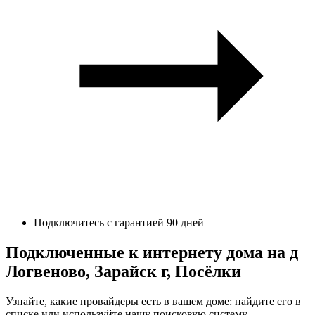
Подключитесь с гарантией 90 дней
Подключенные к интернету дома на д
Логвеново, Зарайск г, Посёлки
Узнайте, какие провайдеры есть в вашем доме: найдите его в
списке или используйте нашу поисковую систему