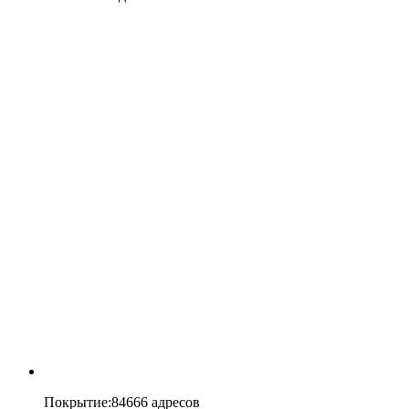
Покрытие
:
84666 адресов