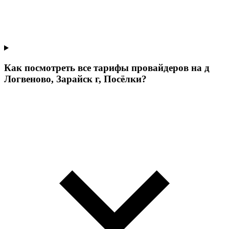
Как посмотреть все тарифы провайдеров на д
Логвеново, Зарайск г, Посёлки?