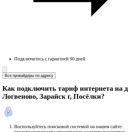
Подключитесь с гарантией 90 дней
Все провайдеры по адресу
Как подключить тариф интернета на д
Логвеново, Зарайск г, Посёлки?
Воспользуйтесь поисковой системой на нашем сайте:
введите координаты проживания, нажмите поисковую