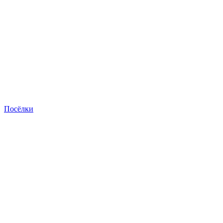
Посёлки