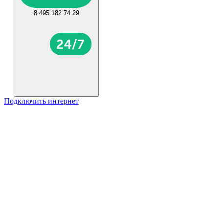
8 495 182 74 29
Подключить интернет