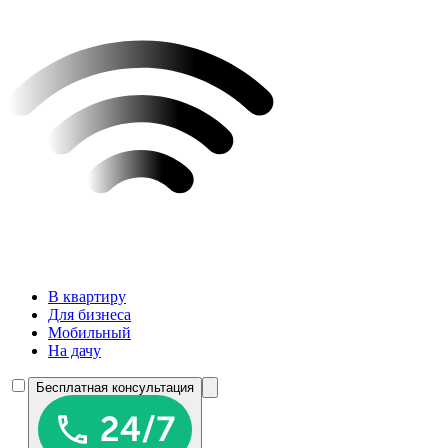
В квартиру
Для бизнеса
Мобильный
На дачу
Бесплатная консультация