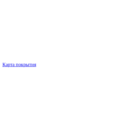
Карта покрытия