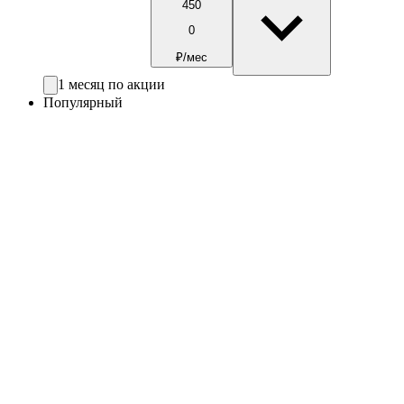
450
0
₽/мес
1 месяц по акции
Популярный