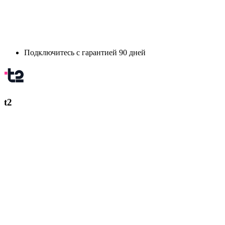
Подключитесь с гарантией 90 дней
t2