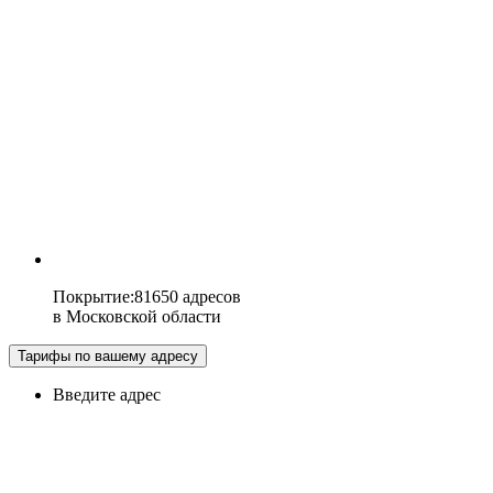
Покрытие
:
81650 адресов
в
Московской области
Тарифы по вашему адресу
Введите адрес