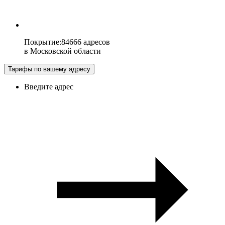
Покрытие
:
84666 адресов
в
Московской области
Тарифы по вашему адресу
Введите адрес