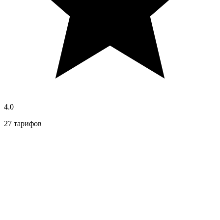
4.0
27 тарифов