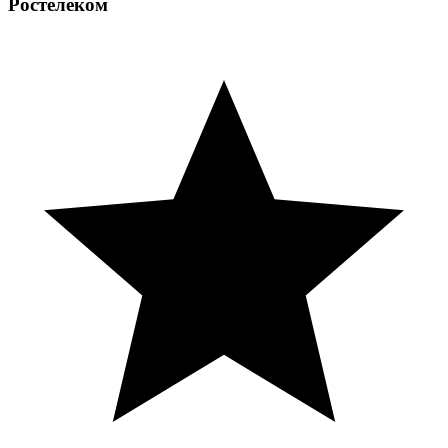
Ростелеком