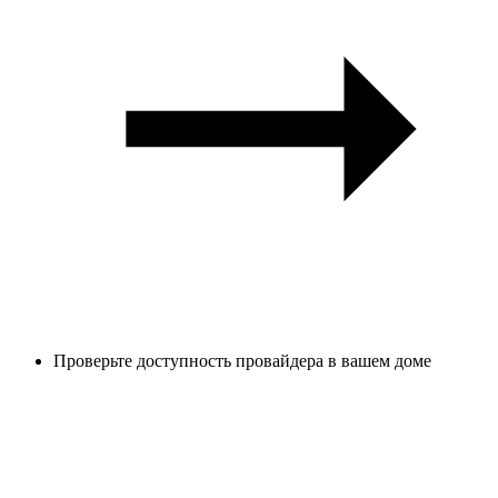
Проверьте доступность провайдера в вашем доме