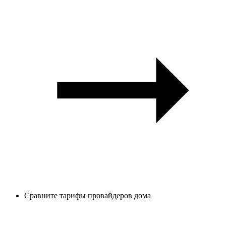
Сравните тарифы провайдеров дома