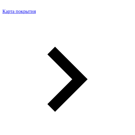
Карта покрытия