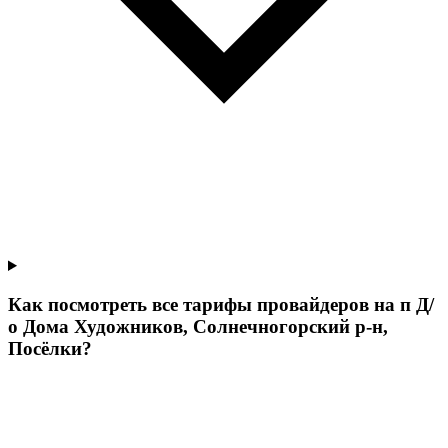
Как посмотреть все тарифы провайдеров на п Д/
о Дома Художников, Солнечногорский р-н,
Посёлки?