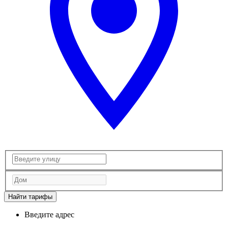
Найти тарифы
Введите адрес