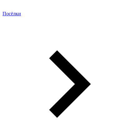
Посёлки