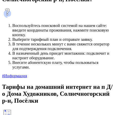
Воспользуйтесь поисковой системой на нашем сайте:
введите координаты проживания, нажмите поисковую
кнопку.
Выберите тарифный план и отправьте заявку.
В течение нескольких минут с вами свяжется оператор
для подтверждения подключения.
В назначенный день приедет монтажник: подключит и
настроит оборудование.
Внесите абонентскую плату, чтобы пользоваться
услугами.
#Информация
Тарифы на домашний интернет на п Д/
о Дома Художников, Солнечногорский
р-н, Посёлки