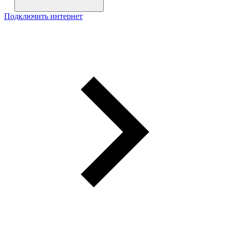
Подключить интернет