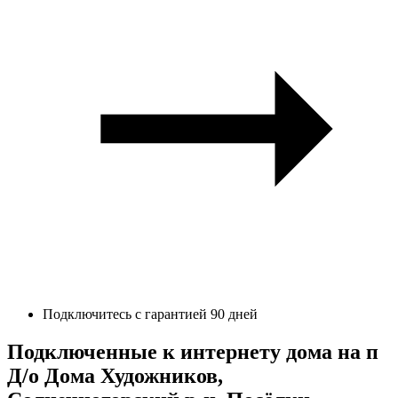
Подключитесь с гарантией 90 дней
Подключенные к интернету дома на п
Д/о Дома Художников,