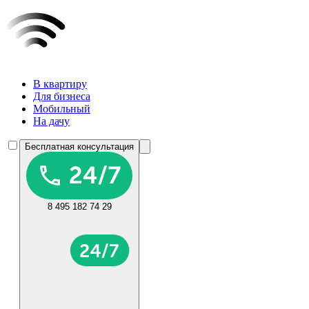
В квартиру
Для бизнеса
Мобильный
На дачу
Бесплатная консультация
8 495 182 74 29