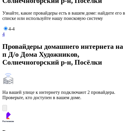
Солнечногорский р-н, Посёлки
Узнайте, какие провайдеры есть в вашем доме: найдите его в
списке или используйте нашу поисковую систему
4-4
4
Провайдеры домашнего интернета на
п Д/о Дома Художников,
Солнечногорский р-н, Посёлки
На вашей улице к интернету подключают 2 провайдера.
Проверьте, кто доступен в вашем доме.