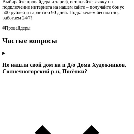
Выбирайте провайдера и тариф, оставляйте заявку на
подключение интернета на нашем сайте – получайте бонус
500 рублей и гарантию 90 дней. Подключаем бесплатно,
работаем 24/7!
#Провайдеры
Частые вопросы
Не нашли свой дом на п Д/о Дома Художников,
Солнечногорский р-н, Посёлки?