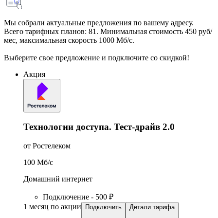
Мы собрали актуальные предложения по вашему адресу.
Всего тарифных планов: 81. Минимальная стоимость 450 руб/
мес, максимальная скорость 1000 Мб/с.
Выберите свое предложение и подключите со скидкой!
Акция
Технологии доступа. Тест-драйв 2.0
от Ростелеком
100
Мб/c
Домашний интернет
Подключение - 500 ₽
1 месяц по акции
Подключить
Детали тарифа