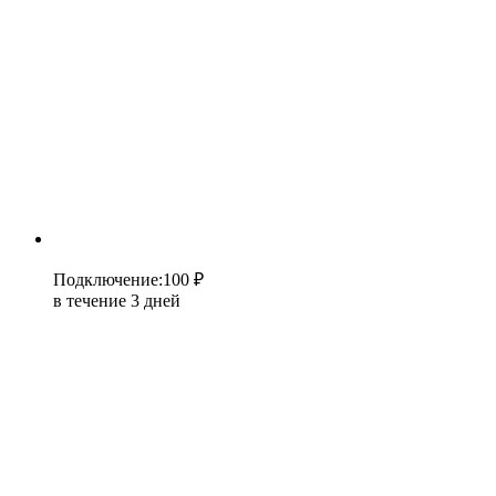
Подключение
:
100 ₽
в течение 3 дней