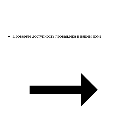
Проверьте доступность провайдера в вашем доме